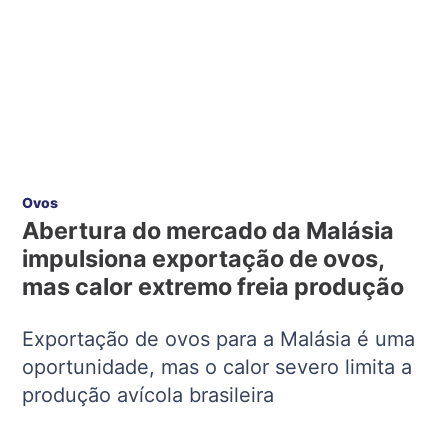
Ovos
Abertura do mercado da Malásia
impulsiona exportação de ovos,
mas calor extremo freia produção
Exportação de ovos para a Malásia é uma
oportunidade, mas o calor severo limita a
produção avícola brasileira