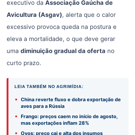
executivo da
Associação Gaúcha de
Avicultura (Asgav)
, alerta que o calor
excessivo provoca queda na postura e
eleva a mortalidade, o que deve gerar
uma
diminuição gradual da oferta
no
curto prazo.
LEIA TAMBÉM NO AGRIMÍDIA:
•
China reverte fluxo e dobra exportação de
aves para a Rússia
•
Frango: preços caem no início de agosto,
mas exportações inflam 28%
•
Ovos: preço cai e alta dos insumos