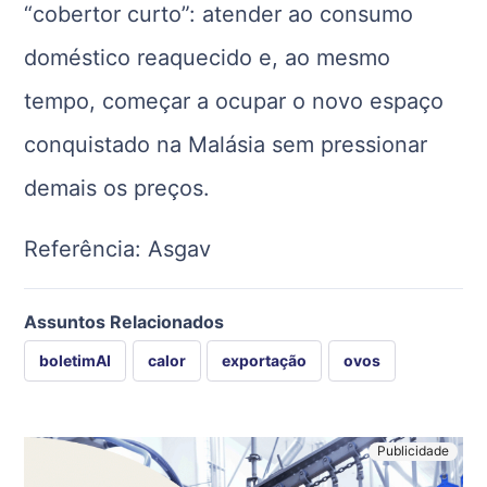
“cobertor curto”: atender ao consumo
doméstico reaquecido e, ao mesmo
tempo, começar a ocupar o novo espaço
conquistado na Malásia sem pressionar
demais os preços.
Referência: Asgav
Assuntos Relacionados
boletimAI
calor
exportação
ovos