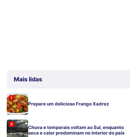
Mais lidas
1
Prepare um delicioso Frango Xadrez
2
Chuva e temporais voltam ao Sul, enquanto
seca e calor predominam no interior do país