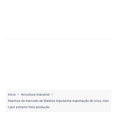
Início
Avicultura Industrial
Abertura do mercado da Malásia impulsiona exportação de ovos, mas
calor extremo freia produção