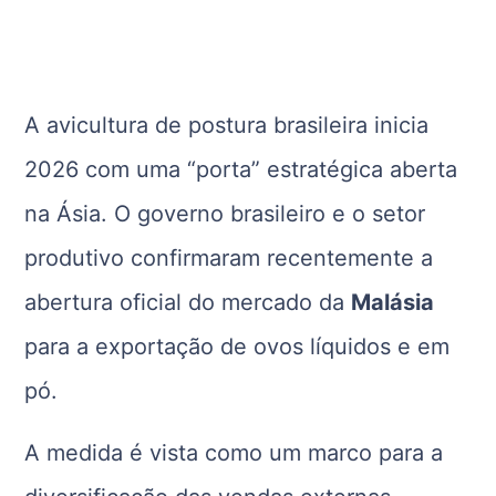
A avicultura de postura brasileira inicia
2026 com uma “porta” estratégica aberta
na Ásia. O governo brasileiro e o setor
produtivo confirmaram recentemente a
abertura oficial do mercado da
Malásia
para a exportação de ovos líquidos e em
pó.
A medida é vista como um marco para a