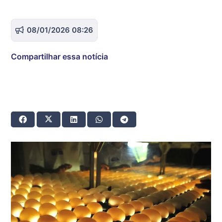
08/01/2026 08:26
Compartilhar essa notícia