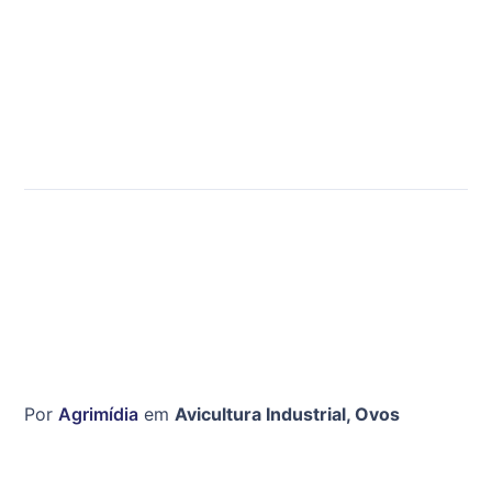
Por
Agrimídia
em
Avicultura Industrial
,
Ovos