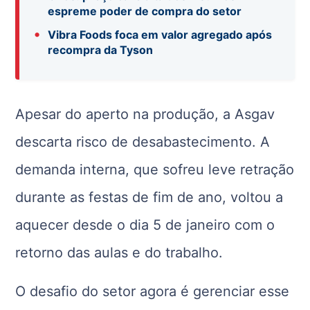
espreme poder de compra do setor
•
Vibra Foods foca em valor agregado após
recompra da Tyson
Apesar do aperto na produção, a Asgav
descarta risco de desabastecimento. A
demanda interna, que sofreu leve retração
durante as festas de fim de ano, voltou a
aquecer desde o dia 5 de janeiro com o
retorno das aulas e do trabalho.
O desafio do setor agora é gerenciar esse