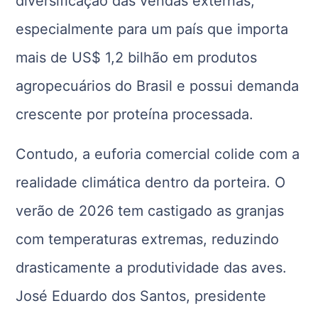
diversificação das vendas externas,
especialmente para um país que importa
mais de US$ 1,2 bilhão em produtos
agropecuários do Brasil e possui demanda
crescente por proteína processada.
Contudo, a euforia comercial colide com a
realidade climática dentro da porteira. O
verão de 2026 tem castigado as granjas
com temperaturas extremas, reduzindo
drasticamente a produtividade das aves.
José Eduardo dos Santos, presidente