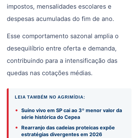
impostos, mensalidades escolares e
despesas acumuladas do fim de ano.
Esse comportamento sazonal amplia o
desequilíbrio entre oferta e demanda,
contribuindo para a intensificação das
quedas nas cotações médias.
LEIA TAMBÉM NO AGRIMÍDIA:
•
Suíno vivo em SP cai ao 3º menor valor da
série histórica do Cepea
•
Rearranjo das cadeias proteicas expõe
estratégias divergentes em 2026