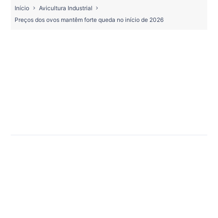
Início
Avicultura Industrial
Preços dos ovos mantêm forte queda no início de 2026