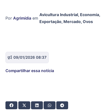
Avicultura Industrial
,
Economia
,
Por
Agrimídia
em
Exportação
,
Mercado
,
Ovos
09/01/2026 08:37
Compartilhar essa notícia