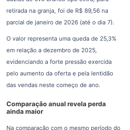
retirada na granja, foi de R$ 89,56 na
parcial de janeiro de 2026 (até o dia 7).
O valor representa uma queda de 25,3%
em relação a dezembro de 2025,
evidenciando a forte pressão exercida
pelo aumento da oferta e pela lentidão
das vendas neste começo de ano.
Comparação anual revela perda
ainda maior
Na comparação com o mesmo período do