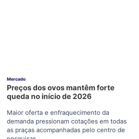
Mercado
Preços dos ovos mantêm forte
queda no início de 2026
Maior oferta e enfraquecimento da
demanda pressionam cotações em todas
as praças acompanhadas pelo centro de
pesquisas