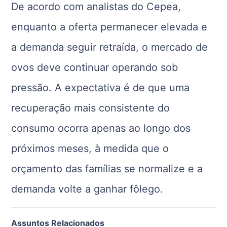
De acordo com analistas do Cepea,
enquanto a oferta permanecer elevada e
a demanda seguir retraída, o mercado de
ovos deve continuar operando sob
pressão. A expectativa é de que uma
recuperação mais consistente do
consumo ocorra apenas ao longo dos
próximos meses, à medida que o
orçamento das famílias se normalize e a
demanda volte a ganhar fôlego.
Assuntos Relacionados