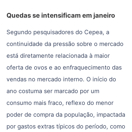
Quedas se intensificam em janeiro
Segundo pesquisadores do Cepea, a
continuidade da pressão sobre o mercado
está diretamente relacionada à maior
oferta de ovos e ao enfraquecimento das
vendas no mercado interno. O início do
ano costuma ser marcado por um
consumo mais fraco, reflexo do menor
poder de compra da população, impactada
por gastos extras típicos do período, como