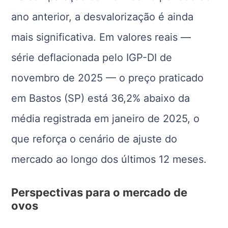
ano anterior, a desvalorização é ainda
mais significativa. Em valores reais —
série deflacionada pelo IGP-DI de
novembro de 2025 — o preço praticado
em Bastos (SP) está 36,2% abaixo da
média registrada em janeiro de 2025, o
que reforça o cenário de ajuste do
mercado ao longo dos últimos 12 meses.
Perspectivas para o mercado de
ovos