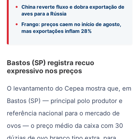
•
China reverte fluxo e dobra exportação de
aves para a Rússia
•
Frango: preços caem no início de agosto,
mas exportações inflam 28%
Bastos (SP) registra recuo
expressivo nos preços
O levantamento do Cepea mostra que, em
Bastos (SP) — principal polo produtor e
referência nacional para o mercado de
ovos — o preço médio da caixa com 30
dúzias de ovo branco tipo extra, para