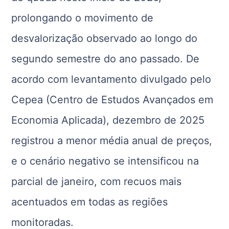
prolongando o movimento de
desvalorização observado ao longo do
segundo semestre do ano passado. De
acordo com levantamento divulgado pelo
Cepea (Centro de Estudos Avançados em
Economia Aplicada), dezembro de 2025
registrou a menor média anual de preços,
e o cenário negativo se intensificou na
parcial de janeiro, com recuos mais
acentuados em todas as regiões
monitoradas.