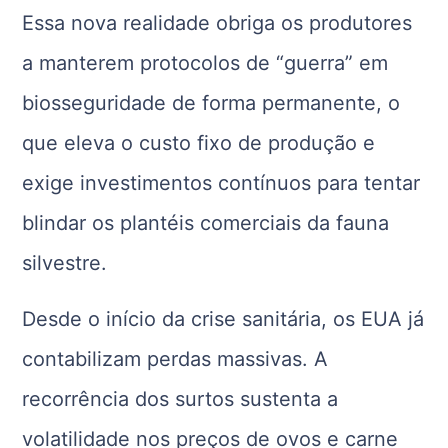
Essa nova realidade obriga os produtores
a manterem protocolos de “guerra” em
biosseguridade de forma permanente, o
que eleva o custo fixo de produção e
exige investimentos contínuos para tentar
blindar os plantéis comerciais da fauna
silvestre.
Desde o início da crise sanitária, os EUA já
contabilizam perdas massivas. A
recorrência dos surtos sustenta a
volatilidade nos preços de ovos e carne