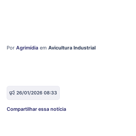
Por
Agrimídia
em
Avicultura Industrial
26/01/2026 08:33
Compartilhar essa notícia