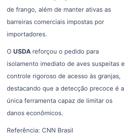
de frango, além de manter ativas as
barreiras comerciais impostas por
importadores.
O
USDA
reforçou o pedido para
isolamento imediato de aves suspeitas e
controle rigoroso de acesso às granjas,
destacando que a detecção precoce é a
única ferramenta capaz de limitar os
danos econômicos.
Referência: CNN Brasil