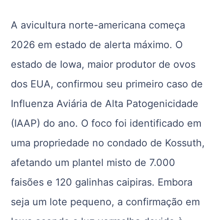
A avicultura norte-americana começa
2026 em estado de alerta máximo. O
estado de Iowa, maior produtor de ovos
dos EUA, confirmou seu primeiro caso de
Influenza Aviária de Alta Patogenicidade
(IAAP) do ano. O foco foi identificado em
uma propriedade no condado de Kossuth,
afetando um plantel misto de 7.000
faisões e 120 galinhas caipiras. Embora
seja um lote pequeno, a confirmação em