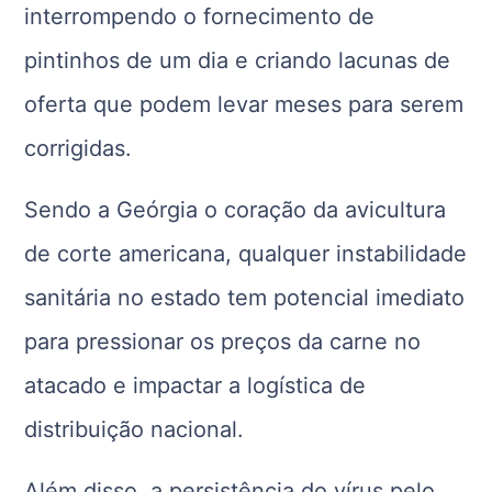
interrompendo o fornecimento de
pintinhos de um dia e criando lacunas de
oferta que podem levar meses para serem
corrigidas.
Sendo a Geórgia o coração da avicultura
de corte americana, qualquer instabilidade
sanitária no estado tem potencial imediato
para pressionar os preços da carne no
atacado e impactar a logística de
distribuição nacional.
Além disso, a persistência do vírus pelo