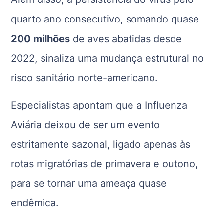
quarto ano consecutivo, somando quase
200 milhões
de aves abatidas desde
2022, sinaliza uma mudança estrutural no
risco sanitário norte-americano.
Especialistas apontam que a Influenza
Aviária deixou de ser um evento
estritamente sazonal, ligado apenas às
rotas migratórias de primavera e outono,
para se tornar uma ameaça quase
endêmica.