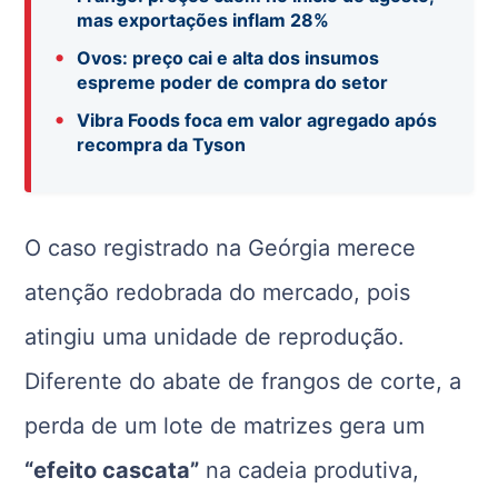
mas exportações inflam 28%
•
Ovos: preço cai e alta dos insumos
espreme poder de compra do setor
•
Vibra Foods foca em valor agregado após
recompra da Tyson
O caso registrado na Geórgia merece
atenção redobrada do mercado, pois
atingiu uma unidade de reprodução.
Diferente do abate de frangos de corte, a
perda de um lote de matrizes gera um
“efeito cascata”
na cadeia produtiva,