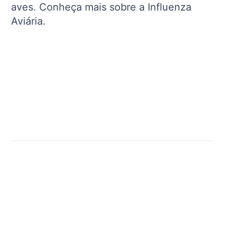
aves. Conheça mais sobre a Influenza
Aviária.