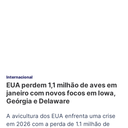
Internacional
EUA perdem 1,1 milhão de aves em
janeiro com novos focos em Iowa,
Geórgia e Delaware
A avicultura dos EUA enfrenta uma crise
em 2026 com a perda de 1.1 milhão de