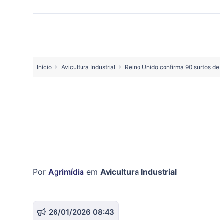
Início
Avicultura Industrial
Reino Unido confirma 90 surtos de
Por
Agrimídia
em
Avicultura Industrial
26/01/2026 08:43