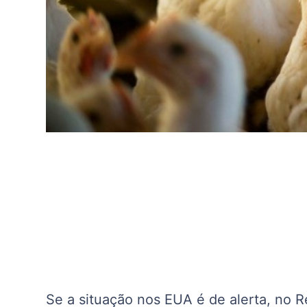
Se a situação nos EUA é de alerta, no 