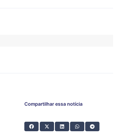
Compartilhar essa notícia