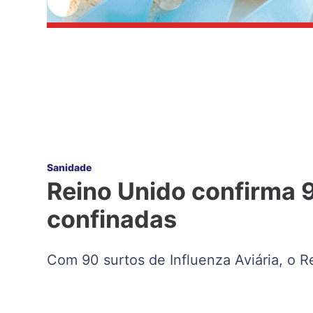
Sanidade
Reino Unido confirma 9
confinadas
Com 90 surtos de Influenza Aviária, o R