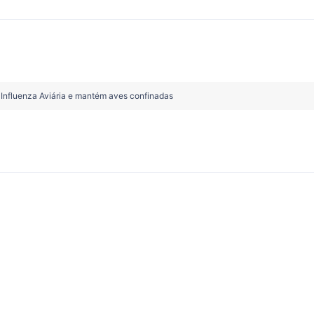
 Influenza Aviária e mantém aves confinadas