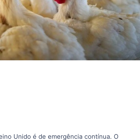
Reino Unido é de emergência contínua. O