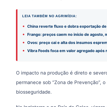
LEIA TAMBÉM NO AGRIMÍDIA:
•
China reverte fluxo e dobra exportação de
•
Frango: preços caem no início de agosto,
•
Ovos: preço cai e alta dos insumos espre
•
Vibra Foods foca em valor agregado após
O impacto na produção é direto e sever
permanece sob “Zona de Prevenção”, o 
biosseguridade.