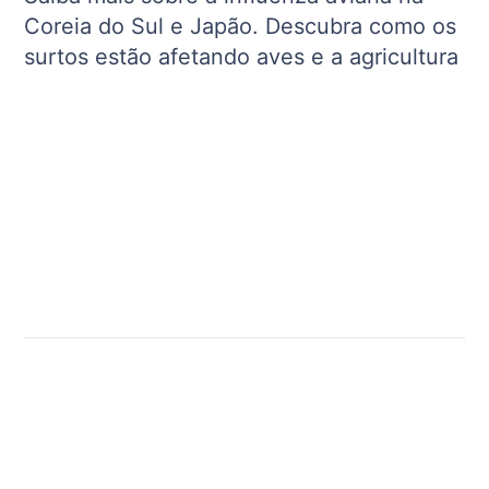
Coreia do Sul e Japão. Descubra como os
surtos estão afetando aves e a agricultura