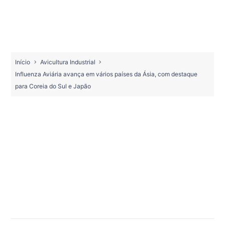
Início
Avicultura Industrial
Influenza Aviária avança em vários países da Ásia, com destaque
para Coreia do Sul e Japão