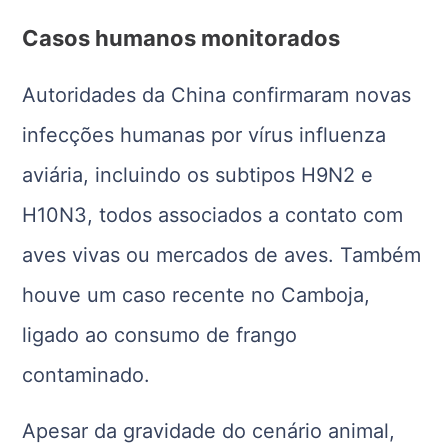
Casos humanos monitorados
Autoridades da
China
confirmaram novas
infecções humanas por vírus influenza
aviária, incluindo os subtipos H9N2 e
H10N3, todos associados a contato com
aves vivas ou mercados de aves. Também
houve um caso recente no
Camboja
,
ligado ao consumo de frango
contaminado.
Apesar da gravidade do cenário animal,