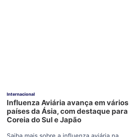
Internacional
Influenza Aviária avança em vários
países da Ásia, com destaque para
Coreia do Sul e Japão
Saiba mais sobre a influenza aviária na