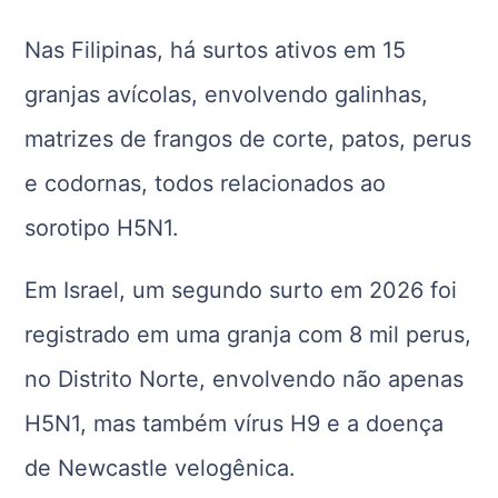
Nas
Filipinas
, há surtos ativos em 15
granjas avícolas, envolvendo galinhas,
matrizes de frangos de corte, patos, perus
e codornas, todos relacionados ao
sorotipo H5N1.
Em
Israel
, um segundo surto em 2026 foi
registrado em uma granja com 8 mil perus,
no Distrito Norte, envolvendo não apenas
H5N1, mas também vírus H9 e a doença
de Newcastle velogênica.