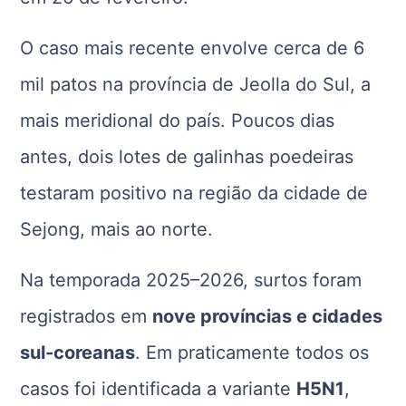
O caso mais recente envolve cerca de 6
mil patos na província de Jeolla do Sul, a
mais meridional do país. Poucos dias
antes, dois lotes de galinhas poedeiras
testaram positivo na região da cidade de
Sejong, mais ao norte.
Na temporada 2025–2026, surtos foram
registrados em
nove províncias e cidades
sul-coreanas
. Em praticamente todos os
casos foi identificada a variante
H5N1
,