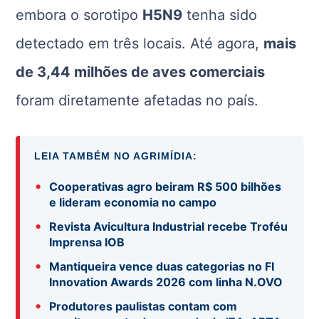
embora o sorotipo
H5N9
tenha sido
detectado em três locais. Até agora,
mais
de 3,44 milhões de aves comerciais
foram diretamente afetadas no país.
LEIA TAMBÉM NO AGRIMÍDIA:
•
Cooperativas agro beiram R$ 500 bilhões
e lideram economia no campo
•
Revista Avicultura Industrial recebe Troféu
Imprensa IOB
•
Mantiqueira vence duas categorias no FI
Innovation Awards 2026 com linha N.OVO
•
Produtores paulistas contam com