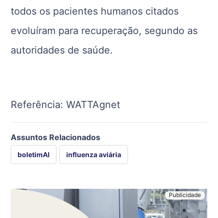
todos os pacientes humanos citados
evoluíram para recuperação, segundo as
autoridades de saúde.
Referência: WATTAgnet
Assuntos Relacionados
boletimAI
influenza aviária