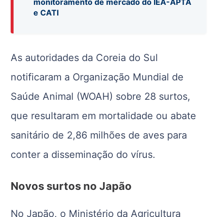
monitoramento de mercado do IEA-APTA
e CATI
As autoridades da Coreia do Sul
notificaram a
Organização Mundial de
Saúde Animal
(WOAH) sobre 28 surtos,
que resultaram em mortalidade ou abate
sanitário de 2,86 milhões de aves para
conter a disseminação do vírus.
Novos surtos no Japão
No
Japão
, o Ministério da Agricultura