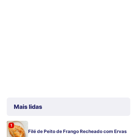
Mais lidas
1
Filé de Peito de Frango Recheado com Ervas