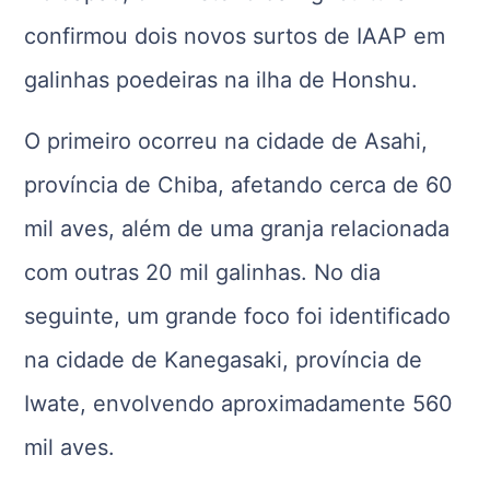
confirmou dois novos surtos de IAAP em
galinhas poedeiras na ilha de Honshu.
O primeiro ocorreu na cidade de Asahi,
província de Chiba, afetando cerca de 60
mil aves, além de uma granja relacionada
com outras 20 mil galinhas. No dia
seguinte, um grande foco foi identificado
na cidade de Kanegasaki, província de
Iwate, envolvendo aproximadamente 560
mil aves.