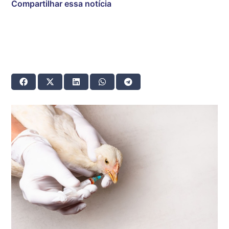
Compartilhar essa notícia