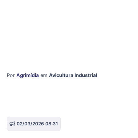
Por
Agrimídia
em
Avicultura Industrial
02/03/2026 08:31