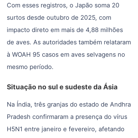
Com esses registros, o Japão soma 20
surtos desde outubro de 2025, com
impacto direto em mais de 4,88 milhões
de aves. As autoridades também relataram
à WOAH 95 casos em aves selvagens no
mesmo período.
Situação no sul e sudeste da Ásia
Na
Índia
, três granjas do estado de Andhra
Pradesh confirmaram a presença do vírus
H5N1 entre janeiro e fevereiro, afetando