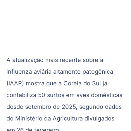
A atualização mais recente sobre a
influenza aviária altamente patogênica
(IAAP) mostra que a
Coreia do Sul
já
contabiliza 50 surtos em aves domésticas
desde setembro de 2025, segundo dados
do Ministério da Agricultura divulgados
em 26 de fevereiro.