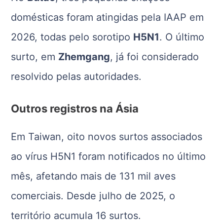
domésticas foram atingidas pela IAAP em
2026, todas pelo sorotipo
H5N1
. O último
surto, em
Zhemgang
, já foi considerado
resolvido pelas autoridades.
Outros registros na Ásia
Em
Taiwan
, oito novos surtos associados
ao vírus H5N1 foram notificados no último
mês, afetando mais de 131 mil aves
comerciais. Desde julho de 2025, o
território acumula 16 surtos.