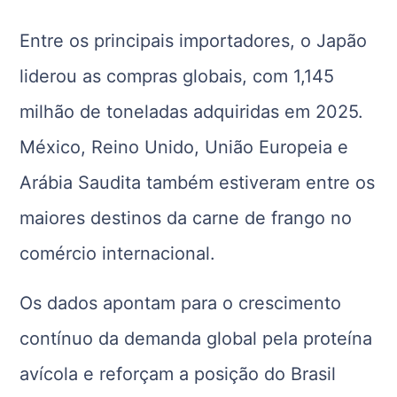
Entre os principais importadores, o Japão
liderou as compras globais, com 1,145
milhão de toneladas adquiridas em 2025.
México, Reino Unido, União Europeia e
Arábia Saudita também estiveram entre os
maiores destinos da carne de frango no
comércio internacional.
Os dados apontam para o crescimento
contínuo da demanda global pela proteína
avícola e reforçam a posição do Brasil