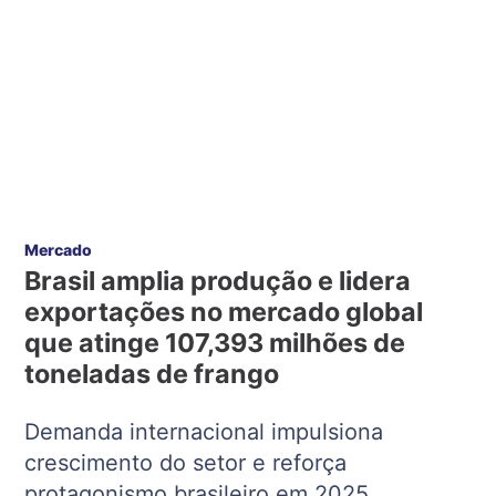
Mercado
Brasil amplia produção e lidera
exportações no mercado global
que atinge 107,393 milhões de
toneladas de frango
Demanda internacional impulsiona
crescimento do setor e reforça
protagonismo brasileiro em 2025