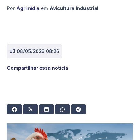
Por
Agrimídia
em
Avicultura Industrial
08/05/2026 08:26
Compartilhar essa notícia