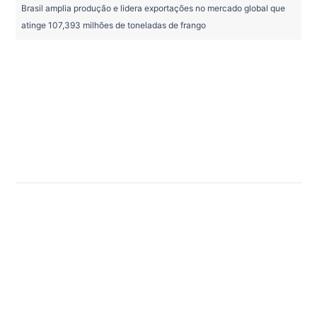
Brasil amplia produção e lidera exportações no mercado global que
atinge 107,393 milhões de toneladas de frango