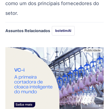
como um dos principais fornecedores do
setor.
Assuntos Relacionados
boletimAI