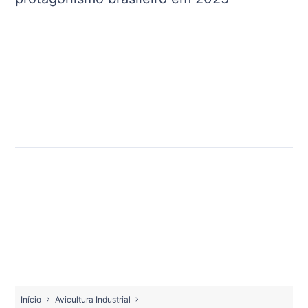
Início
Avicultura Industrial