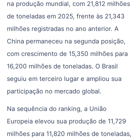
na produção mundial, com 21,812 milhões
de toneladas em 2025, frente às 21,343
milhões registradas no ano anterior. A
China permaneceu na segunda posição,
com crescimento de 15,350 milhões para
16,200 milhões de toneladas. O Brasil
seguiu em terceiro lugar e ampliou sua
participação no mercado global.
Na sequência do ranking, a União
Europeia elevou sua produção de 11,729
milhões para 11,820 milhões de toneladas,