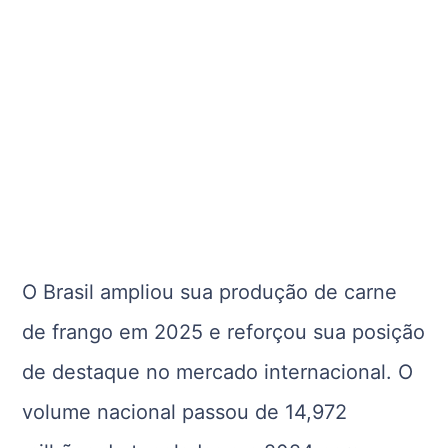
O Brasil ampliou sua produção de carne
de frango em 2025 e reforçou sua posição
de destaque no mercado internacional. O
volume nacional passou de 14,972