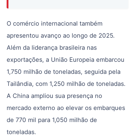
O comércio internacional também
apresentou avanço ao longo de 2025.
Além da liderança brasileira nas
exportações, a União Europeia embarcou
1,750 milhão de toneladas, seguida pela
Tailândia, com 1,250 milhão de toneladas.
A China ampliou sua presença no
mercado externo ao elevar os embarques
de 770 mil para 1,050 milhão de
toneladas.