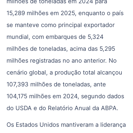
milhões de toneladas em 2024 para
15,289 milhões em 2025, enquanto o país
se manteve como principal exportador
mundial, com embarques de 5,324
milhões de toneladas, acima das 5,295
milhões registradas no ano anterior. No
cenário global, a produção total alcançou
107,393 milhões de toneladas, ante
104,175 milhões em 2024, segundo dados
do USDA e do Relatório Anual da ABPA.
Os Estados Unidos mantiveram a liderança