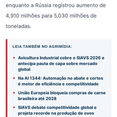
enquanto a Rússia registrou aumento de
4,910 milhões para 5,030 milhões de
toneladas.
LEIA TAMBÉM NO AGRIMÍDIA:
•
Avicultura Industrial cobre o SIAVS 2026 e
antecipa pauta de capa sobre mercado
global
•
Na AI 1344: Automação no abate e cortes
é motor de eficiência e competitividade
•
União Europeia bloqueia compras de carne
brasileira até 2028
•
SIAVS debate competitividade global e
projeta recorde na produção de ovos