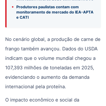
•
Produtores paulistas contam com
monitoramento de mercado do IEA-APTA
e CATI
No cenário global, a produção de carne de
frango também avançou. Dados do
USDA
indicam que o volume mundial chegou a
107,393 milhões de toneladas em 2025,
evidenciando o aumento da demanda
internacional pela proteína.
O impacto econômico e social da