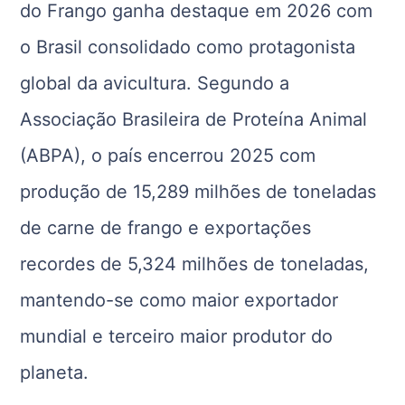
do Frango ganha destaque em 2026 com
o Brasil consolidado como protagonista
global da avicultura. Segundo a
Associação Brasileira de Proteína Animal
(ABPA), o país encerrou 2025 com
produção de 15,289 milhões de toneladas
de carne de frango e exportações
recordes de 5,324 milhões de toneladas,
mantendo-se como maior exportador
mundial e terceiro maior produtor do
planeta.