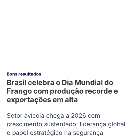
Bons resultados
Brasil celebra o Dia Mundial do
Frango com produção recorde e
exportações em alta
Setor avícola chega a 2026 com
crescimento sustentado, liderança global
e papel estratégico na segurança