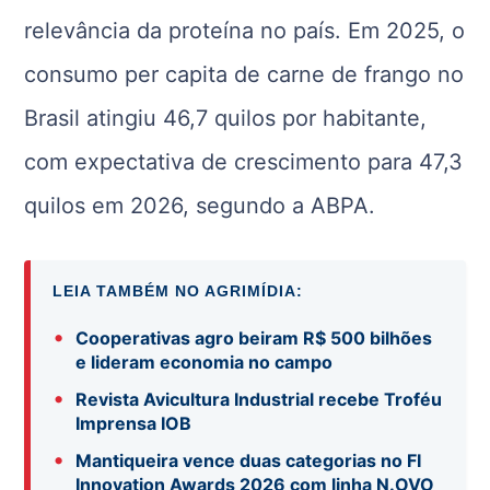
relevância da proteína no país. Em 2025, o
consumo per capita de carne de frango no
Brasil atingiu 46,7 quilos por habitante,
com expectativa de crescimento para 47,3
quilos em 2026, segundo a ABPA.
LEIA TAMBÉM NO AGRIMÍDIA:
•
Cooperativas agro beiram R$ 500 bilhões
e lideram economia no campo
•
Revista Avicultura Industrial recebe Troféu
Imprensa IOB
•
Mantiqueira vence duas categorias no FI
Innovation Awards 2026 com linha N.OVO