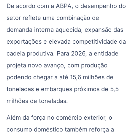
De acordo com a ABPA, o desempenho do
setor reflete uma combinação de
demanda interna aquecida, expansão das
exportações e elevada competitividade da
cadeia produtiva. Para 2026, a entidade
projeta novo avanço, com produção
podendo chegar a até 15,6 milhões de
toneladas e embarques próximos de 5,5
milhões de toneladas.
Além da força no comércio exterior, o
consumo doméstico também reforça a