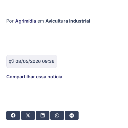
Por
Agrimídia
em
Avicultura Industrial
08/05/2026 09:36
Compartilhar essa notícia