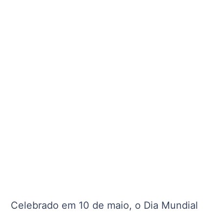
Celebrado em 10 de maio, o Dia Mundial