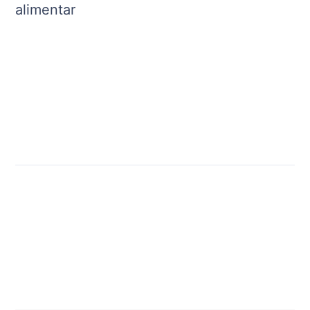
alimentar