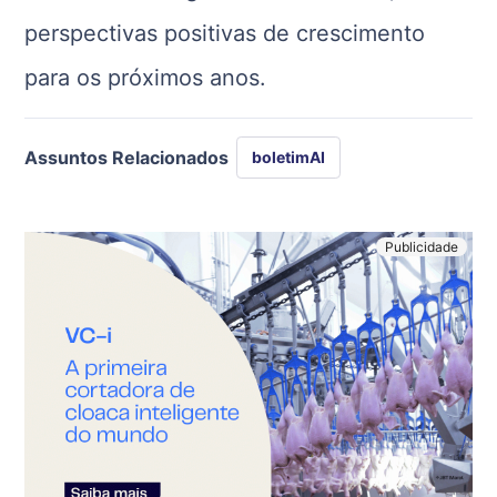
perspectivas positivas de crescimento
para os próximos anos.
Assuntos Relacionados
boletimAI