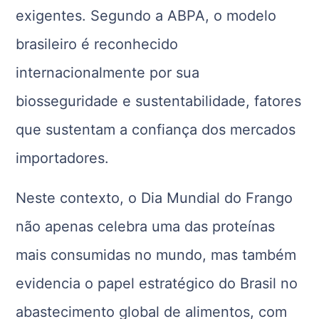
exigentes. Segundo a ABPA, o modelo
brasileiro é reconhecido
internacionalmente por sua
biosseguridade e sustentabilidade, fatores
que sustentam a confiança dos mercados
importadores.
Neste contexto, o Dia Mundial do Frango
não apenas celebra uma das proteínas
mais consumidas no mundo, mas também
evidencia o papel estratégico do Brasil no
abastecimento global de alimentos, com