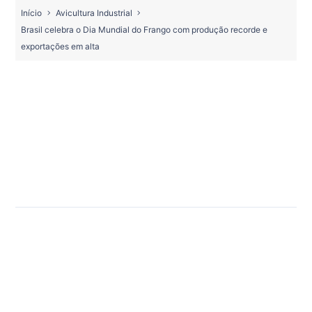
Início
Avicultura Industrial
Brasil celebra o Dia Mundial do Frango com produção recorde e
exportações em alta