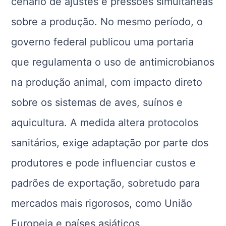
cenário de ajustes e pressões simultâneas
sobre a produção. No mesmo período, o
governo federal publicou uma portaria
que regulamenta o uso de antimicrobianos
na produção animal, com impacto direto
sobre os sistemas de aves, suínos e
aquicultura. A medida altera protocolos
sanitários, exige adaptação por parte dos
produtores e pode influenciar custos e
padrões de exportação, sobretudo para
mercados mais rigorosos, como União
Europeia e países asiáticos.