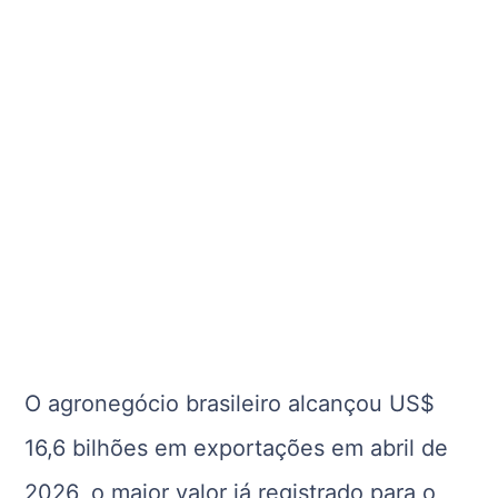
O agronegócio brasileiro alcançou US$
16,6 bilhões em exportações em abril de
2026, o maior valor já registrado para o