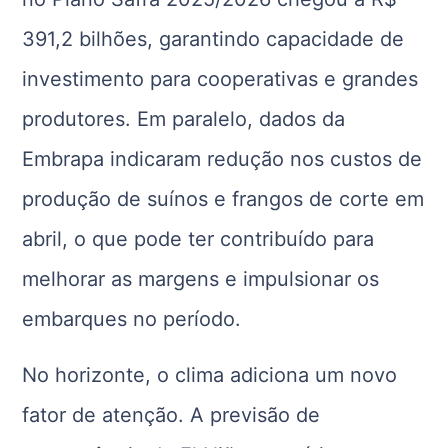
391,2 bilhões, garantindo capacidade de
investimento para cooperativas e grandes
produtores. Em paralelo, dados da
Embrapa indicaram redução nos custos de
produção de suínos e frangos de corte em
abril, o que pode ter contribuído para
melhorar as margens e impulsionar os
embarques no período.
No horizonte, o clima adiciona um novo
fator de atenção. A previsão de