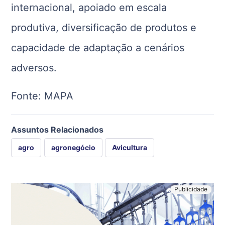
internacional, apoiado em escala
produtiva, diversificação de produtos e
capacidade de adaptação a cenários
adversos.
Fonte: MAPA
Assuntos Relacionados
agro
agronegócio
Avicultura