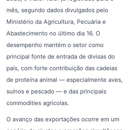
mês, segundo dados divulgados pelo
Ministério da Agricultura, Pecuária e
Abastecimento no último dia 16. O
desempenho mantém o setor como
principal fonte de entrada de divisas do
país, com forte contribuição das cadeias
de proteína animal — especialmente aves,
suínos e pescado — e das principais
commodities agrícolas.
O avanço das exportações ocorre em um