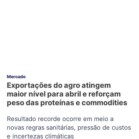
Mercado
Exportações do agro atingem
maior nível para abril e reforçam
peso das proteínas e commodities
Resultado recorde ocorre em meio a
novas regras sanitárias, pressão de custos
e incertezas climáticas