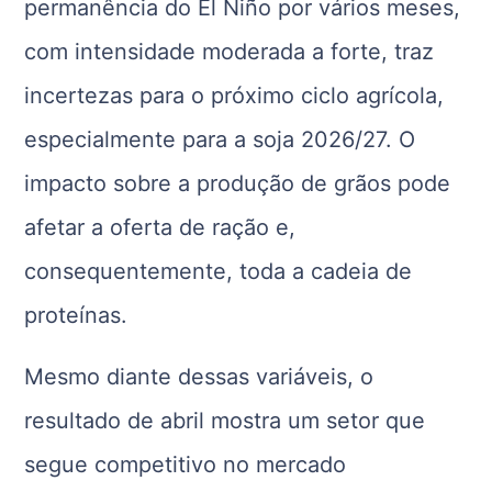
permanência do El Niño por vários meses,
com intensidade moderada a forte, traz
incertezas para o próximo ciclo agrícola,
especialmente para a soja 2026/27. O
impacto sobre a produção de grãos pode
afetar a oferta de ração e,
consequentemente, toda a cadeia de
proteínas.
Mesmo diante dessas variáveis, o
resultado de abril mostra um setor que
segue competitivo no mercado