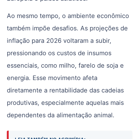
Ao mesmo tempo, o ambiente econômico
também impõe desafios. As projeções de
inflação para 2026 voltaram a subir,
pressionando os custos de insumos
essenciais, como milho, farelo de soja e
energia. Esse movimento afeta
diretamente a rentabilidade das cadeias
produtivas, especialmente aquelas mais
dependentes da alimentação animal.