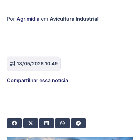
Por
Agrimídia
em
Avicultura Industrial
18/05/2026 10:49
Compartilhar essa notícia