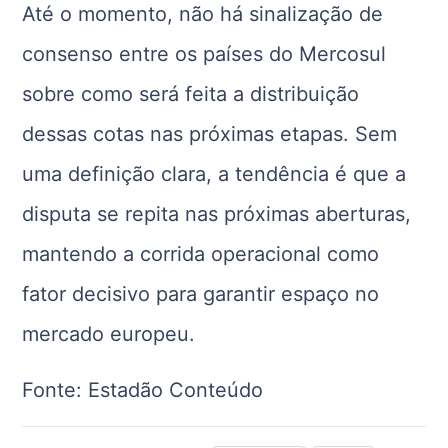
Até o momento, não há sinalização de
consenso entre os países do Mercosul
sobre como será feita a distribuição
dessas cotas nas próximas etapas. Sem
uma definição clara, a tendência é que a
disputa se repita nas próximas aberturas,
mantendo a corrida operacional como
fator decisivo para garantir espaço no
mercado europeu.
Fonte: Estadão Conteúdo