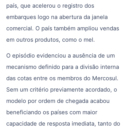
país, que acelerou o registro dos
embarques logo na abertura da janela
comercial. O país também ampliou vendas
em outros produtos, como o mel.
O episódio evidenciou a ausência de um
mecanismo definido para a divisão interna
das cotas entre os membros do Mercosul.
Sem um critério previamente acordado, o
modelo por ordem de chegada acabou
beneficiando os países com maior
capacidade de resposta imediata, tanto do