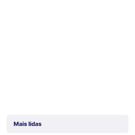
Mais lidas