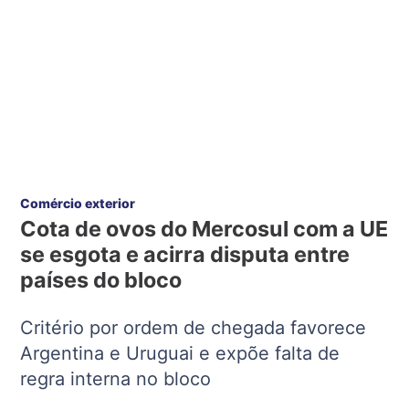
Comércio exterior
Cota de ovos do Mercosul com a UE
se esgota e acirra disputa entre
países do bloco
Critério por ordem de chegada favorece
Argentina e Uruguai e expõe falta de
regra interna no bloco