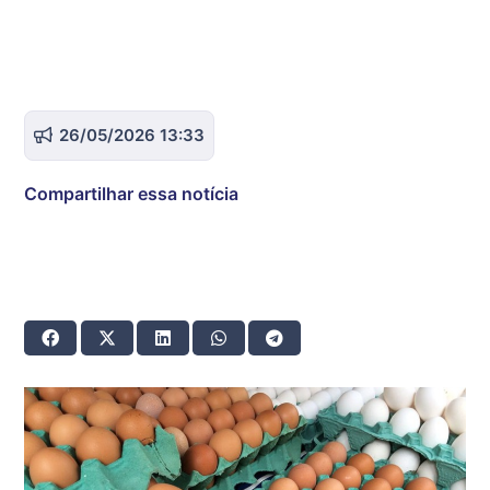
26/05/2026 13:33
Compartilhar essa notícia