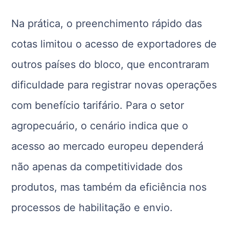
Na prática, o preenchimento rápido das
cotas limitou o acesso de exportadores de
outros países do bloco, que encontraram
dificuldade para registrar novas operações
com benefício tarifário. Para o setor
agropecuário, o cenário indica que o
acesso ao mercado europeu dependerá
não apenas da competitividade dos
produtos, mas também da eficiência nos
processos de habilitação e envio.