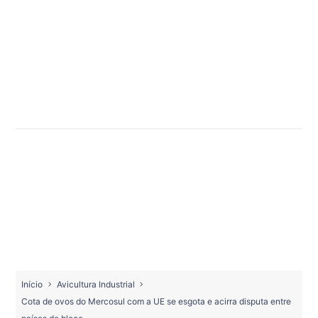
Início
Avicultura Industrial
Cota de ovos do Mercosul com a UE se esgota e acirra disputa entre