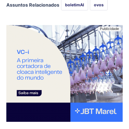
Assuntos Relacionados
boletimAI
ovos