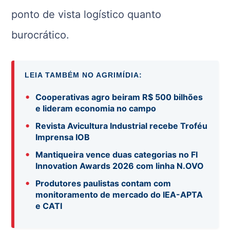
ponto de vista logístico quanto
burocrático.
LEIA TAMBÉM NO AGRIMÍDIA:
•
Cooperativas agro beiram R$ 500 bilhões
e lideram economia no campo
•
Revista Avicultura Industrial recebe Troféu
Imprensa IOB
•
Mantiqueira vence duas categorias no FI
Innovation Awards 2026 com linha N.OVO
•
Produtores paulistas contam com
monitoramento de mercado do IEA-APTA
e CATI