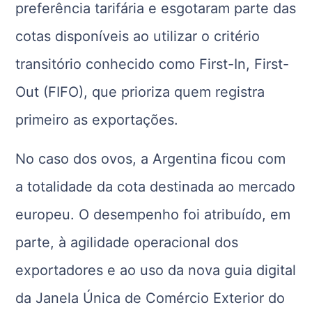
preferência tarifária e esgotaram parte das
cotas disponíveis ao utilizar o critério
transitório conhecido como First-In, First-
Out (FIFO), que prioriza quem registra
primeiro as exportações.
No caso dos ovos, a Argentina ficou com
a totalidade da cota destinada ao mercado
europeu. O desempenho foi atribuído, em
parte, à agilidade operacional dos
exportadores e ao uso da nova guia digital
da Janela Única de Comércio Exterior do