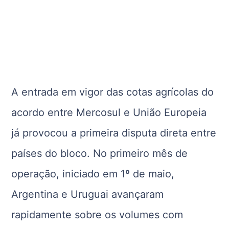
A entrada em vigor das cotas agrícolas do
acordo entre Mercosul e União Europeia
já provocou a primeira disputa direta entre
países do bloco. No primeiro mês de
operação, iniciado em 1º de maio,
Argentina e Uruguai avançaram
rapidamente sobre os volumes com