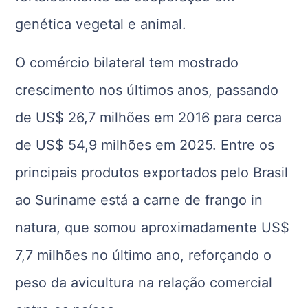
genética vegetal e animal.
O comércio bilateral tem mostrado
crescimento nos últimos anos, passando
de US$ 26,7 milhões em 2016 para cerca
de US$ 54,9 milhões em 2025. Entre os
principais produtos exportados pelo Brasil
ao Suriname está a carne de frango in
natura, que somou aproximadamente US$
7,7 milhões no último ano, reforçando o
peso da avicultura na relação comercial