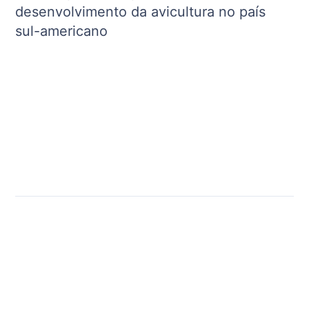
desenvolvimento da avicultura no país
sul-americano