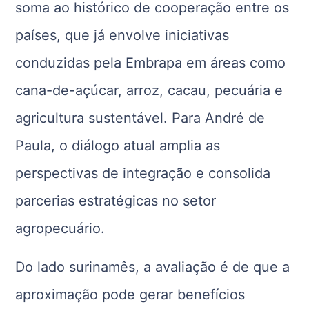
soma ao histórico de cooperação entre os
países, que já envolve iniciativas
conduzidas pela Embrapa em áreas como
cana-de-açúcar, arroz, cacau, pecuária e
agricultura sustentável. Para André de
Paula, o diálogo atual amplia as
perspectivas de integração e consolida
parcerias estratégicas no setor
agropecuário.
Do lado surinamês, a avaliação é de que a
aproximação pode gerar benefícios