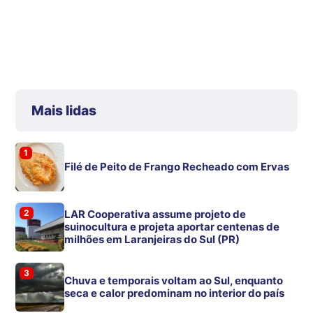
Mais lidas
1
Filé de Peito de Frango Recheado com Ervas
2
LAR Cooperativa assume projeto de
suinocultura e projeta aportar centenas de
milhões em Laranjeiras do Sul (PR)
3
Chuva e temporais voltam ao Sul, enquanto
seca e calor predominam no interior do país