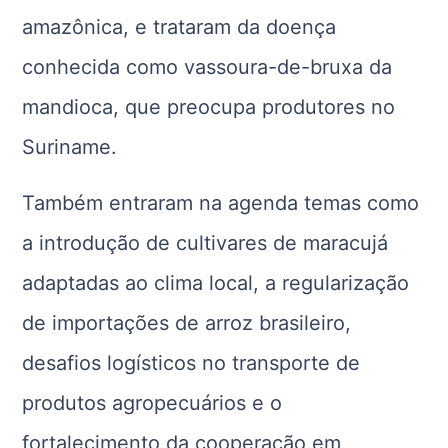
amazônica, e trataram da doença
conhecida como vassoura-de-bruxa da
mandioca, que preocupa produtores no
Suriname.
Também entraram na agenda temas como
a introdução de cultivares de maracujá
adaptadas ao clima local, a regularização
de importações de arroz brasileiro,
desafios logísticos no transporte de
produtos agropecuários e o
fortalecimento da cooperação em