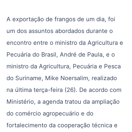
A exportação de frangos de um dia, foi
um dos assuntos abordados durante o
encontro entre o ministro da Agricultura e
Pecuária do Brasil, André de Paula, e o
ministro da Agricultura, Pecuária e Pesca
do Suriname, Mike Noersalim, realizado
na última terça-feira (26). De acordo com
Ministério, a agenda tratou da ampliação
do comércio agropecuário e do
fortalecimento da cooperação técnica e