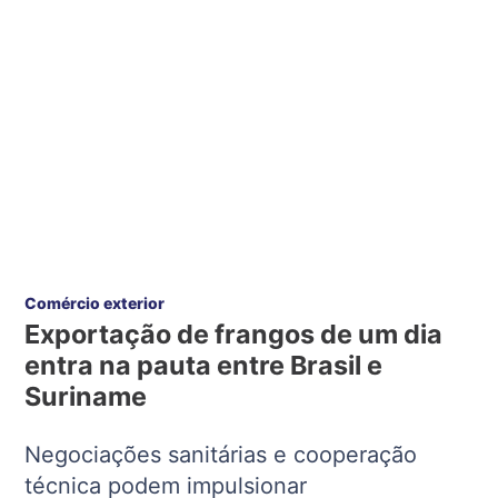
Comércio exterior
Exportação de frangos de um dia
entra na pauta entre Brasil e
Suriname
Negociações sanitárias e cooperação
técnica podem impulsionar