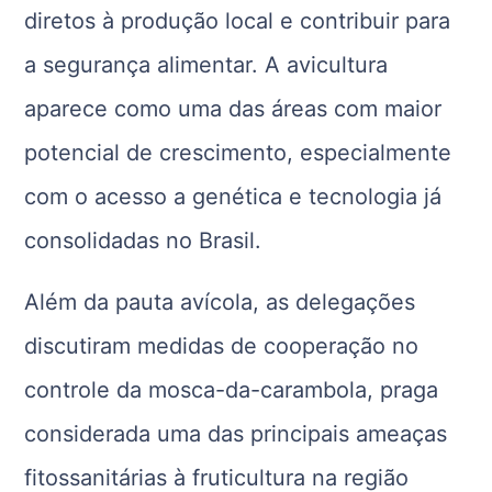
diretos à produção local e contribuir para
a segurança alimentar. A avicultura
aparece como uma das áreas com maior
potencial de crescimento, especialmente
com o acesso a genética e tecnologia já
consolidadas no Brasil.
Além da pauta avícola, as delegações
discutiram medidas de cooperação no
controle da mosca-da-carambola, praga
considerada uma das principais ameaças
fitossanitárias à fruticultura na região