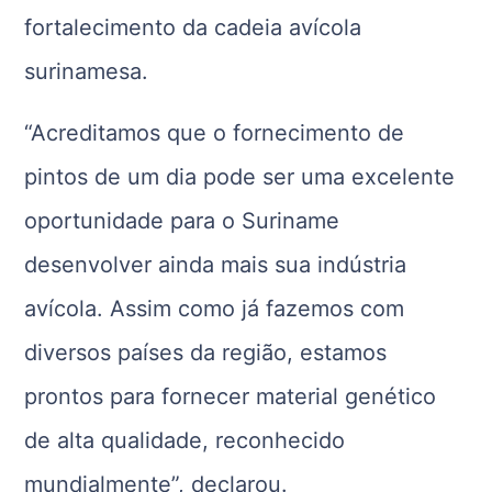
fortalecimento da cadeia avícola
surinamesa.
“Acreditamos que o fornecimento de
pintos de um dia pode ser uma excelente
oportunidade para o Suriname
desenvolver ainda mais sua indústria
avícola. Assim como já fazemos com
diversos países da região, estamos
prontos para fornecer material genético
de alta qualidade, reconhecido
mundialmente”, declarou.