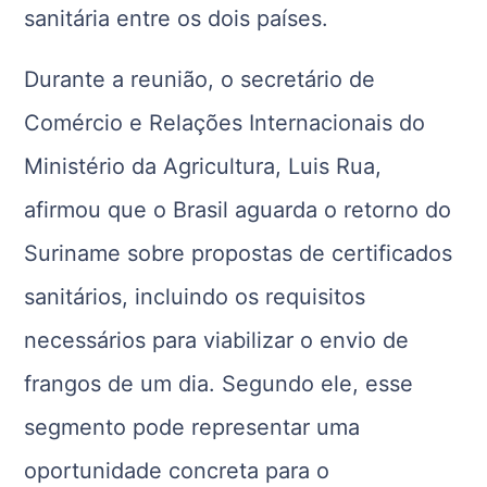
sanitária entre os dois países.
Durante a reunião, o secretário de
Comércio e Relações Internacionais do
Ministério da Agricultura, Luis Rua,
afirmou que o Brasil aguarda o retorno do
Suriname sobre propostas de certificados
sanitários, incluindo os requisitos
necessários para viabilizar o envio de
frangos de um dia. Segundo ele, esse
segmento pode representar uma
oportunidade concreta para o