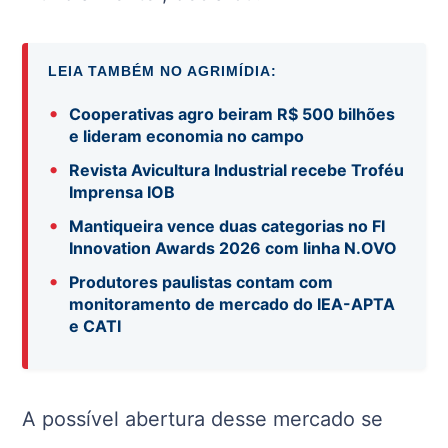
LEIA TAMBÉM NO AGRIMÍDIA:
•
Cooperativas agro beiram R$ 500 bilhões
e lideram economia no campo
•
Revista Avicultura Industrial recebe Troféu
Imprensa IOB
•
Mantiqueira vence duas categorias no FI
Innovation Awards 2026 com linha N.OVO
•
Produtores paulistas contam com
monitoramento de mercado do IEA-APTA
e CATI
A possível abertura desse mercado se