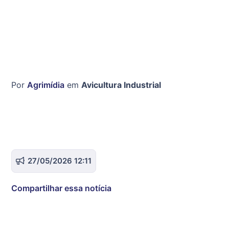
Por
Agrimídia
em
Avicultura Industrial
27/05/2026 12:11
Compartilhar essa notícia