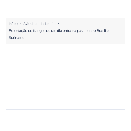
Início
Avicultura Industrial
Exportação de frangos de um dia entra na pauta entre Brasil e
Suriname