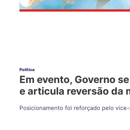
Política
Em evento, Governo se 
e articula reversão da
Posicionamento foi reforçado pelo vic