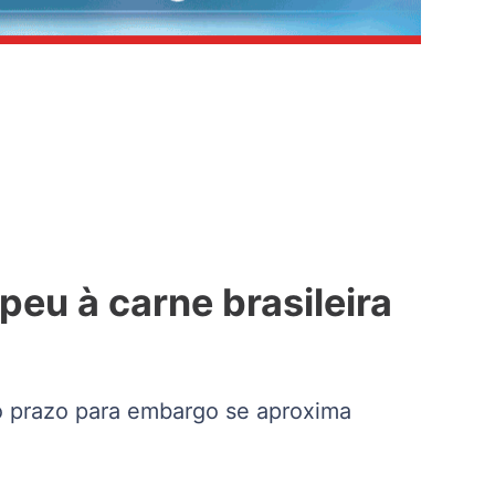
eu à carne brasileira
o prazo para embargo se aproxima