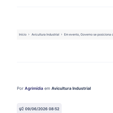
Início
Avicultura Industrial
Em evento, Governo se posiciona co
Por
Agrimídia
em
Avicultura Industrial
09/06/2026 08:52