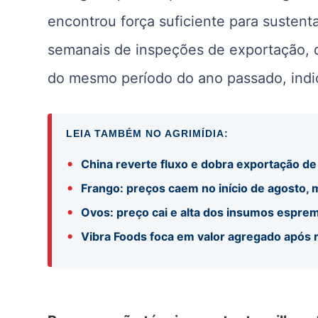
encontrou força suficiente para sustent
semanais de inspeções de exportação, 
do mesmo período do ano passado, indi
LEIA TAMBÉM NO AGRIMÍDIA:
•
China reverte fluxo e dobra exportação de
•
Frango: preços caem no início de agosto,
•
Ovos: preço cai e alta dos insumos espre
•
Vibra Foods foca em valor agregado após