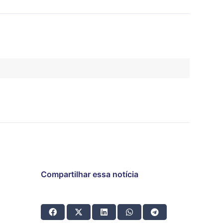
Compartilhar essa notícia