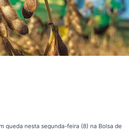
em queda nesta segunda-feira (8) na Bolsa de