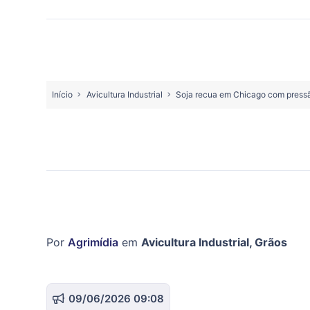
Início
Avicultura Industrial
Soja recua em Chicago com pressã
Por
Agrimídia
em
Avicultura Industrial
,
Grãos
09/06/2026 09:08