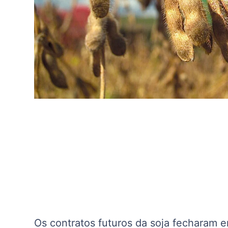
Os contratos futuros da soja fecharam 