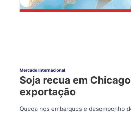
Mercado Internacional
Soja recua em Chicago
exportação
Queda nos embarques e desempenho do c