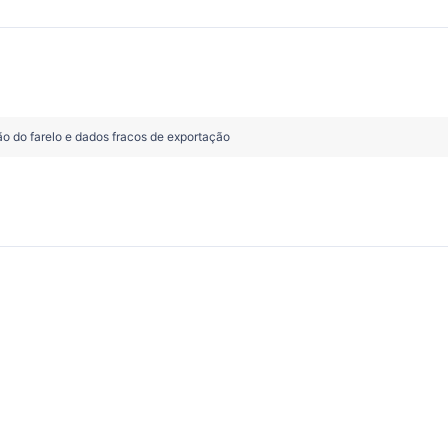
o do farelo e dados fracos de exportação