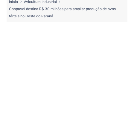
Início
Avicultura Industrial
Coopavel destina R$ 30 milhões para ampliar produção de ovos
férteis no Oeste do Paraná