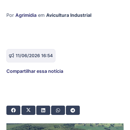
Por
Agrimídia
em
Avicultura Industrial
11/06/2026 16:54
Compartilhar essa notícia