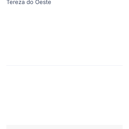
Tereza do Oeste