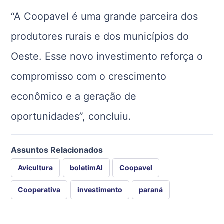
“A Coopavel é uma grande parceira dos
produtores rurais e dos municípios do
Oeste. Esse novo investimento reforça o
compromisso com o crescimento
econômico e a geração de
oportunidades”, concluiu.
Assuntos Relacionados
Avicultura
boletimAI
Coopavel
Cooperativa
investimento
paraná