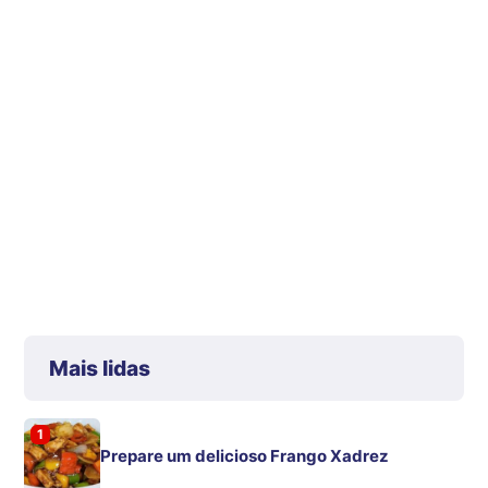
Mais lidas
1
Prepare um delicioso Frango Xadrez