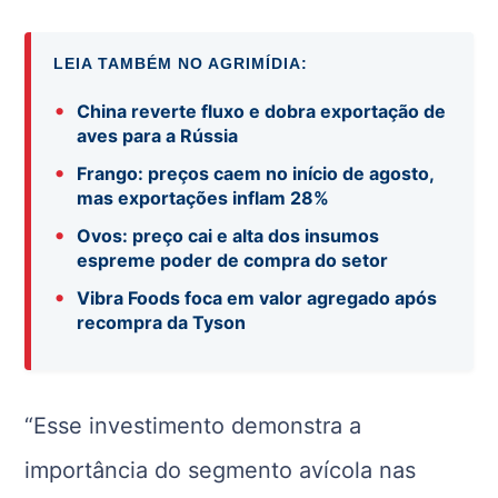
LEIA TAMBÉM NO AGRIMÍDIA:
•
China reverte fluxo e dobra exportação de
aves para a Rússia
•
Frango: preços caem no início de agosto,
mas exportações inflam 28%
•
Ovos: preço cai e alta dos insumos
espreme poder de compra do setor
•
Vibra Foods foca em valor agregado após
recompra da Tyson
“Esse investimento demonstra a
importância do segmento avícola nas