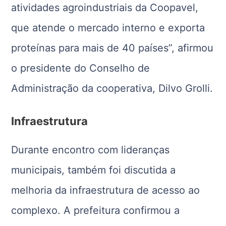
atividades agroindustriais da Coopavel,
que atende o mercado interno e exporta
proteínas para mais de 40 países”, afirmou
o presidente do Conselho de
Administração da cooperativa, Dilvo Grolli.
Infraestrutura
Durante encontro com lideranças
municipais, também foi discutida a
melhoria da infraestrutura de acesso ao
complexo. A prefeitura confirmou a