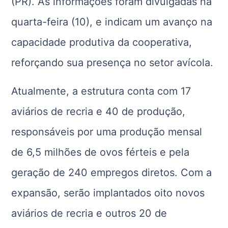
(PR). As informações foram divulgadas na
quarta-feira (10), e indicam um avanço na
capacidade produtiva da cooperativa,
reforçando sua presença no setor avícola.
Atualmente, a estrutura conta com 17
aviários de recria e 40 de produção,
responsáveis por uma produção mensal
de 6,5 milhões de ovos férteis e pela
geração de 240 empregos diretos. Com a
expansão, serão implantados oito novos
aviários de recria e outros 20 de