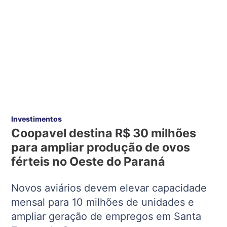
Investimentos
Coopavel destina R$ 30 milhões
para ampliar produção de ovos
férteis no Oeste do Paraná
Novos aviários devem elevar capacidade
mensal para 10 milhões de unidades e
ampliar geração de empregos em Santa