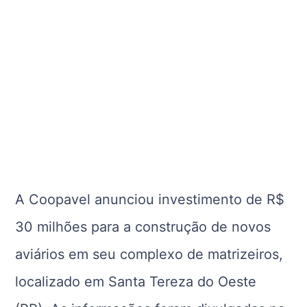
A Coopavel anunciou investimento de R$
30 milhões para a construção de novos
aviários em seu complexo de matrizeiros,
localizado em Santa Tereza do Oeste