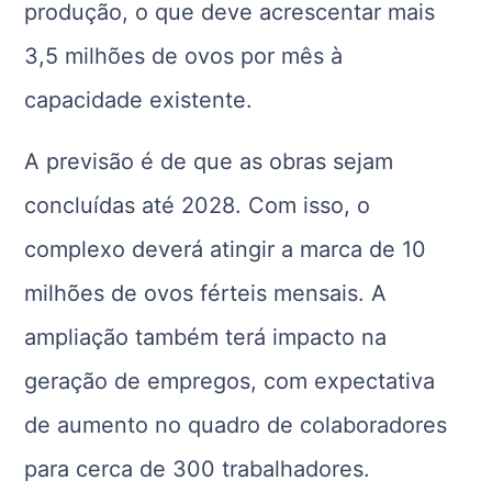
produção, o que deve acrescentar mais
3,5 milhões de ovos por mês à
capacidade existente.
A previsão é de que as obras sejam
concluídas até 2028. Com isso, o
complexo deverá atingir a marca de 10
milhões de ovos férteis mensais. A
ampliação também terá impacto na
geração de empregos, com expectativa
de aumento no quadro de colaboradores
para cerca de 300 trabalhadores.