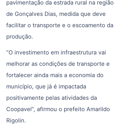
pavimentação da estrada rural na região
de Gonçalves Dias, medida que deve
facilitar o transporte e o escoamento da
produção.
“O investimento em infraestrutura vai
melhorar as condições de transporte e
fortalecer ainda mais a economia do
município, que já é impactada
positivamente pelas atividades da
Coopavel”, afirmou o prefeito Amarildo
Rigolin.