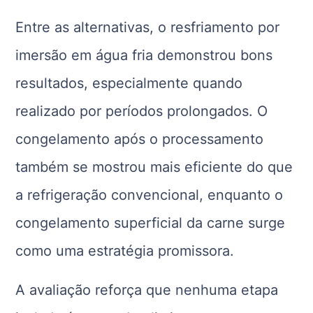
Entre as alternativas, o resfriamento por
imersão em água fria demonstrou bons
resultados, especialmente quando
realizado por períodos prolongados. O
congelamento após o processamento
também se mostrou mais eficiente do que
a refrigeração convencional, enquanto o
congelamento superficial da carne surge
como uma estratégia promissora.
A avaliação reforça que nenhuma etapa