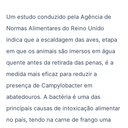
Um estudo conduzido pela Agência de
Normas Alimentares do Reino Unido
indica que a escaldagem das aves, etapa
em que os animais são imersos em água
quente antes da retirada das penas, é a
medida mais eficaz para reduzir a
presença de Campylobacter em
abatedouros. A bactéria é uma das
principais causas de intoxicação alimentar
no país, tendo na carne de frango uma