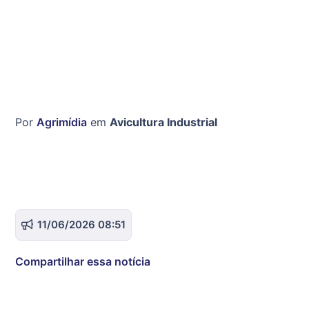
Por
Agrimídia
em
Avicultura Industrial
11/06/2026 08:51
Compartilhar essa notícia