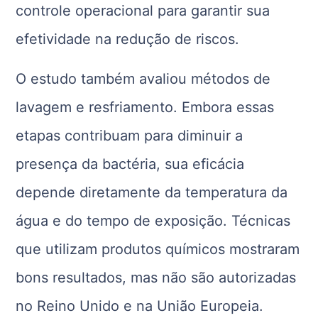
controle operacional para garantir sua
efetividade na redução de riscos.
O estudo também avaliou métodos de
lavagem e resfriamento. Embora essas
etapas contribuam para diminuir a
presença da bactéria, sua eficácia
depende diretamente da temperatura da
água e do tempo de exposição. Técnicas
que utilizam produtos químicos mostraram
bons resultados, mas não são autorizadas
no Reino Unido e na União Europeia.