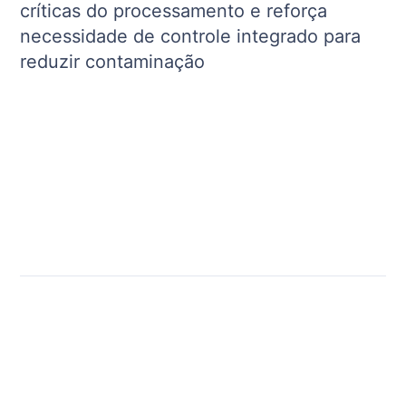
críticas do processamento e reforça
necessidade de controle integrado para
reduzir contaminação