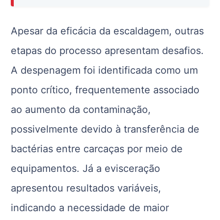
Apesar da eficácia da escaldagem, outras
etapas do processo apresentam desafios.
A despenagem foi identificada como um
ponto crítico, frequentemente associado
ao aumento da contaminação,
possivelmente devido à transferência de
bactérias entre carcaças por meio de
equipamentos. Já a evisceração
apresentou resultados variáveis,
indicando a necessidade de maior