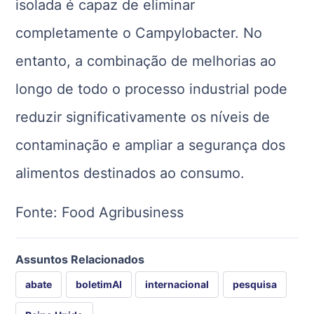
isolada é capaz de eliminar
completamente o Campylobacter. No
entanto, a combinação de melhorias ao
longo de todo o processo industrial pode
reduzir significativamente os níveis de
contaminação e ampliar a segurança dos
alimentos destinados ao consumo.
Fonte: Food Agribusiness
Assuntos Relacionados
abate
boletimAI
internacional
pesquisa