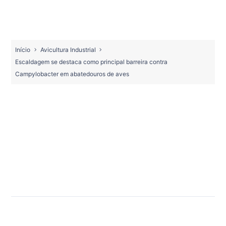
Início
Avicultura Industrial
Escaldagem se destaca como principal barreira contra
Campylobacter em abatedouros de aves