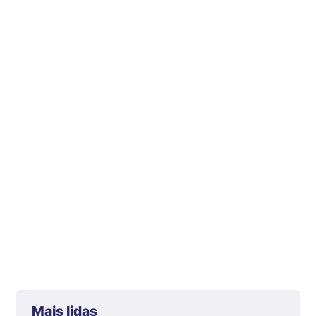
Mais lidas