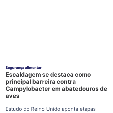
Segurança alimentar
Escaldagem se destaca como
principal barreira contra
Campylobacter em abatedouros de
aves
Estudo do Reino Unido aponta etapas