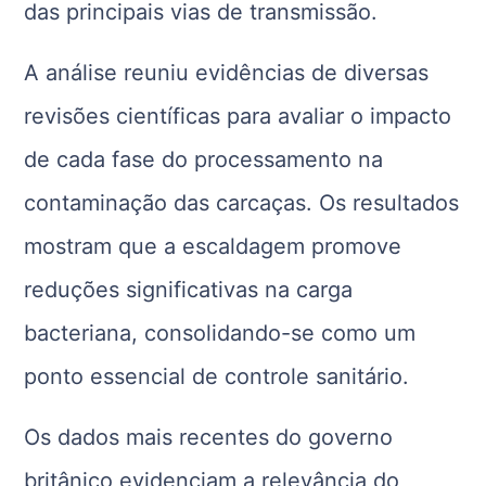
das principais vias de transmissão.
A análise reuniu evidências de diversas
revisões científicas para avaliar o impacto
de cada fase do processamento na
contaminação das carcaças. Os resultados
mostram que a escaldagem promove
reduções significativas na carga
bacteriana, consolidando-se como um
ponto essencial de controle sanitário.
Os dados mais recentes do governo
britânico evidenciam a relevância do