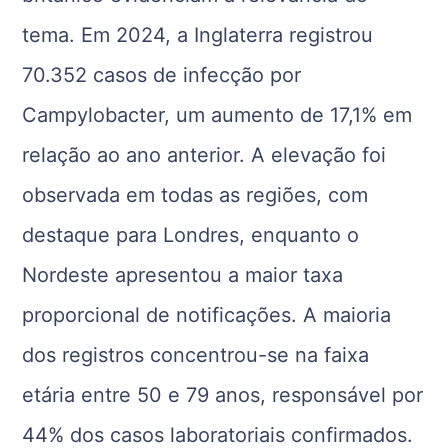
tema. Em 2024, a Inglaterra registrou
70.352 casos de infecção por
Campylobacter, um aumento de 17,1% em
relação ao ano anterior. A elevação foi
observada em todas as regiões, com
destaque para Londres, enquanto o
Nordeste apresentou a maior taxa
proporcional de notificações. A maioria
dos registros concentrou-se na faixa
etária entre 50 e 79 anos, responsável por
44% dos casos laboratoriais confirmados.