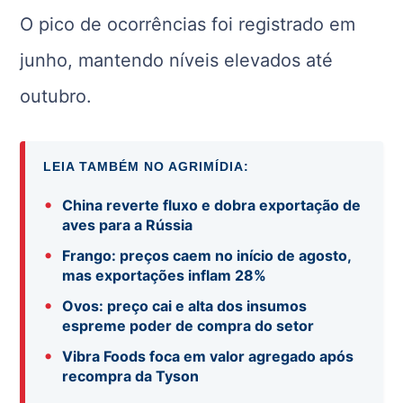
O pico de ocorrências foi registrado em
junho, mantendo níveis elevados até
outubro.
LEIA TAMBÉM NO AGRIMÍDIA:
•
China reverte fluxo e dobra exportação de
aves para a Rússia
•
Frango: preços caem no início de agosto,
mas exportações inflam 28%
•
Ovos: preço cai e alta dos insumos
espreme poder de compra do setor
•
Vibra Foods foca em valor agregado após
recompra da Tyson