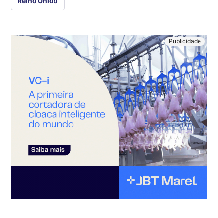
Reino Unido