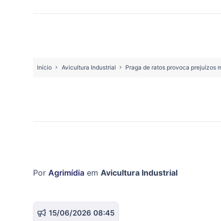
Início
Avicultura Industrial
Praga de ratos provoca prejuízos m
Por
Agrimídia
em
Avicultura Industrial
15/06/2026 08:45