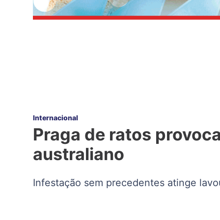
Internacional
Praga de ratos provoca
australiano
Infestação sem precedentes atinge lavou