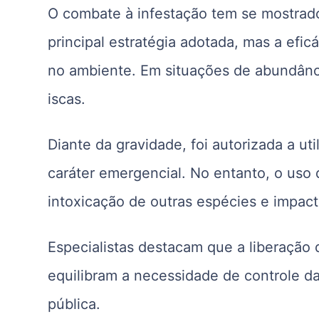
O combate à infestação tem se mostrado 
principal estratégia adotada, mas a efi
no ambiente. Em situações de abundânc
iscas.
Diante da gravidade, foi autorizada a u
caráter emergencial. No entanto, o uso
intoxicação de outras espécies e impact
Especialistas destacam que a liberação
equilibram a necessidade de controle d
pública.