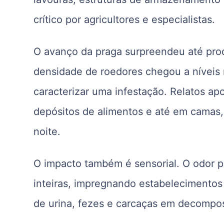
crítico por agricultores e especialistas.
O avanço da praga surpreendeu até prod
densidade de roedores chegou a níveis
caracterizar uma infestação. Relatos a
depósitos de alimentos e até em camas, 
noite.
O impacto também é sensorial. O odor p
inteiras, impregnando estabelecimentos
de urina, fezes e carcaças em decompo