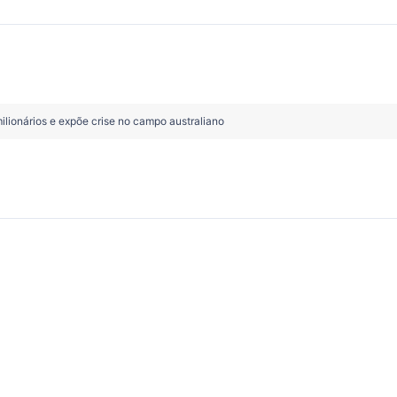
ilionários e expõe crise no campo australiano