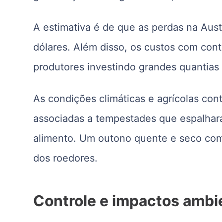
A estimativa é de que as perdas na Aus
dólares. Além disso, os custos com con
produtores investindo grandes quantias 
As condições climáticas e agrícolas con
associadas a tempestades que espalhara
alimento. Um outono quente e seco comp
dos roedores.
Controle e impactos ambi