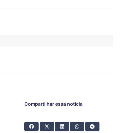
Compartilhar essa notícia