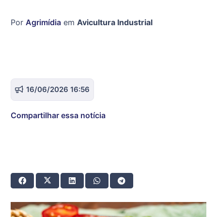
Por
Agrimídia
em
Avicultura Industrial
16/06/2026 16:56
Compartilhar essa notícia