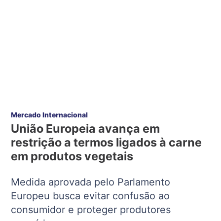
Mercado Internacional
União Europeia avança em
restrição a termos ligados à carne
em produtos vegetais
Medida aprovada pelo Parlamento
Europeu busca evitar confusão ao
consumidor e proteger produtores