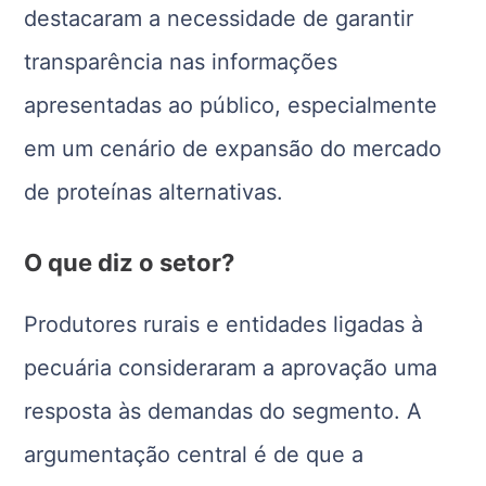
destacaram a necessidade de garantir
transparência nas informações
apresentadas ao público, especialmente
em um cenário de expansão do mercado
de proteínas alternativas.
O que diz o setor?
Produtores rurais e entidades ligadas à
pecuária consideraram a aprovação uma
resposta às demandas do segmento. A
argumentação central é de que a