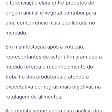
diferenciação clara entre produtos de
origem animal e vegetal contribui para
uma concorrência mais equilibrada no
mercado.
Em manifestação após a votação,
representantes do setor afirmaram que a
medida reforça o reconhecimento do
trabalho dos produtores e atende à
expectativa por regras mais objetivas na
rotulagem de alimentos.
A proposta segue agora para análise dos