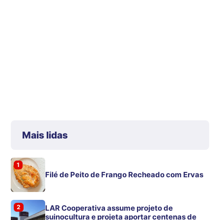
Mais lidas
1
Filé de Peito de Frango Recheado com Ervas
2
LAR Cooperativa assume projeto de
suinocultura e projeta aportar centenas de