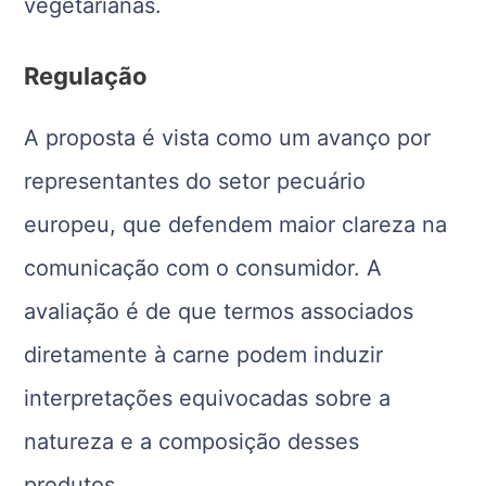
vegetarianas.
Regulação
A proposta é vista como um avanço por
representantes do setor pecuário
europeu, que defendem maior clareza na
comunicação com o consumidor. A
avaliação é de que termos associados
diretamente à carne podem induzir
interpretações equivocadas sobre a
natureza e a composição desses
produtos.