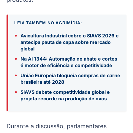
LEIA TAMBÉM NO AGRIMÍDIA:
•
Avicultura Industrial cobre o SIAVS 2026 e
antecipa pauta de capa sobre mercado
global
•
Na AI 1344: Automação no abate e cortes
é motor de eficiência e competitividade
•
União Europeia bloqueia compras de carne
brasileira até 2028
•
SIAVS debate competitividade global e
projeta recorde na produção de ovos
Durante a discussão, parlamentares