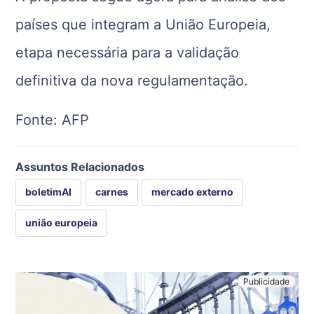
países que integram a União Europeia,
etapa necessária para a validação
definitiva da nova regulamentação.
Fonte: AFP
Assuntos Relacionados
boletimAI
carnes
mercado externo
união europeia