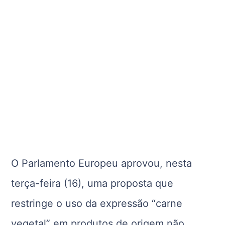
O Parlamento Europeu aprovou, nesta
terça-feira (16), uma proposta que
restringe o uso da expressão “carne
vegetal” em produtos de origem não