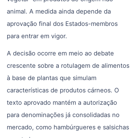
animal. A medida ainda depende da
aprovação final dos Estados-membros
para entrar em vigor.
A decisão ocorre em meio ao debate
crescente sobre a rotulagem de alimentos
à base de plantas que simulam
características de produtos cárneos. O
texto aprovado mantém a autorização
para denominações já consolidadas no
mercado, como hambúrgueres e salsichas