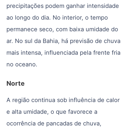
precipitações podem ganhar intensidade
ao longo do dia. No interior, o tempo
permanece seco, com baixa umidade do
ar. No sul da Bahia, há previsão de chuva
mais intensa, influenciada pela frente fria
no oceano.
Norte
A região continua sob influência de calor
e alta umidade, o que favorece a
ocorrência de pancadas de chuva,