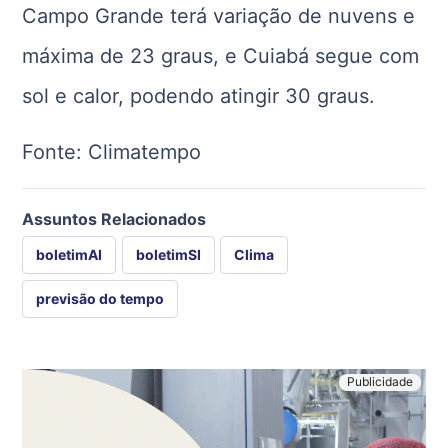
Campo Grande terá variação de nuvens e
máxima de 23 graus, e Cuiabá segue com
sol e calor, podendo atingir 30 graus.
Fonte: Climatempo
Assuntos Relacionados
boletimAI
boletimSI
Clima
previsão do tempo