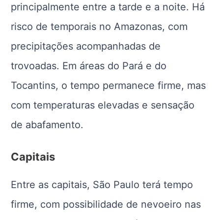
principalmente entre a tarde e a noite. Há
risco de temporais no Amazonas, com
precipitações acompanhadas de
trovoadas. Em áreas do Pará e do
Tocantins, o tempo permanece firme, mas
com temperaturas elevadas e sensação
de abafamento.
Capitais
Entre as capitais, São Paulo terá tempo
firme, com possibilidade de nevoeiro nas