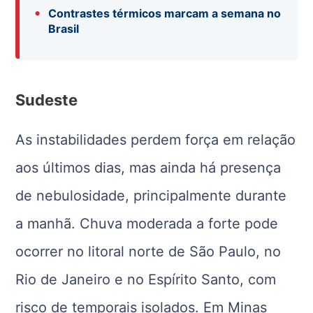
•
Contrastes térmicos marcam a semana no
Brasil
Sudeste
As instabilidades perdem força em relação
aos últimos dias, mas ainda há presença
de nebulosidade, principalmente durante
a manhã. Chuva moderada a forte pode
ocorrer no litoral norte de São Paulo, no
Rio de Janeiro e no Espírito Santo, com
risco de temporais isolados. Em Minas