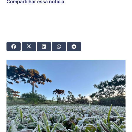
Compartilhar essa notícia