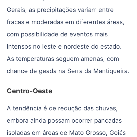
Gerais, as precipitações variam entre
fracas e moderadas em diferentes áreas,
com possibilidade de eventos mais
intensos no leste e nordeste do estado.
As temperaturas seguem amenas, com
chance de geada na Serra da Mantiqueira.
Centro-Oeste
A tendência é de redução das chuvas,
embora ainda possam ocorrer pancadas
isoladas em áreas de Mato Grosso, Goiás