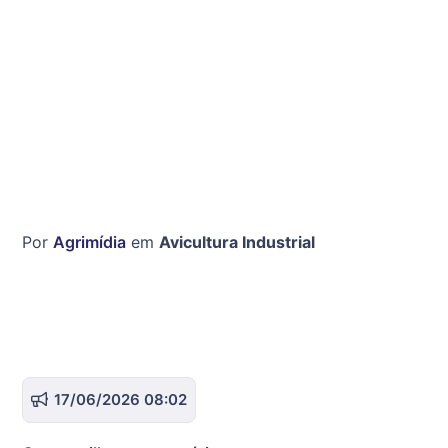
Por
Agrimídia
em
Avicultura Industrial
17/06/2026 08:02