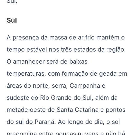
Sul.
Sul
A presença da massa de ar frio mantém o
tempo estável nos três estados da região.
O amanhecer será de baixas
temperaturas, com formação de geada em
áreas do norte, serra, Campanha e
sudeste do Rio Grande do Sul, além da
metade oeste de Santa Catarina e pontos
do sul do Paraná. Ao longo do dia, o sol
predomina entre poucas nuvens e não há