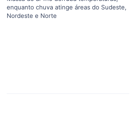
enquanto chuva atinge áreas do Sudeste,
Nordeste e Norte