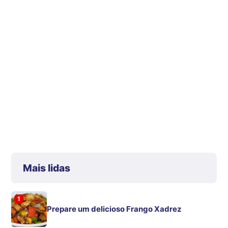
Mais lidas
1
Prepare um delicioso Frango Xadrez