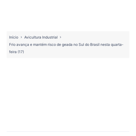
Início
Avicultura Industrial
Frio avança e mantém risco de geada no Sul do Brasil nesta quarta-
feira (17)