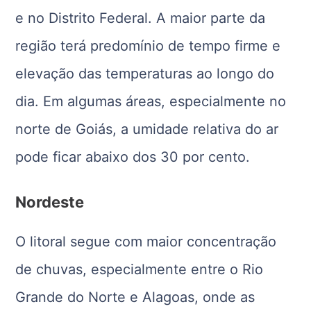
e no Distrito Federal. A maior parte da
região terá predomínio de tempo firme e
elevação das temperaturas ao longo do
dia. Em algumas áreas, especialmente no
norte de Goiás, a umidade relativa do ar
pode ficar abaixo dos 30 por cento.
Nordeste
O litoral segue com maior concentração
de chuvas, especialmente entre o Rio
Grande do Norte e Alagoas, onde as