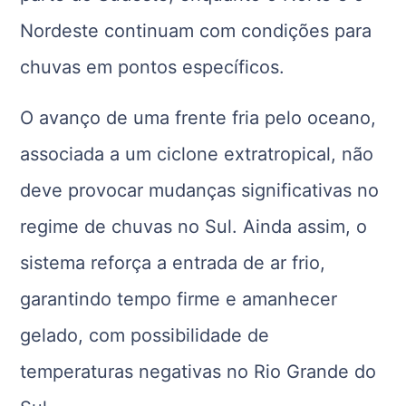
Nordeste continuam com condições para
chuvas em pontos específicos.
O avanço de uma frente fria pelo oceano,
associada a um ciclone extratropical, não
deve provocar mudanças significativas no
regime de chuvas no Sul. Ainda assim, o
sistema reforça a entrada de ar frio,
garantindo tempo firme e amanhecer
gelado, com possibilidade de
temperaturas negativas no Rio Grande do