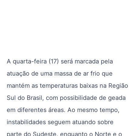
A quarta-feira (17) será marcada pela
atuação de uma massa de ar frio que
mantém as temperaturas baixas na Região
Sul do Brasil, com possibilidade de geada
em diferentes áreas. Ao mesmo tempo,
instabilidades seguem atuando sobre
parte do Sudeste, enquanto o Norte e o