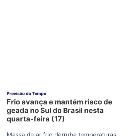
Previsão do Tempo
Frio avança e mantém risco de
geada no Sul do Brasil nesta
quarta-feira (17)
Massa de ar frio derruba temperaturas,