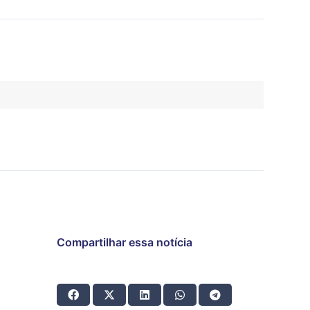
Compartilhar essa notícia