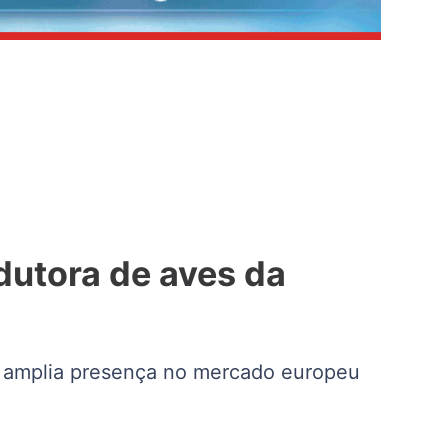
dutora de aves da
 e amplia presença no mercado europeu