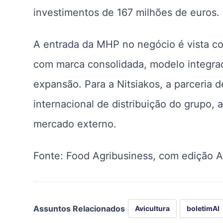
investimentos de 167 milhões de euros.
A entrada da MHP no negócio é vista co
com marca consolidada, modelo integrad
expansão. Para a Nitsiakos, a parceria d
internacional de distribuição do grupo
mercado externo.
Fonte: Food Agribusiness, com edição A
Assuntos Relacionados
Avicultura
boletimAI