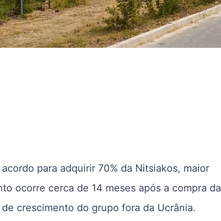
acordo para adquirir 70% da
Nitsiakos
, maior
nto ocorre cerca de 14 meses após a compra d
 de crescimento do grupo fora da Ucrânia.