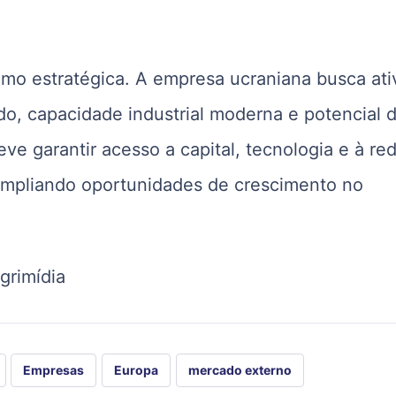
mo estratégica. A empresa ucraniana busca ati
o, capacidade industrial moderna e potencial 
eve garantir acesso a capital, tecnologia e à re
, ampliando oportunidades de crescimento no
grimídia
Empresas
Europa
mercado externo