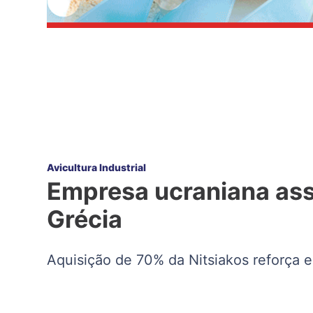
Avicultura Industrial
Empresa ucraniana ass
Grécia
Aquisição de 70% da Nitsiakos reforça 