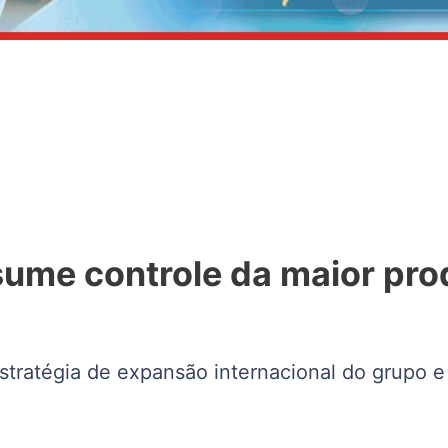
ume controle da maior pro
estratégia de expansão internacional do grupo