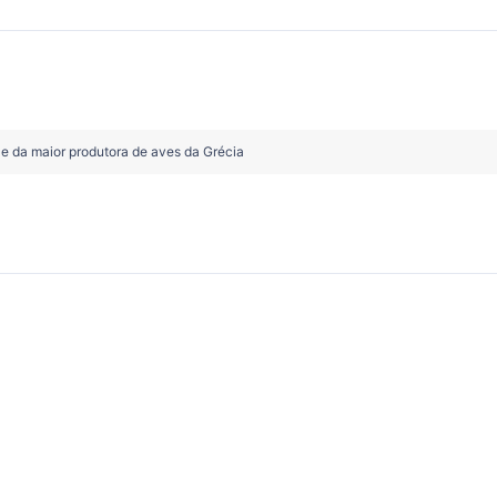
e da maior produtora de aves da Grécia