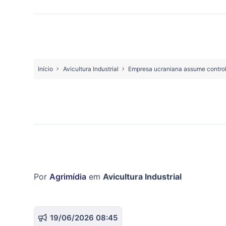
Início
Avicultura Industrial
Empresa ucraniana assume control
Por
Agrimídia
em
Avicultura Industrial
19/06/2026 08:45