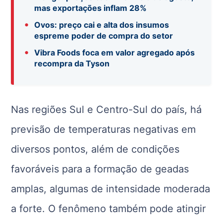
mas exportações inflam 28%
•
Ovos: preço cai e alta dos insumos
espreme poder de compra do setor
•
Vibra Foods foca em valor agregado após
recompra da Tyson
Nas regiões Sul e Centro-Sul do país, há
previsão de temperaturas negativas em
diversos pontos, além de condições
favoráveis para a formação de geadas
amplas, algumas de intensidade moderada
a forte. O fenômeno também pode atingir