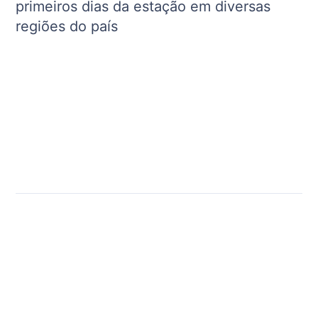
primeiros dias da estação em diversas
regiões do país