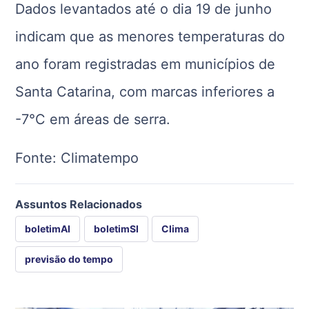
Dados levantados até o dia 19 de junho
indicam que as menores temperaturas do
ano foram registradas em municípios de
Santa Catarina, com marcas inferiores a
-7°C em áreas de serra.
Fonte: Climatempo
Assuntos Relacionados
boletimAI
boletimSI
Clima
previsão do tempo