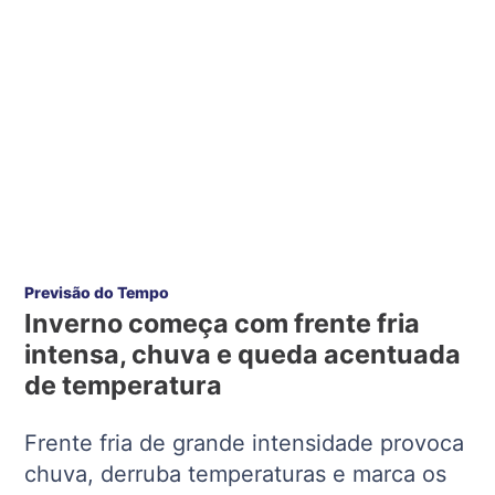
Previsão do Tempo
Inverno começa com frente fria
intensa, chuva e queda acentuada
de temperatura
Frente fria de grande intensidade provoca
chuva, derruba temperaturas e marca os