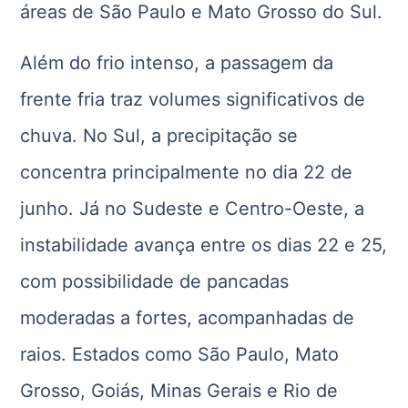
áreas de São Paulo e Mato Grosso do Sul.
Além do frio intenso, a passagem da
frente fria traz volumes significativos de
chuva. No Sul, a precipitação se
concentra principalmente no dia 22 de
junho. Já no Sudeste e Centro-Oeste, a
instabilidade avança entre os dias 22 e 25,
com possibilidade de pancadas
moderadas a fortes, acompanhadas de
raios. Estados como São Paulo, Mato
Grosso, Goiás, Minas Gerais e Rio de