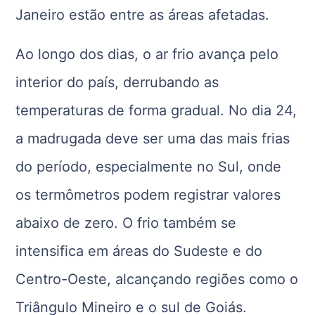
Janeiro estão entre as áreas afetadas.
Ao longo dos dias, o ar frio avança pelo
interior do país, derrubando as
temperaturas de forma gradual. No dia 24,
a madrugada deve ser uma das mais frias
do período, especialmente no Sul, onde
os termômetros podem registrar valores
abaixo de zero. O frio também se
intensifica em áreas do Sudeste e do
Centro-Oeste, alcançando regiões como o
Triângulo Mineiro e o sul de Goiás.