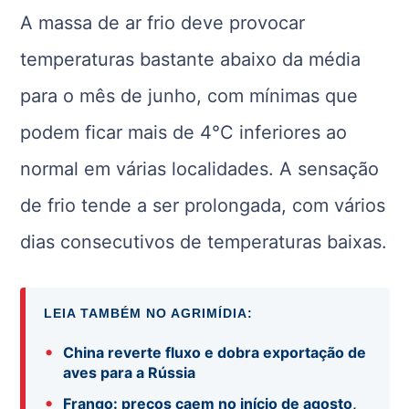
A massa de ar frio deve provocar
temperaturas bastante abaixo da média
para o mês de junho, com mínimas que
podem ficar mais de 4°C inferiores ao
normal em várias localidades. A sensação
de frio tende a ser prolongada, com vários
dias consecutivos de temperaturas baixas.
LEIA TAMBÉM NO AGRIMÍDIA:
•
China reverte fluxo e dobra exportação de
aves para a Rússia
•
Frango: preços caem no início de agosto,