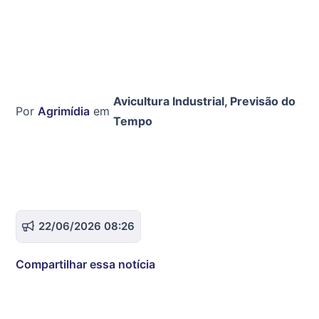
Avicultura Industrial
,
Previsão do
Por
Agrimídia
em
Tempo
22/06/2026 08:26
Compartilhar essa notícia