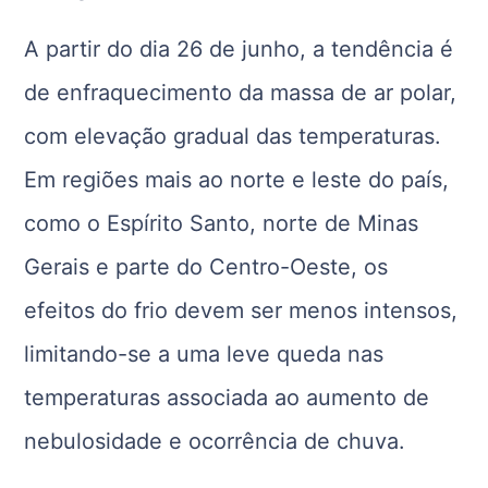
A partir do dia 26 de junho, a tendência é
de enfraquecimento da massa de ar polar,
com elevação gradual das temperaturas.
Em regiões mais ao norte e leste do país,
como o Espírito Santo, norte de Minas
Gerais e parte do Centro-Oeste, os
efeitos do frio devem ser menos intensos,
limitando-se a uma leve queda nas
temperaturas associada ao aumento de
nebulosidade e ocorrência de chuva.