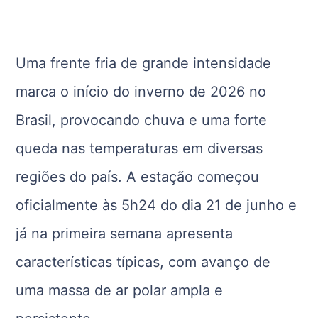
Uma frente fria de grande intensidade
marca o início do inverno de 2026 no
Brasil, provocando chuva e uma forte
queda nas temperaturas em diversas
regiões do país. A estação começou
oficialmente às 5h24 do dia 21 de junho e
já na primeira semana apresenta
características típicas, com avanço de
uma massa de ar polar ampla e