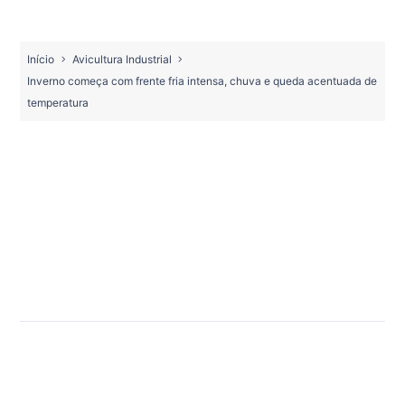
Início
Avicultura Industrial
Inverno começa com frente fria intensa, chuva e queda acentuada de
temperatura