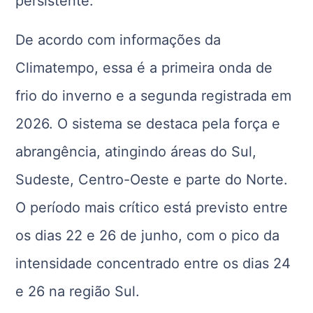
persistente.
De acordo com informações da
Climatempo, essa é a primeira onda de
frio do inverno e a segunda registrada em
2026. O sistema se destaca pela força e
abrangência, atingindo áreas do Sul,
Sudeste, Centro-Oeste e parte do Norte.
O período mais crítico está previsto entre
os dias 22 e 26 de junho, com o pico da
intensidade concentrado entre os dias 24
e 26 na região Sul.