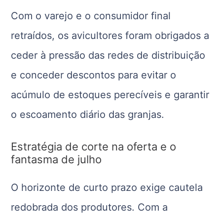
Com o varejo e o consumidor final
retraídos, os avicultores foram obrigados a
ceder à pressão das redes de distribuição
e conceder descontos para evitar o
acúmulo de estoques perecíveis e garantir
o escoamento diário das granjas.
Estratégia de corte na oferta e o
fantasma de julho
O horizonte de curto prazo exige cautela
redobrada dos produtores. Com a