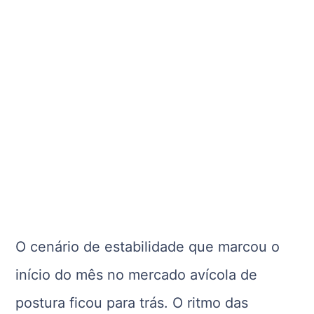
O cenário de estabilidade que marcou o
início do mês no mercado avícola de
postura ficou para trás. O ritmo das