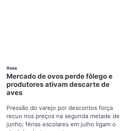
Ovos
Mercado de ovos perde fôlego e
produtores ativam descarte de
aves
Pressão do varejo por descontos força
recuo nos preços na segunda metade de
junho; férias escolares em julho ligam o