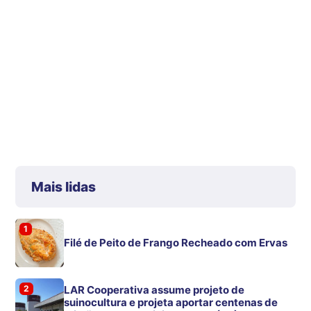
Mais lidas
1
Filé de Peito de Frango Recheado com Ervas
2
LAR Cooperativa assume projeto de
suinocultura e projeta aportar centenas de