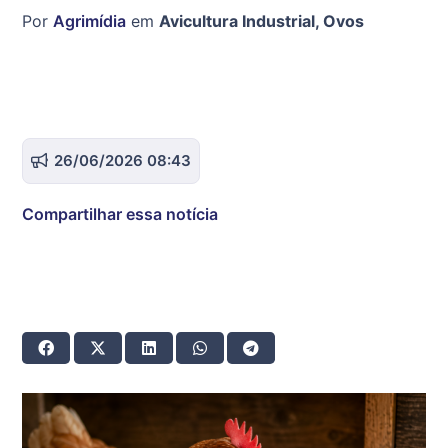
Por
Agrimídia
em
Avicultura Industrial
,
Ovos
26/06/2026 08:43
Compartilhar essa notícia