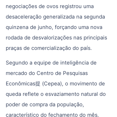
negociações de ovos registrou uma
desaceleração generalizada na segunda
quinzena de junho, forçando uma nova
rodada de desvalorizações nas principais
praças de comercialização do país.
Segundo a equipe de inteligência de
mercado do Centro de Pesquisas
Econômicas提 (Cepea), o movimento de
queda reflete o esvaziamento natural do
poder de compra da população,
característico do fechamento do mês.