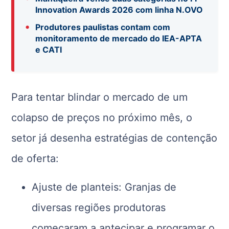
Innovation Awards 2026 com linha N.OVO
•
Produtores paulistas contam com
monitoramento de mercado do IEA-APTA
e CATI
Para tentar blindar o mercado de um
colapso de preços no próximo mês, o
setor já desenha estratégias de contenção
de oferta:
Ajuste de planteis: Granjas de
diversas regiões produtoras
começaram a antecipar e programar o