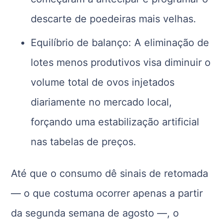
descarte de poedeiras mais velhas.
Equilíbrio de balanço: A eliminação de
lotes menos produtivos visa diminuir o
volume total de ovos injetados
diariamente no mercado local,
forçando uma estabilização artificial
nas tabelas de preços.
Até que o consumo dê sinais de retomada
— o que costuma ocorrer apenas a partir
da segunda semana de agosto —, o