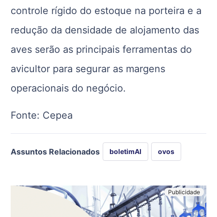
controle rígido do estoque na porteira e a
redução da densidade de alojamento das
aves serão as principais ferramentas do
avicultor para segurar as margens
operacionais do negócio.
Fonte: Cepea
Assuntos Relacionados
boletimAI
ovos