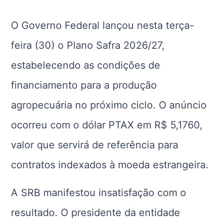
O Governo Federal lançou nesta terça-
feira (30) o Plano Safra 2026/27,
estabelecendo as condições de
financiamento para a produção
agropecuária no próximo ciclo. O anúncio
ocorreu com o dólar PTAX em R$ 5,1760,
valor que servirá de referência para
contratos indexados à moeda estrangeira.
A SRB manifestou insatisfação com o
resultado. O presidente da entidade