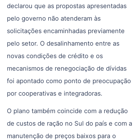
declarou que as propostas apresentadas
pelo governo não atenderam às
solicitações encaminhadas previamente
pelo setor. O desalinhamento entre as
novas condições de crédito e os
mecanismos de renegociação de dívidas
foi apontado como ponto de preocupação
por cooperativas e integradoras.
O plano também coincide com a redução
de custos de ração no Sul do país e com a
manutenção de preços baixos para o