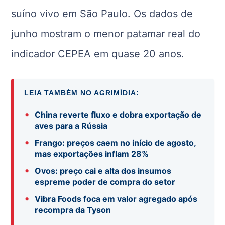
suíno vivo em São Paulo. Os dados de
junho mostram o menor patamar real do
indicador CEPEA em quase 20 anos.
LEIA TAMBÉM NO AGRIMÍDIA:
•
China reverte fluxo e dobra exportação de
aves para a Rússia
•
Frango: preços caem no início de agosto,
mas exportações inflam 28%
•
Ovos: preço cai e alta dos insumos
espreme poder de compra do setor
•
Vibra Foods foca em valor agregado após
recompra da Tyson