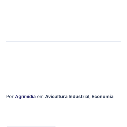
Por
Agrimídia
em
Avicultura Industrial
,
Economia