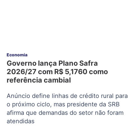
Economia
Governo lança Plano Safra
2026/27 com R$ 5,1760 como
referência cambial
Anúncio define linhas de crédito rural para
o próximo ciclo, mas presidente da SRB
afirma que demandas do setor não foram
atendidas