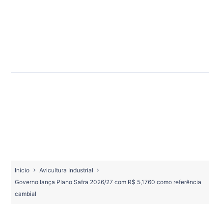
Início
Avicultura Industrial
Governo lança Plano Safra 2026/27 com R$ 5,1760 como referência
cambial