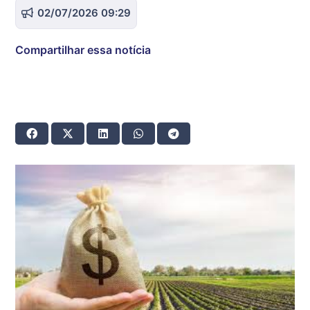
02/07/2026 09:29
Compartilhar essa notícia