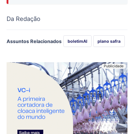
Da Redação
Assuntos Relacionados
boletimAI
plano safra