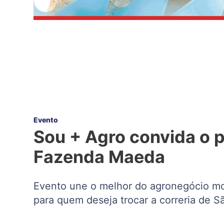
Evento
Sou + Agro convida o p
Fazenda Maeda
Evento une o melhor do agronegócio mode
para quem deseja trocar a correria de 