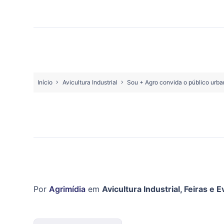
Início
Avicultura Industrial
Sou + Agro convida o público urb
Por
Agrimídia
em
Avicultura Industrial
,
Feiras e 