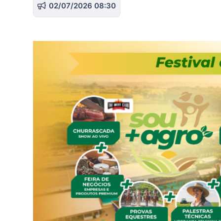
02/07/2026 08:30