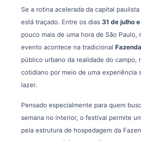
Se a rotina acelerada da capital paulista
está traçado. Entre os dias
31 de julho 
pouco mais de uma hora de São Paulo,
evento acontece na tradicional
Fazend
público urbano da realidade do campo,
cotidiano por meio de uma experiência s
lazer.
Pensado especialmente para quem busca
semana no interior, o festival permite u
pela estrutura de hospedagem da Fazen