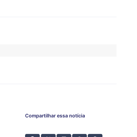
Compartilhar essa notícia