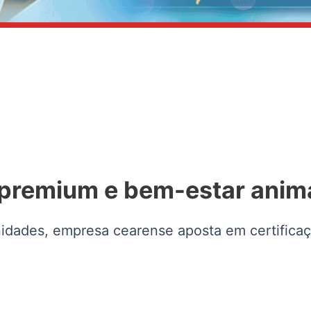
 premium e bem-estar anim
idades, empresa cearense aposta em certificaç