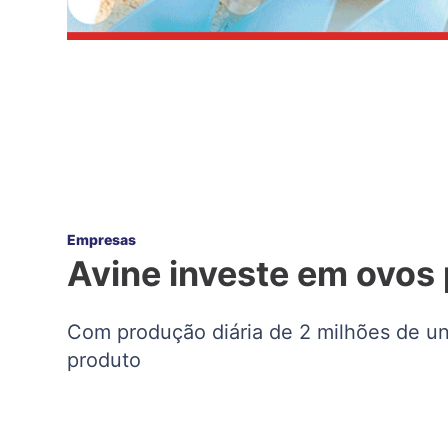
Empresas
Avine investe em ovos
Com produção diária de 2 milhões de un
produto