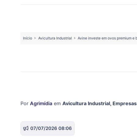
Início
Avicultura Industrial
Avine investe em ovos premium e 
Por
Agrimídia
em
Avicultura Industrial
,
Empresas
07/07/2026 08:06