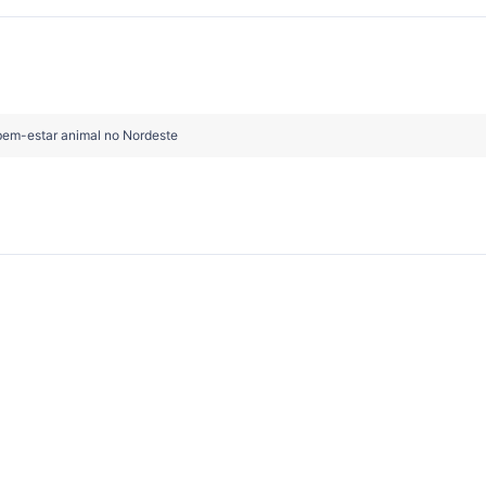
bem-estar animal no Nordeste