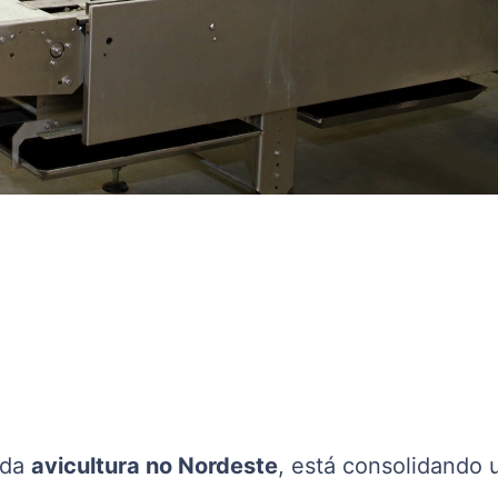
 da
avicultura no Nordeste
, está consolidando