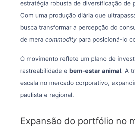
estratégia robusta de diversificação de
Com uma produção diária que ultrapass
busca transformar a percepção do consu
de mera
commodity
para posicioná-lo c
O movimento reflete um plano de invest
rastreabilidade e
bem-estar animal
. A 
escala no mercado corporativo, expandi
paulista e regional.
Expansão do portfólio no 