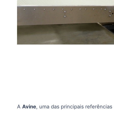
A
Avine
, uma das principais referências