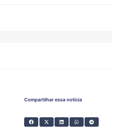
Compartilhar essa notícia