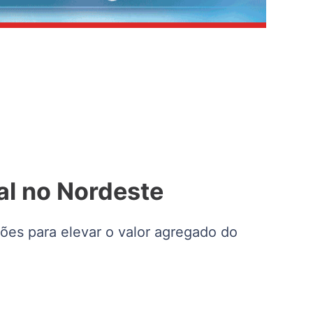
al no Nordeste
ões para elevar o valor agregado do