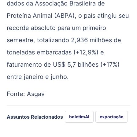
dados da Associação Brasileira de
Proteína Animal (ABPA), o país atingiu seu
recorde absoluto para um primeiro
semestre, totalizando 2,936 milhões de
toneladas embarcadas (+12,9%) e
faturamento de US$ 5,7 bilhões (+17%)
entre janeiro e junho.
Fonte: Asgav
Assuntos Relacionados
boletimAI
exportação