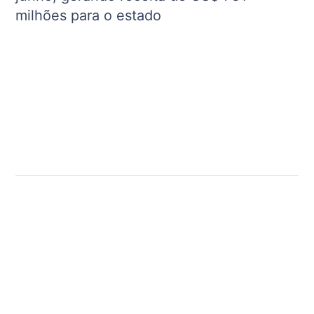
milhões para o estado