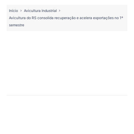
Início
Avicultura Industrial
Avicultura do RS consolida recuperação e acelera exportações no 1º
semestre