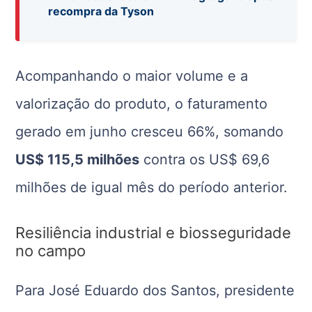
recompra da Tyson
Acompanhando o maior volume e a
valorização do produto, o faturamento
gerado em junho cresceu 66%, somando
US$ 115,5 milhões
contra os US$ 69,6
milhões de igual mês do período anterior.
Resiliência industrial e biosseguridade
no campo
Para José Eduardo dos Santos, presidente