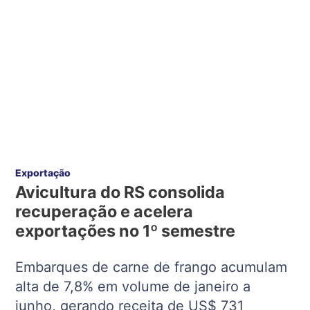
Exportação
Avicultura do RS consolida
recuperação e acelera
exportações no 1º semestre
Embarques de carne de frango acumulam
alta de 7,8% em volume de janeiro a
junho, gerando receita de US$ 731