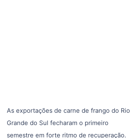
As exportações de carne de frango do Rio
Grande do Sul fecharam o primeiro
semestre em forte ritmo de recuperação.