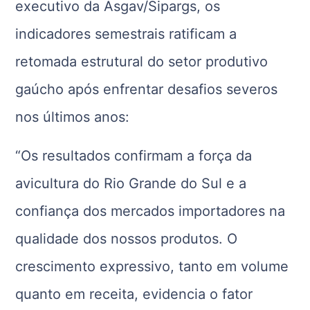
executivo da Asgav/Sipargs, os
indicadores semestrais ratificam a
retomada estrutural do setor produtivo
gaúcho após enfrentar desafios severos
nos últimos anos:
“Os resultados confirmam a força da
avicultura do Rio Grande do Sul e a
confiança dos mercados importadores na
qualidade dos nossos produtos. O
crescimento expressivo, tanto em volume
quanto em receita, evidencia o fator