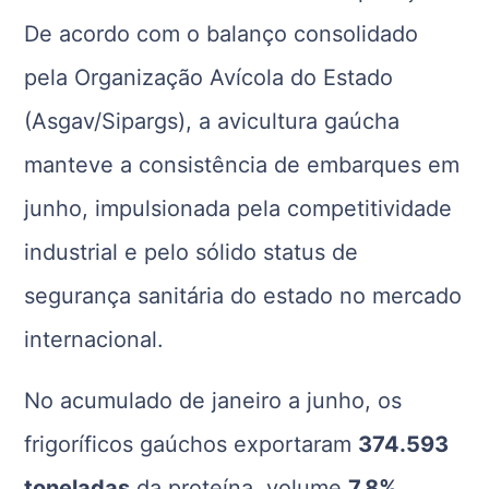
De acordo com o balanço consolidado
pela Organização Avícola do Estado
(Asgav/Sipargs), a avicultura gaúcha
manteve a consistência de embarques em
junho, impulsionada pela competitividade
industrial e pelo sólido status de
segurança sanitária do estado no mercado
internacional.
No acumulado de janeiro a junho, os
frigoríficos gaúchos exportaram
374.593
toneladas
da proteína, volume
7,8%