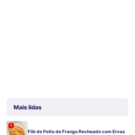
Mais lidas
1
Filé de Peito de Frango Recheado com Ervas