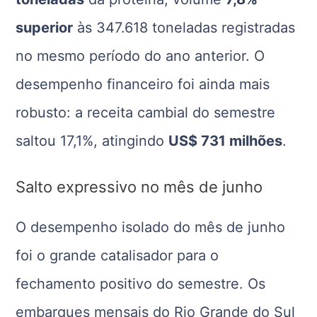
superior
às 347.618 toneladas registradas
no mesmo período do ano anterior. O
desempenho financeiro foi ainda mais
robusto: a receita cambial do semestre
saltou 17,1%, atingindo
US$ 731 milhões
.
Salto expressivo no mês de junho
O desempenho isolado do mês de junho
foi o grande catalisador para o
fechamento positivo do semestre. Os
embarques mensais do Rio Grande do Sul