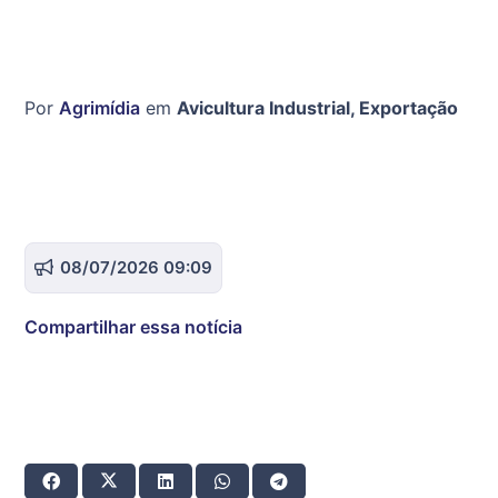
Por
Agrimídia
em
Avicultura Industrial
,
Exportação
08/07/2026 09:09
Compartilhar essa notícia