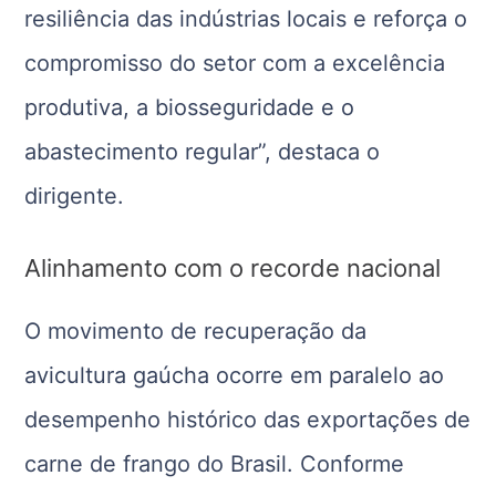
resiliência das indústrias locais e reforça o
compromisso do setor com a excelência
produtiva, a biosseguridade e o
abastecimento regular”, destaca o
dirigente.
Alinhamento com o recorde nacional
O movimento de recuperação da
avicultura gaúcha ocorre em paralelo ao
desempenho histórico das exportações de
carne de frango do Brasil. Conforme