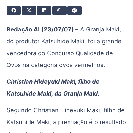
Redação AI (23/07/07) –
A Granja Maki,
do produtor Katsuhide Maki, foi a grande
vencedora do Concurso Qualidade de
Ovos na categoria ovos vermelhos.
Christian Hideyuki Maki, filho de
Katsuhide Maki, da Granja Maki.
Segundo Christian Hideyuki Maki, filho de
Katsuhide Maki, a premiação é o resultado