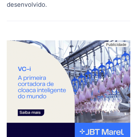
desenvolvido.