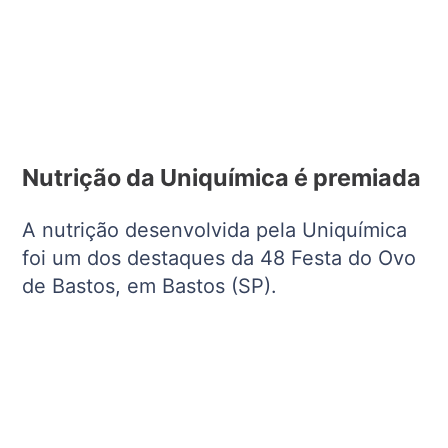
Nutrição da Uniquímica é premiada
A nutrição desenvolvida pela Uniquímica
foi um dos destaques da 48 Festa do Ovo
de Bastos, em Bastos (SP).