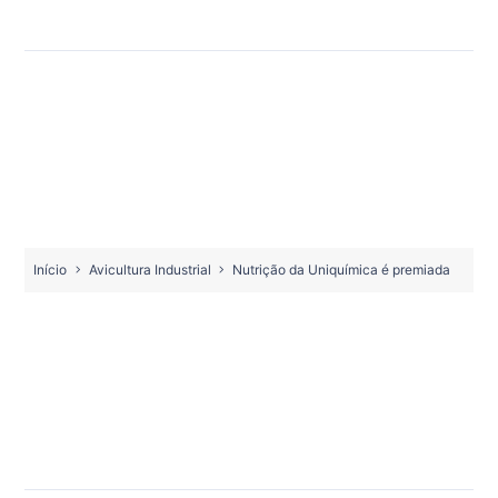
Início
Avicultura Industrial
Nutrição da Uniquímica é premiada