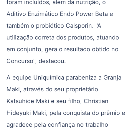
foram incluídos, além da nutrição, o
Aditivo Enzimático Endo Power Beta e
também o probiótico Calsporin. "A
utilização correta dos produtos, atuando
em conjunto, gera o resultado obtido no
Concurso", destacou.
A equipe Uniquímica parabeniza a Granja
Maki, através do seu proprietário
Katsuhide Maki e seu filho, Christian
Hideyuki Maki, pela conquista do prêmio e
agradece pela confiança no trabalho