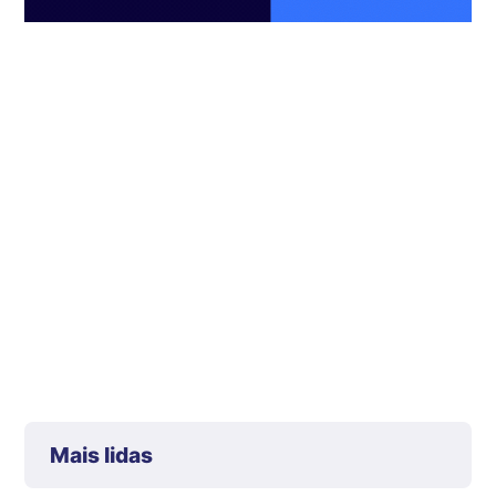
Mais lidas