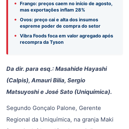
•
Frango: preços caem no início de agosto,
mas exportações inflam 28%
•
Ovos: preço cai e alta dos insumos
espreme poder de compra do setor
•
Vibra Foods foca em valor agregado após
recompra da Tyson
Da dir. para esq.: Masahide Hayashi
(Calpis), Amauri Bilia, Sergio
Matsuyoshi e José Sato (Uniquímica).
Segundo Gonçalo Palone, Gerente
Regional da Uniquímica, na granja Maki