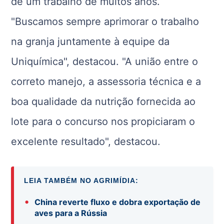
de um trabalho de muitos anos.
"Buscamos sempre aprimorar o trabalho
na granja juntamente à equipe da
Uniquímica", destacou. "A união entre o
correto manejo, a assessoria técnica e a
boa qualidade da nutrição fornecida ao
lote para o concurso nos propiciaram o
excelente resultado", destacou.
LEIA TAMBÉM NO AGRIMÍDIA:
•
China reverte fluxo e dobra exportação de
aves para a Rússia