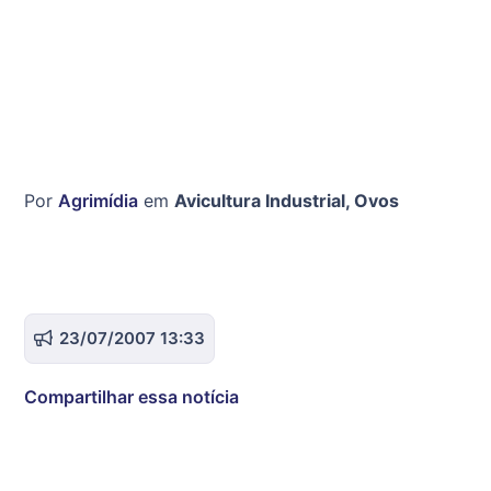
Por
Agrimídia
em
Avicultura Industrial
,
Ovos
23/07/2007 13:33
Compartilhar essa notícia