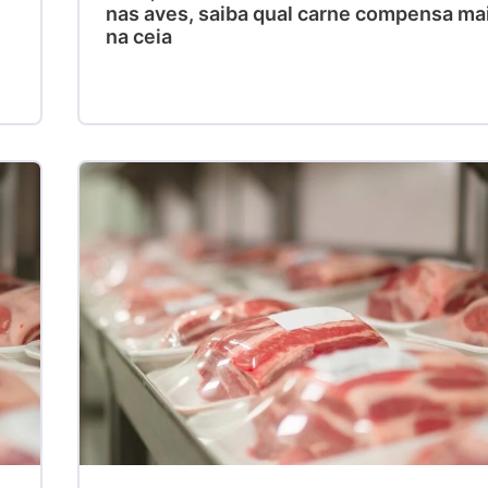
nas aves, saiba qual carne compensa ma
na ceia