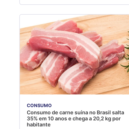
CONSUMO
Consumo de carne suína no Brasil salta
35% em 10 anos e chega a 20,2 kg por
habitante