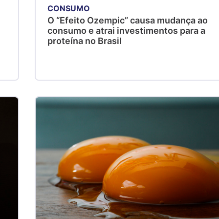
CONSUMO
O “Efeito Ozempic” causa mudança ao
consumo e atrai investimentos para a
proteína no Brasil