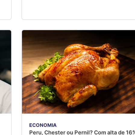
ECONOMIA
s
Peru, Chester ou Pernil? Com alta de 16