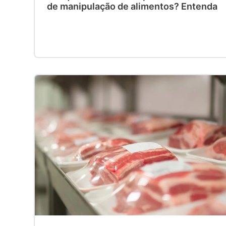
de manipulação de alimentos? Entenda