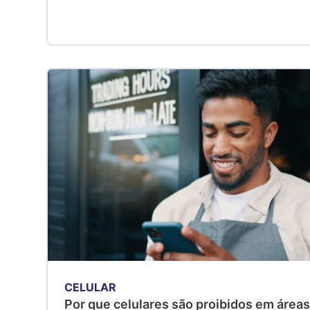
CELULAR
Por que celulares são proibidos em área