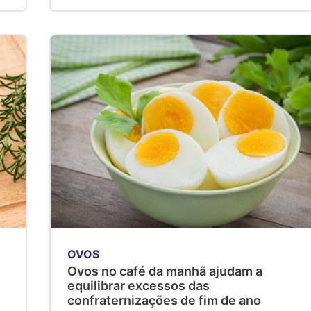
OVOS
Ovos no café da manhã ajudam a
equilibrar excessos das
confraternizações de fim de ano