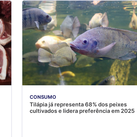
CONSUMO
Tilápia já representa 68% dos peixes
cultivados e lidera preferência em 2025