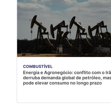
COMBUSTÍVEL
Energia e Agronegócio: conflito com o Ir
derruba demanda global de petróleo, ma
pode elevar consumo no longo prazo