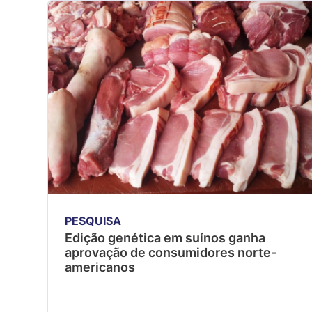
PESQUISA
Edição genética em suínos ganha
aprovação de consumidores norte-
americanos