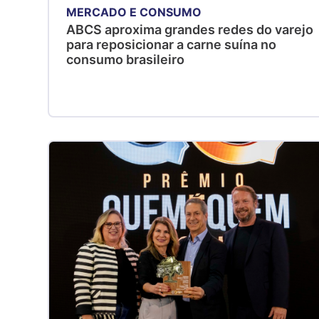
MERCADO E CONSUMO
ABCS aproxima grandes redes do varejo
para reposicionar a carne suína no
consumo brasileiro