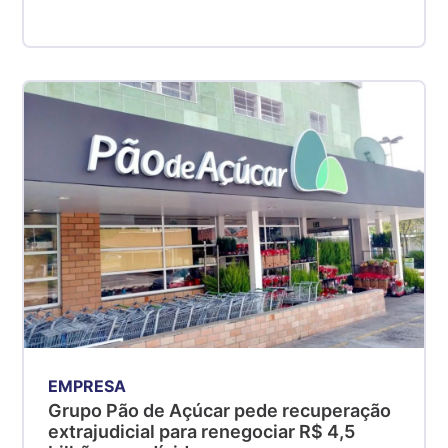
EMPRESA
Grupo Pão de Açúcar pede recuperação
extrajudicial para renegociar R$ 4,5