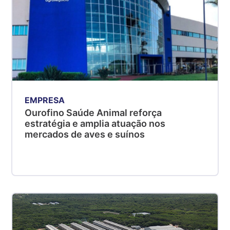
EMPRESA
Ourofino Saúde Animal reforça
estratégia e amplia atuação nos
mercados de aves e suínos