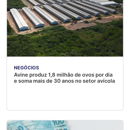
NEGÓCIOS
Avine produz 1,8 milhão de ovos por dia
e soma mais de 30 anos no setor avícola