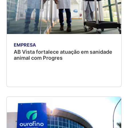
EMPRESA
AB Vista fortalece atuação em sanidade
animal com Progres