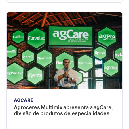
AGCARE
Agroceres Multimix apresenta a agCare,
divisão de produtos de especialidades