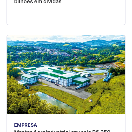
bilhões em dívidas
EMPRESA