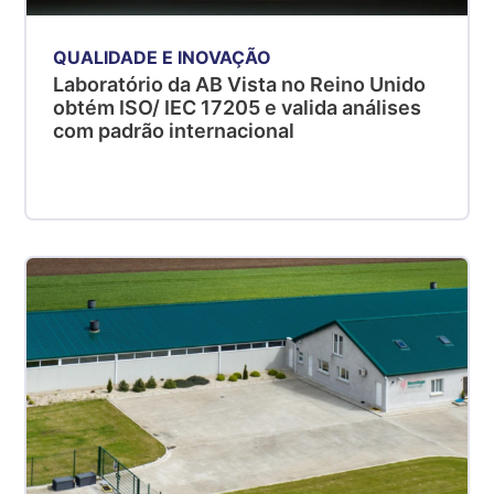
QUALIDADE E INOVAÇÃO
Laboratório da AB Vista no Reino Unido
obtém ISO/ IEC 17205 e valida análises
com padrão internacional