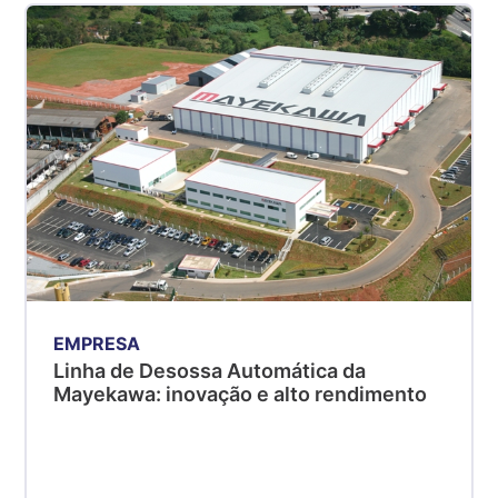
EMPRESA
Linha de Desossa Automática da
Mayekawa: inovação e alto rendimento