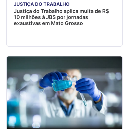
JUSTIÇA DO TRABALHO
Justiça do Trabalho aplica multa de R$
10 milhões à JBS por jornadas
exaustivas em Mato Grosso