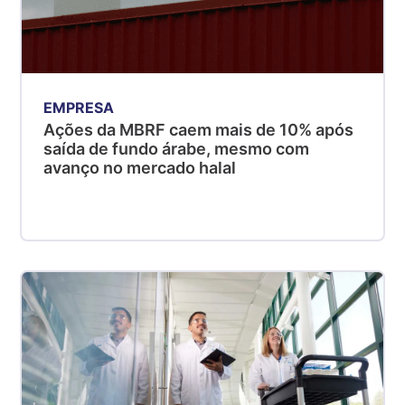
EMPRESA
Ações da MBRF caem mais de 10% após
saída de fundo árabe, mesmo com
avanço no mercado halal