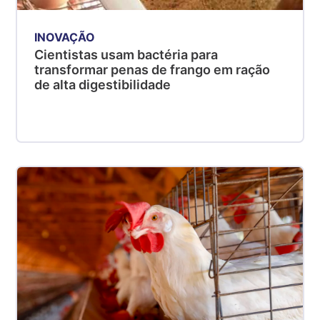
INOVAÇÃO
Cientistas usam bactéria para
transformar penas de frango em ração
de alta digestibilidade