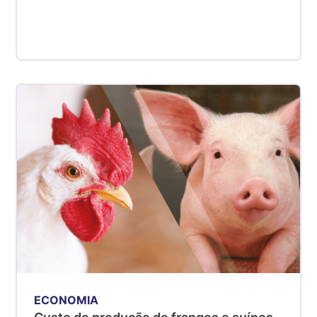
ECONOMIA