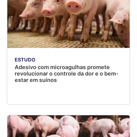
ESTUDO
Adesivo com microagulhas promete
revolucionar o controle da dor e o bem-
estar em suínos