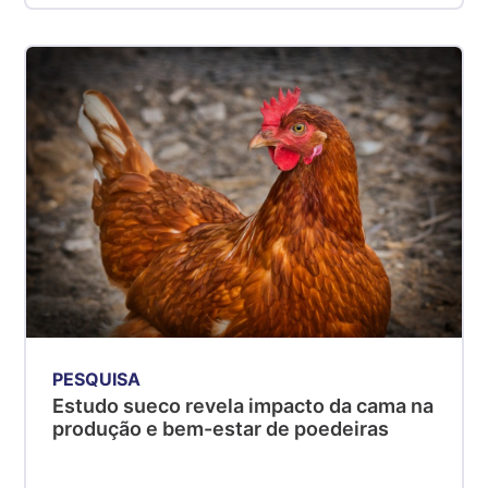
PESQUISA
Estudo sueco revela impacto da cama na
produção e bem-estar de poedeiras