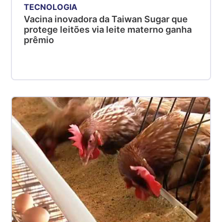
TECNOLOGIA
Vacina inovadora da Taiwan Sugar que
protege leitões via leite materno ganha
prêmio