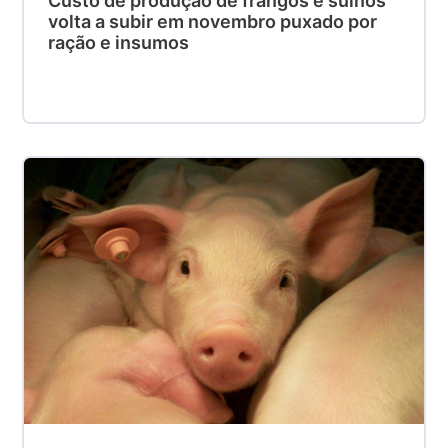
Custo de produção de frangos e suínos
volta a subir em novembro puxado por
ração e insumos