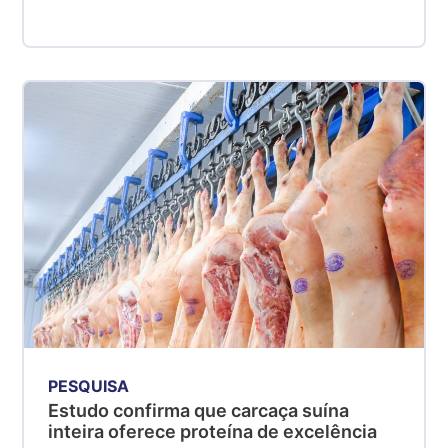
PESQUISA
Estudo confirma que carcaça suína
inteira oferece proteína de excelência