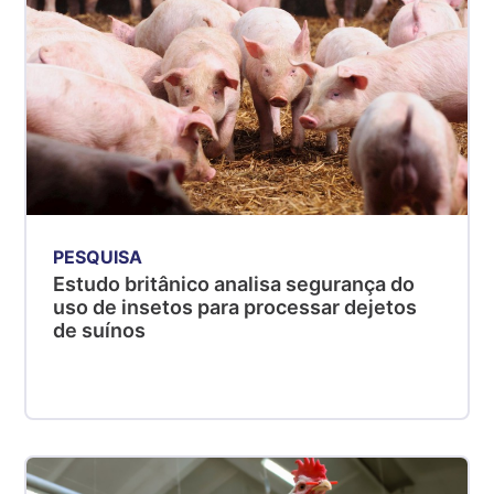
PESQUISA
Estudo britânico analisa segurança do
uso de insetos para processar dejetos
de suínos