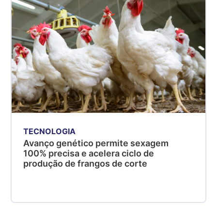
TECNOLOGIA
Avanço genético permite sexagem
100% precisa e acelera ciclo de
produção de frangos de corte