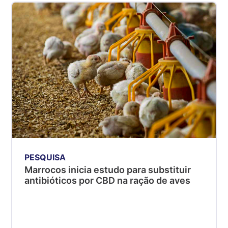
PESQUISA
Marrocos inicia estudo para substituir
antibióticos por CBD na ração de aves