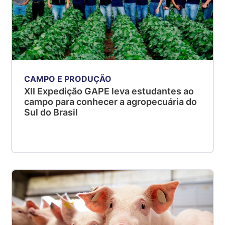
CAMPO E PRODUÇÃO
XII Expedição GAPE leva estudantes ao
campo para conhecer a agropecuária do
Sul do Brasil