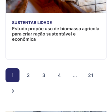
SUSTENTABILIDADE
Estudo propõe uso de biomassa agrícola
para criar ração sustentável e
econômica
1
2
3
4
…
21