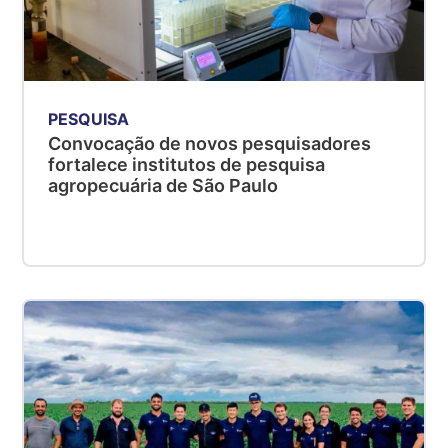
PESQUISA
Convocação de novos pesquisadores
fortalece institutos de pesquisa
agropecuária de São Paulo