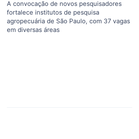
A convocação de novos pesquisadores
fortalece institutos de pesquisa
agropecuária de São Paulo, com 37 vagas
em diversas áreas