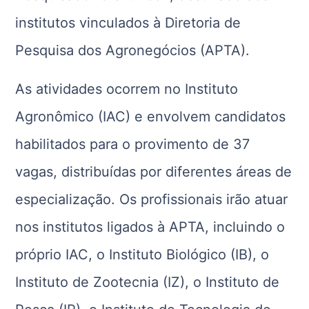
institutos vinculados à Diretoria de
Pesquisa dos Agronegócios (APTA).
As atividades ocorrem no Instituto
Agronômico (IAC) e envolvem candidatos
habilitados para o provimento de 37
vagas, distribuídas por diferentes áreas de
especialização. Os profissionais irão atuar
nos institutos ligados à APTA, incluindo o
próprio IAC, o Instituto Biológico (IB), o
Instituto de Zootecnia (IZ), o Instituto de