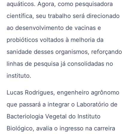
aquáticos. Agora, como pesquisadora
científica, seu trabalho será direcionado
ao desenvolvimento de vacinas e
probióticos voltados à melhoria da
sanidade desses organismos, reforçando
linhas de pesquisa já consolidadas no
instituto.
Lucas Rodrigues, engenheiro agrônomo
que passará a integrar o Laboratório de
Bacteriologia Vegetal do Instituto
Biológico, avalia o ingresso na carreira