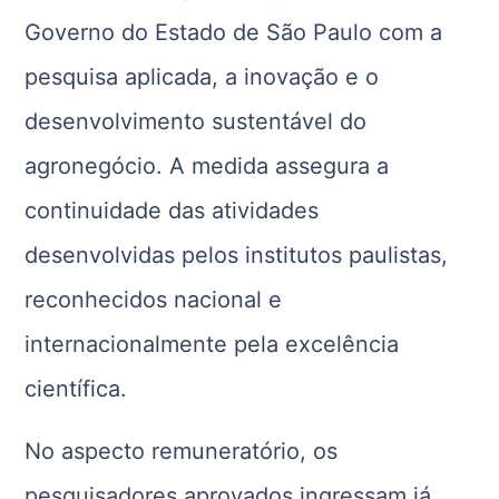
Governo do Estado de São Paulo com a
pesquisa aplicada, a inovação e o
desenvolvimento sustentável do
agronegócio. A medida assegura a
continuidade das atividades
desenvolvidas pelos institutos paulistas,
reconhecidos nacional e
internacionalmente pela excelência
científica.
No aspecto remuneratório, os
pesquisadores aprovados ingressam já