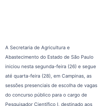
A Secretaria de Agricultura e
Abastecimento do Estado de São Paulo
iniciou nesta segunda-feira (26) e segue
até quarta-feira (28), em Campinas, as
sessões presenciais de escolha de vagas
do concurso público para o cargo de
Pesquisador Científico I, destinado aos