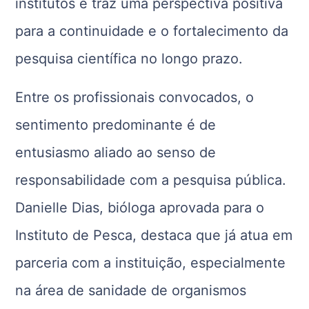
institutos e traz uma perspectiva positiva
para a continuidade e o fortalecimento da
pesquisa científica no longo prazo.
Entre os profissionais convocados, o
sentimento predominante é de
entusiasmo aliado ao senso de
responsabilidade com a pesquisa pública.
Danielle Dias, bióloga aprovada para o
Instituto de Pesca, destaca que já atua em
parceria com a instituição, especialmente
na área de sanidade de organismos