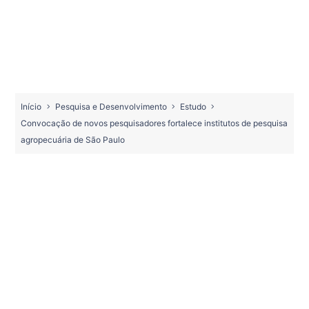
Início
Pesquisa e Desenvolvimento
Estudo
Convocação de novos pesquisadores fortalece institutos de pesquisa
agropecuária de São Paulo