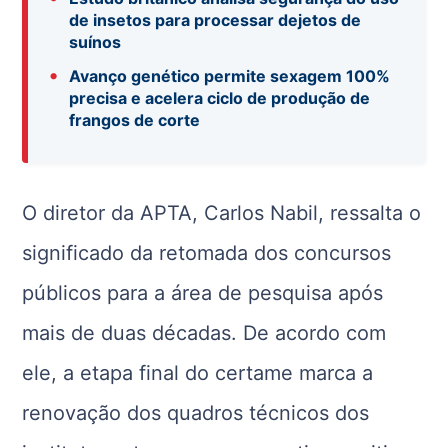
de insetos para processar dejetos de
suínos
•
Avanço genético permite sexagem 100%
precisa e acelera ciclo de produção de
frangos de corte
O diretor da APTA, Carlos Nabil, ressalta o
significado da retomada dos concursos
públicos para a área de pesquisa após
mais de duas décadas. De acordo com
ele, a etapa final do certame marca a
renovação dos quadros técnicos dos