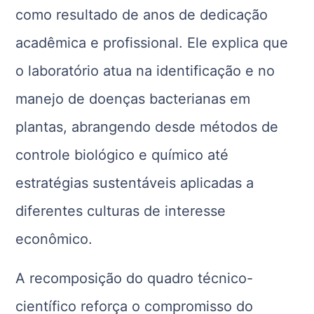
como resultado de anos de dedicação
acadêmica e profissional. Ele explica que
o laboratório atua na identificação e no
manejo de doenças bacterianas em
plantas, abrangendo desde métodos de
controle biológico e químico até
estratégias sustentáveis aplicadas a
diferentes culturas de interesse
econômico.
A recomposição do quadro técnico-
científico reforça o compromisso do