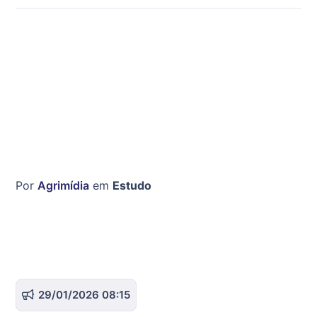
Por
Agrimídia
em
Estudo
29/01/2026 08:15