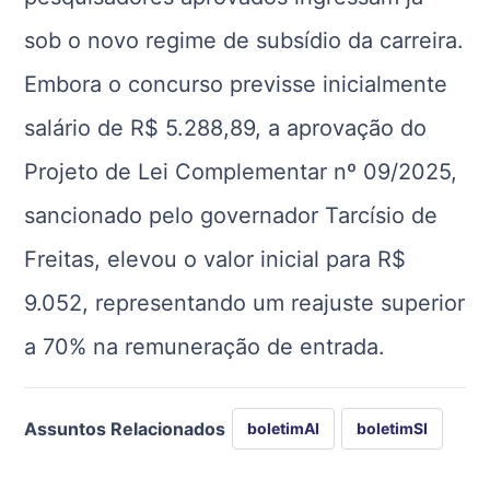
sob o novo regime de subsídio da carreira.
Embora o concurso previsse inicialmente
salário de R$ 5.288,89, a aprovação do
Projeto de Lei Complementar nº 09/2025,
sancionado pelo governador Tarcísio de
Freitas, elevou o valor inicial para R$
9.052, representando um reajuste superior
a 70% na remuneração de entrada.
Assuntos Relacionados
boletimAI
boletimSI