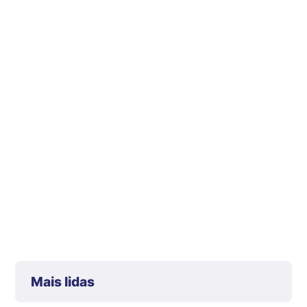
Mais lidas