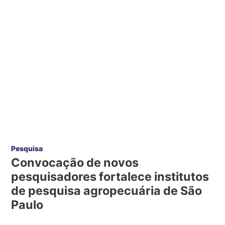
Pesquisa
Convocação de novos
pesquisadores fortalece institutos
de pesquisa agropecuária de São
Paulo