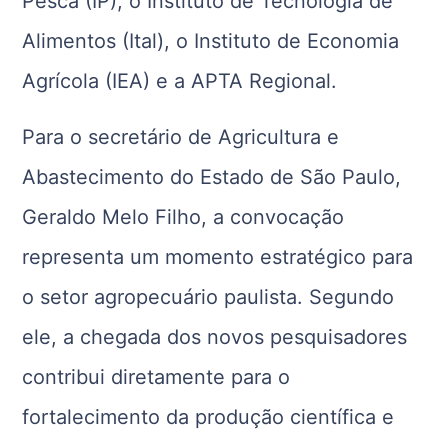
Pesca (IP), o Instituto de Tecnologia de
Alimentos (Ital), o Instituto de Economia
Agrícola (IEA) e a APTA Regional.
Para o secretário de Agricultura e
Abastecimento do Estado de São Paulo,
Geraldo Melo Filho, a convocação
representa um momento estratégico para
o setor agropecuário paulista. Segundo
ele, a chegada dos novos pesquisadores
contribui diretamente para o
fortalecimento da produção científica e