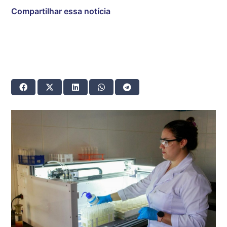
Compartilhar essa notícia