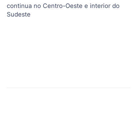
continua no Centro-Oeste e interior do
Sudeste