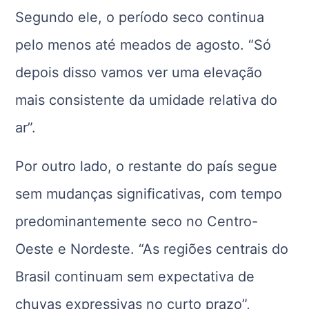
Segundo ele, o período seco continua
pelo menos até meados de agosto. “Só
depois disso vamos ver uma elevação
mais consistente da umidade relativa do
ar”.
Por outro lado, o restante do país segue
sem mudanças significativas, com tempo
predominantemente seco no Centro-
Oeste e Nordeste. “As regiões centrais do
Brasil continuam sem expectativa de
chuvas expressivas no curto prazo”,