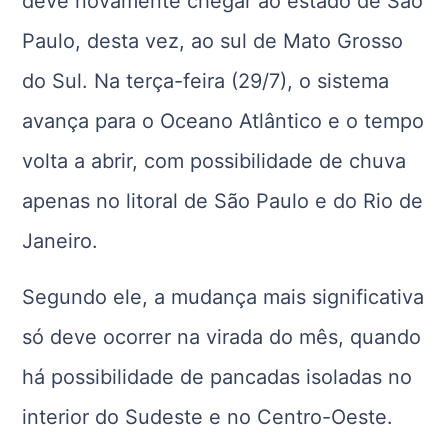
deve novamente chegar ao estado de São
Paulo, desta vez, ao sul de Mato Grosso
do Sul. Na terça-feira (29/7), o sistema
avança para o Oceano Atlântico e o tempo
volta a abrir, com possibilidade de chuva
apenas no litoral de São Paulo e do Rio de
Janeiro.
Segundo ele, a mudança mais significativa
só deve ocorrer na virada do mês, quando
há possibilidade de pancadas isoladas no
interior do Sudeste e no Centro-Oeste.