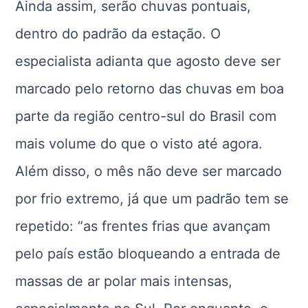
Ainda assim, serão chuvas pontuais,
dentro do padrão da estação. O
especialista adianta que agosto deve ser
marcado pelo retorno das chuvas em boa
parte da região centro-sul do Brasil com
mais volume do que o visto até agora.
Além disso, o mês não deve ser marcado
por frio extremo, já que um padrão tem se
repetido: “as frentes frias que avançam
pelo país estão bloqueando a entrada de
massas de ar polar mais intensas,