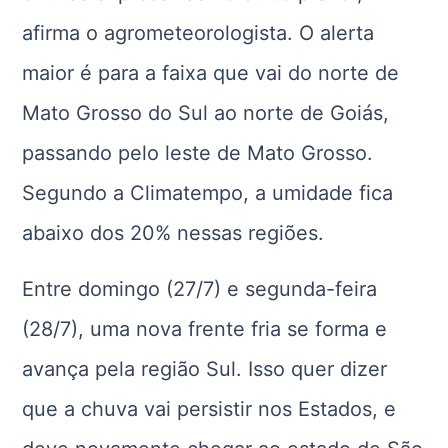
afirma o agrometeorologista. O alerta
maior é para a faixa que vai do norte de
Mato Grosso do Sul ao norte de Goiás,
passando pelo leste de Mato Grosso.
Segundo a Climatempo, a umidade fica
abaixo dos 20% nessas regiões.
Entre domingo (27/7) e segunda-feira
(28/7), uma nova frente fria se forma e
avança pela região Sul. Isso quer dizer
que a chuva vai persistir nos Estados, e