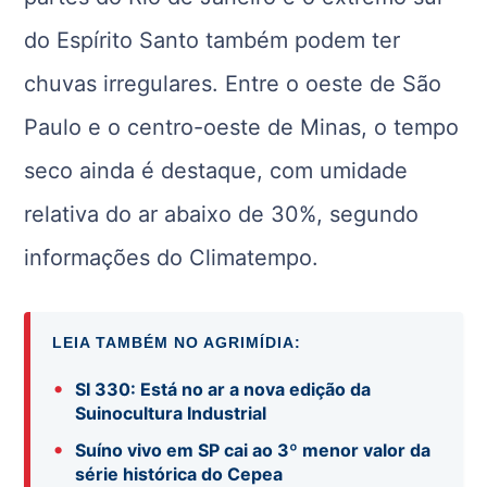
do Espírito Santo também podem ter
chuvas irregulares. Entre o oeste de São
Paulo e o centro-oeste de Minas, o tempo
seco ainda é destaque, com umidade
relativa do ar abaixo de 30%, segundo
informações do Climatempo.
LEIA TAMBÉM NO AGRIMÍDIA:
•
SI 330: Está no ar a nova edição da
Suinocultura Industrial
•
Suíno vivo em SP cai ao 3º menor valor da
série histórica do Cepea