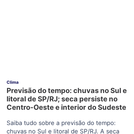
Clima
Previsão do tempo: chuvas no Sul e
litoral de SP/RJ; seca persiste no
Centro-Oeste e interior do Sudeste
Saiba tudo sobre a previsão do tempo:
chuvas no Sul e litoral de SP/RJ. A seca