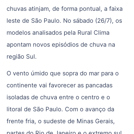
chuvas atinjam, de forma pontual, a faixa
leste de São Paulo. No sábado (26/7), os
modelos analisados pela Rural Clima
apontam novos episódios de chuva na
região Sul.
O vento úmido que sopra do mar para o
continente vai favorecer as pancadas
isoladas de chuva entre o centro e o
litoral de São Paulo. Com o avanço da
frente fria, o sudeste de Minas Gerais,
partes do Rio de Janeiro e o extremo sul