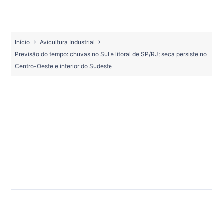
Início
Avicultura Industrial
Previsão do tempo: chuvas no Sul e litoral de SP/RJ; seca persiste no
Centro-Oeste e interior do Sudeste