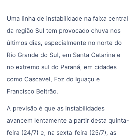
Uma linha de instabilidade na faixa central
da região Sul tem provocado chuva nos
últimos dias, especialmente no norte do
Rio Grande do Sul, em Santa Catarina e
no extremo sul do Paraná, em cidades
como Cascavel, Foz do Iguaçu e
Francisco Beltrão.
A previsão é que as instabilidades
avancem lentamente a partir desta quinta-
feira (24/7) e, na sexta-feira (25/7), as