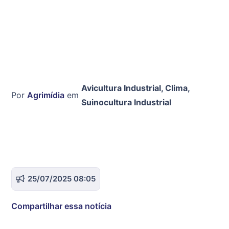
Avicultura Industrial
,
Clima
,
Por
Agrimídia
em
Suinocultura Industrial
25/07/2025 08:05
Compartilhar essa notícia