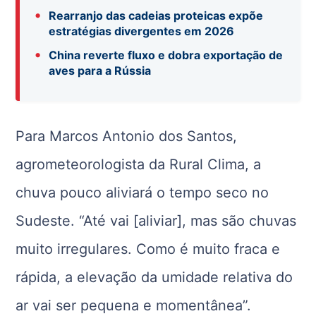
•
Rearranjo das cadeias proteicas expõe
estratégias divergentes em 2026
•
China reverte fluxo e dobra exportação de
aves para a Rússia
Para Marcos Antonio dos Santos,
agrometeorologista da Rural Clima, a
chuva pouco aliviará o tempo seco no
Sudeste. “Até vai [aliviar], mas são chuvas
muito irregulares. Como é muito fraca e
rápida, a elevação da umidade relativa do
ar vai ser pequena e momentânea”.