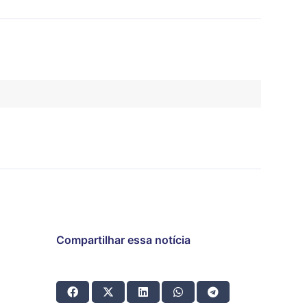
Compartilhar essa notícia