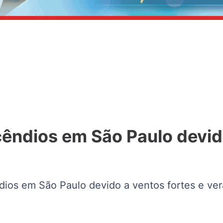
ncêndios em São Paulo devid
êndios em São Paulo devido a ventos fortes e v