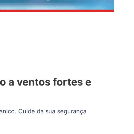
o a ventos fortes e
eranico. Cuide da sua segurança