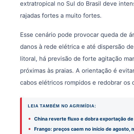
extratropical no Sul do Brasil deve inte
rajadas fortes a muito fortes.
Esse cenário pode provocar queda de ár
danos à rede elétrica e até dispersão 
litoral, há previsão de forte agitação m
próximas às praias. A orientação é evita
cabos elétricos rompidos e redobrar os 
LEIA TAMBÉM NO AGRIMÍDIA:
•
China reverte fluxo e dobra exportação de
•
Frango: preços caem no início de agosto,