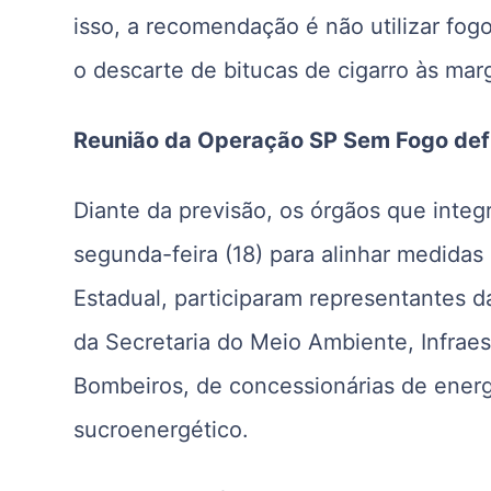
isso, a recomendação é não utilizar fogo
o descarte de bitucas de cigarro às mar
Reunião da Operação SP Sem Fogo defi
Diante da previsão, os órgãos que int
segunda-feira (18) para alinhar medidas
Estadual, participaram representantes d
da Secretaria do Meio Ambiente, Infraes
Bombeiros, de concessionárias de energ
sucroenergético.