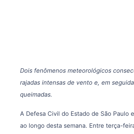
Dois fenômenos meteorológicos consecu
rajadas intensas de vento e, em seguida
queimadas.
A Defesa Civil do Estado de São Paulo em
ao longo desta semana. Entre terça-feira