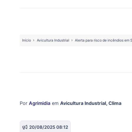
Início
Avicultura Industrial
Alerta para risco de incêndios em 
Por
Agrimidia
em
Avicultura Industrial
,
Clima
20/08/2025 08:12