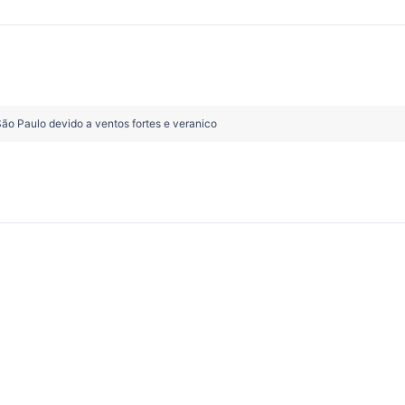
São Paulo devido a ventos fortes e veranico