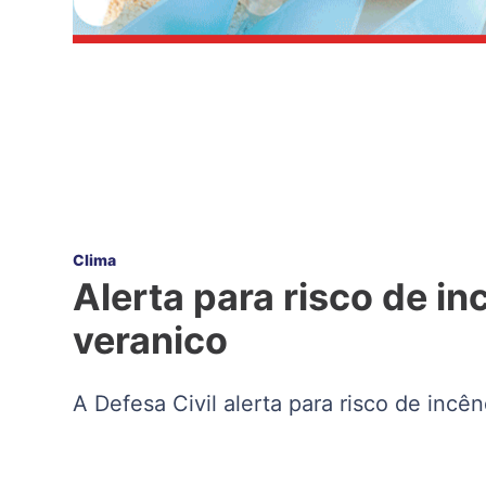
Clima
Alerta para risco de i
veranico
A Defesa Civil alerta para risco de inc