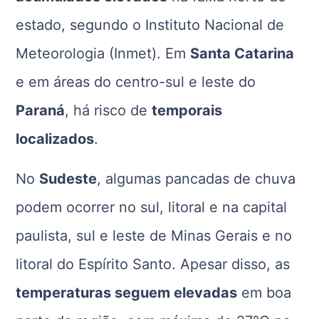
estado, segundo o Instituto Nacional de
Meteorologia (Inmet). Em
Santa Catarina
e em áreas do centro-sul e leste do
Paraná
, há risco de
temporais
localizados
.
No
Sudeste
, algumas pancadas de chuva
podem ocorrer no sul, litoral e na capital
paulista, sul e leste de Minas Gerais e no
litoral do Espírito Santo. Apesar disso, as
temperaturas seguem elevadas
em boa