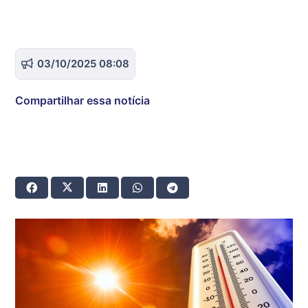
03/10/2025 08:08
Compartilhar essa notícia