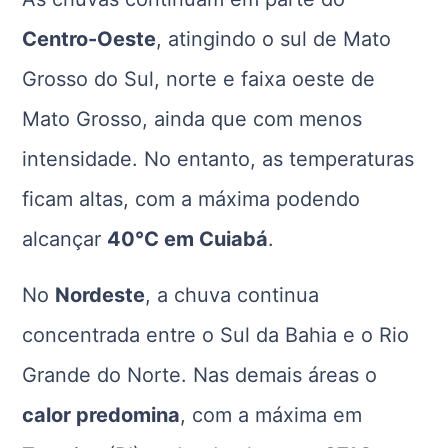
Centro-Oeste
, atingindo o sul de Mato
Grosso do Sul, norte e faixa oeste de
Mato Grosso, ainda que com menos
intensidade. No entanto, as temperaturas
ficam altas, com a máxima podendo
alcançar
40°C em Cuiabá
.
No
Nordeste
, a chuva continua
concentrada entre o Sul da Bahia e o Rio
Grande do Norte. Nas demais áreas o
calor predomina
, com a máxima em