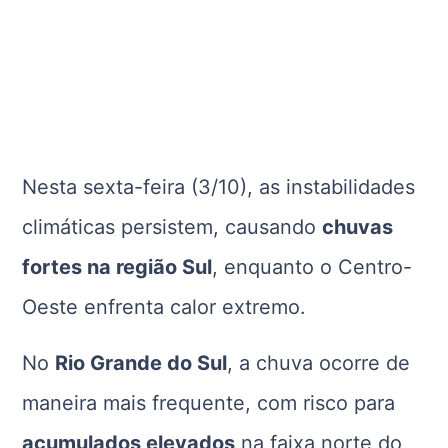
Nesta sexta-feira (3/10), as instabilidades
climáticas persistem, causando
chuvas
fortes na região Sul
, enquanto o Centro-
Oeste enfrenta calor extremo.
No
Rio Grande do Sul
, a chuva ocorre de
maneira mais frequente, com risco para
acumulados elevados
na faixa norte do