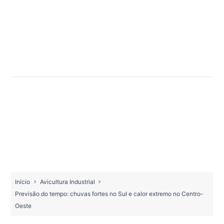
Início
Avicultura Industrial
Previsão do tempo: chuvas fortes no Sul e calor extremo no Centro-
Oeste