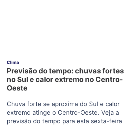
Clima
Previsão do tempo: chuvas fortes
no Sul e calor extremo no Centro-
Oeste
Chuva forte se aproxima do Sul e calor
extremo atinge o Centro-Oeste. Veja a
previsão do tempo para esta sexta-feira