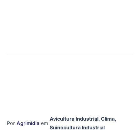
Avicultura Industrial
,
Clima
,
Por
Agrimídia
em
Suinocultura Industrial