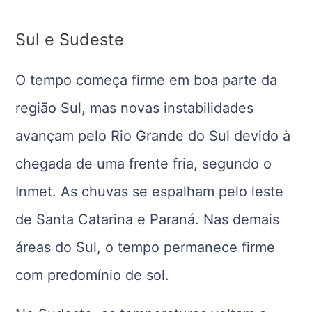
Sul e Sudeste
O tempo começa firme em boa parte da
região Sul, mas novas instabilidades
avançam pelo Rio Grande do Sul devido à
chegada de uma frente fria, segundo o
Inmet. As chuvas se espalham pelo leste
de Santa Catarina e Paraná. Nas demais
áreas do Sul, o tempo permanece firme
com predomínio de sol.