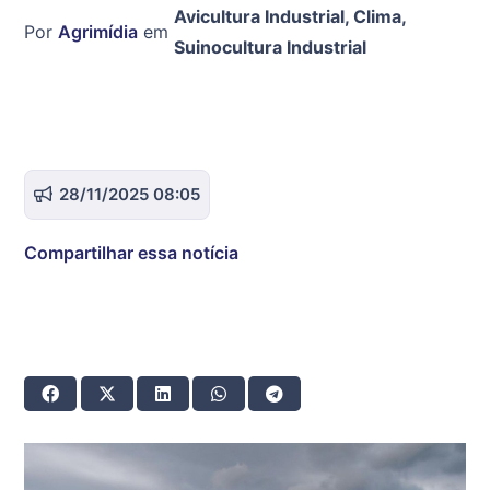
Avicultura Industrial
,
Clima
,
Por
Agrimídia
em
Suinocultura Industrial
28/11/2025 08:05
Compartilhar essa notícia