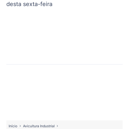
desta sexta-feira
Início
Avicultura Industrial