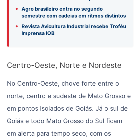
•
Agro brasileiro entra no segundo
semestre com cadeias em ritmos distintos
•
Revista Avicultura Industrial recebe Troféu
Imprensa IOB
Centro-Oeste, Norte e Nordeste
No Centro-Oeste, chove forte entre o
norte, centro e sudeste de Mato Grosso e
em pontos isolados de Goiás. Já o sul de
Goiás e todo Mato Grosso do Sul ficam
em alerta para tempo seco, com os