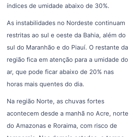
índices de umidade abaixo de 30%.
As instabilidades no Nordeste continuam
restritas ao sul e oeste da Bahia, além do
sul do Maranhão e do Piauí. O restante da
região fica em atenção para a umidade do
ar, que pode ficar abaixo de 20% nas
horas mais quentes do dia.
Na região Norte, as chuvas fortes
acontecem desde a manhã no Acre, norte
do Amazonas e Roraima, com risco de