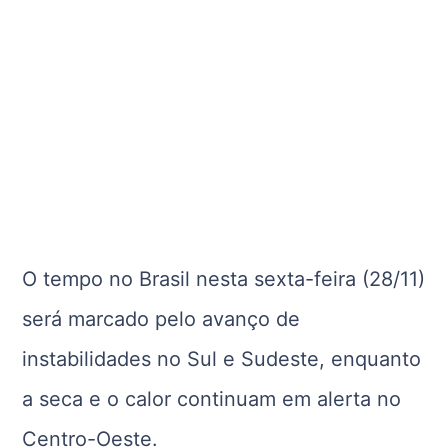
O tempo no Brasil nesta sexta-feira (28/11)
será marcado pelo avanço de
instabilidades no Sul e Sudeste, enquanto
a seca e o calor continuam em alerta no
Centro-Oeste.