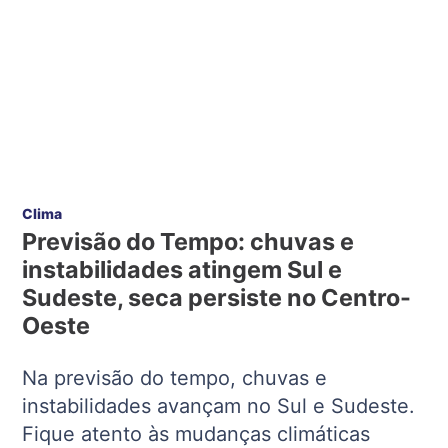
Clima
Previsão do Tempo: chuvas e
instabilidades atingem Sul e
Sudeste, seca persiste no Centro-
Oeste
Na previsão do tempo, chuvas e
instabilidades avançam no Sul e Sudeste.
Fique atento às mudanças climáticas