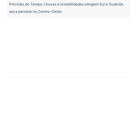
Previsão do Tempo: chuvas e instabilidades atingem Sul e Sudeste,
seca persiste no Centro-Oeste