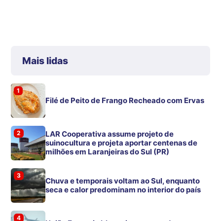
Mais lidas
1
Filé de Peito de Frango Recheado com Ervas
2
LAR Cooperativa assume projeto de
suinocultura e projeta aportar centenas de
milhões em Laranjeiras do Sul (PR)
3
Chuva e temporais voltam ao Sul, enquanto
seca e calor predominam no interior do país
4