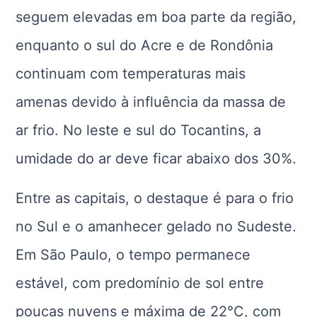
seguem elevadas em boa parte da região,
enquanto o sul do Acre e de Rondônia
continuam com temperaturas mais
amenas devido à influência da massa de
ar frio. No leste e sul do Tocantins, a
umidade do ar deve ficar abaixo dos 30%.
Entre as capitais, o destaque é para o frio
no Sul e o amanhecer gelado no Sudeste.
Em São Paulo, o tempo permanece
estável, com predomínio de sol entre
poucas nuvens e máxima de 22°C, com