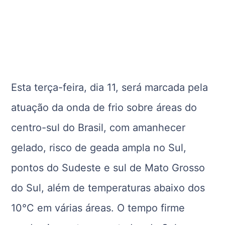
Esta terça-feira, dia 11, será marcada pela
atuação da onda de frio sobre áreas do
centro-sul do Brasil, com amanhecer
gelado, risco de geada ampla no Sul,
pontos do Sudeste e sul de Mato Grosso
do Sul, além de temperaturas abaixo dos
10°C em várias áreas. O tempo firme