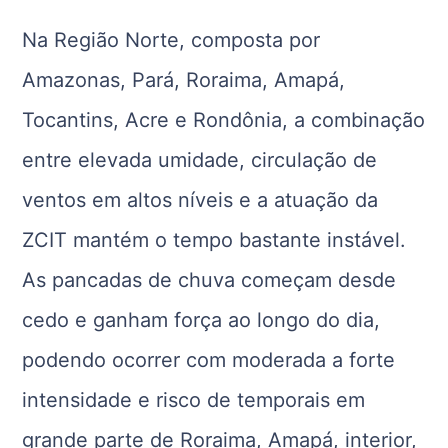
Na Região Norte, composta por
Amazonas, Pará, Roraima, Amapá,
Tocantins, Acre e Rondônia, a combinação
entre elevada umidade, circulação de
ventos em altos níveis e a atuação da
ZCIT mantém o tempo bastante instável.
As pancadas de chuva começam desde
cedo e ganham força ao longo do dia,
podendo ocorrer com moderada a forte
intensidade e risco de temporais em
grande parte de Roraima, Amapá, interior,