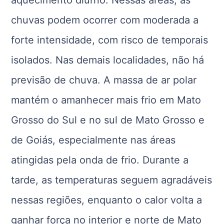
aquecimento diurno. Nessas áreas, as
chuvas podem ocorrer com moderada a
forte intensidade, com risco de temporais
isolados. Nas demais localidades, não há
previsão de chuva. A massa de ar polar
mantém o amanhecer mais frio em Mato
Grosso do Sul e no sul de Mato Grosso e
de Goiás, especialmente nas áreas
atingidas pela onda de frio. Durante a
tarde, as temperaturas seguem agradáveis
nessas regiões, enquanto o calor volta a
ganhar força no interior e norte de Mato