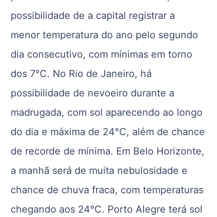
possibilidade de a capital registrar a
menor temperatura do ano pelo segundo
dia consecutivo, com mínimas em torno
dos 7°C. No Rio de Janeiro, há
possibilidade de nevoeiro durante a
madrugada, com sol aparecendo ao longo
do dia e máxima de 24°C, além de chance
de recorde de mínima. Em Belo Horizonte,
a manhã será de muita nebulosidade e
chance de chuva fraca, com temperaturas
chegando aos 24°C. Porto Alegre terá sol