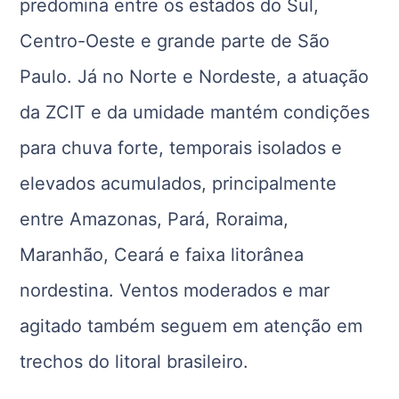
predomina entre os estados do Sul,
Centro-Oeste e grande parte de São
Paulo. Já no Norte e Nordeste, a atuação
da ZCIT e da umidade mantém condições
para chuva forte, temporais isolados e
elevados acumulados, principalmente
entre Amazonas, Pará, Roraima,
Maranhão, Ceará e faixa litorânea
nordestina. Ventos moderados e mar
agitado também seguem em atenção em
trechos do litoral brasileiro.