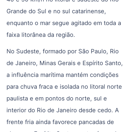
Grande do Sul e no sul catarinense,
enquanto o mar segue agitado em toda a
faixa litorânea da região.
No Sudeste, formado por São Paulo, Rio
de Janeiro, Minas Gerais e Espírito Santo,
a influência marítima mantém condições
para chuva fraca e isolada no litoral norte
paulista e em pontos do norte, sul e
interior do Rio de Janeiro desde cedo. A
frente fria ainda favorece pancadas de