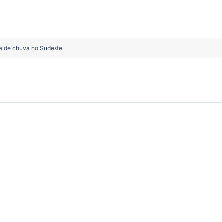
ta de chuva no Sudeste