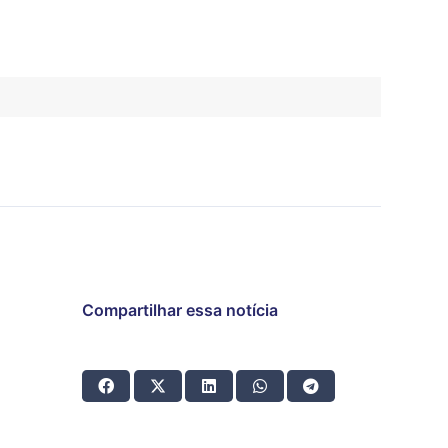
Compartilhar essa notícia