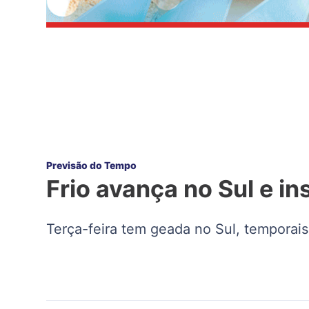
Previsão do Tempo
Frio avança no Sul e i
Terça-feira tem geada no Sul, temporais