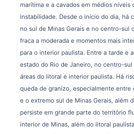
marítima e a cavados em médios níveis 
instabilidade. Desde o início do dia, há 
no sul de Minas Gerais e no centro-sul 
fraca a moderada e momentos mais inten
para o interior paulista. Entre a tarde 
estado do Rio de Janeiro, no centro-sul 
áreas do litoral e interior paulista. Há 
queda de granizo, especialmente entre o
e o extremo sul de Minas Gerais, além d
persiste em grande parte do território 
interior de Minas, além do litoral paulis