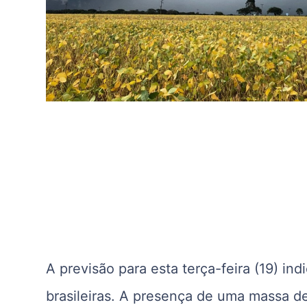
A previsão para esta terça-feira (19) in
brasileiras. A presença de uma massa de