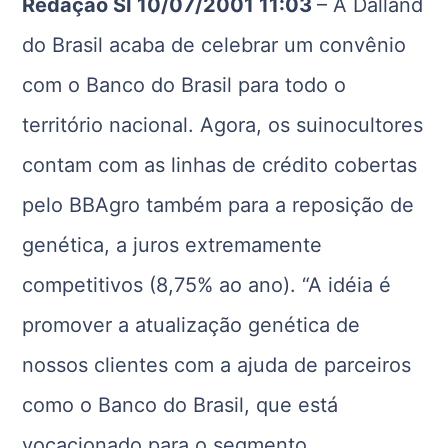
Redação SI 10/07/2001 11:03
– A Dalland
do Brasil acaba de celebrar um convênio
com o Banco do Brasil para todo o
território nacional. Agora, os suinocultores
contam com as linhas de crédito cobertas
pelo BBAgro também para a reposição de
genética, a juros extremamente
competitivos (8,75% ao ano). “A idéia é
promover a atualização genética de
nossos clientes com a ajuda de parceiros
como o Banco do Brasil, que está
vocacionado para o segmento