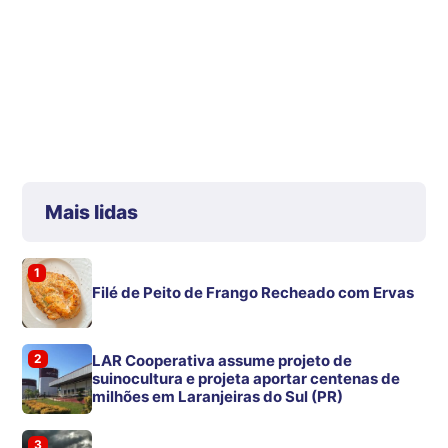
Mais lidas
1
Filé de Peito de Frango Recheado com Ervas
2
LAR Cooperativa assume projeto de
suinocultura e projeta aportar centenas de
milhões em Laranjeiras do Sul (PR)
3