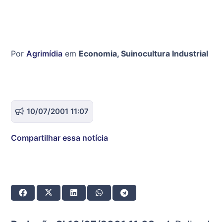
Por
Agrimídia
em
Economia
,
Suinocultura Industrial
10/07/2001 11:07
Compartilhar essa notícia