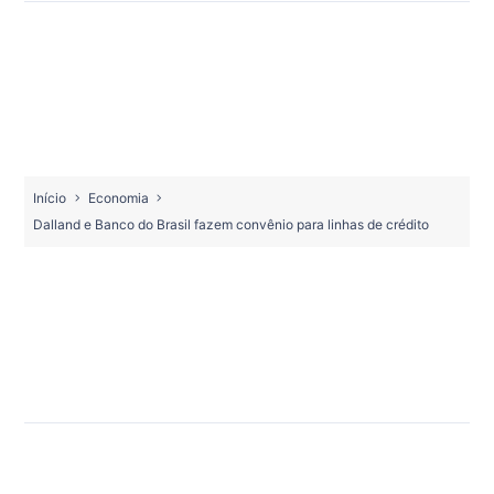
Início
Economia
Dalland e Banco do Brasil fazem convênio para linhas de crédito