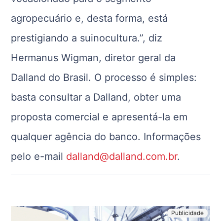
agropecuário e, desta forma, está
prestigiando a suinocultura.”, diz
Hermanus Wigman, diretor geral da
Dalland do Brasil. O processo é simples:
basta consultar a Dalland, obter uma
proposta comercial e apresentá-la em
qualquer agência do banco. Informações
pelo e-mail
dalland@dalland.com.br
.