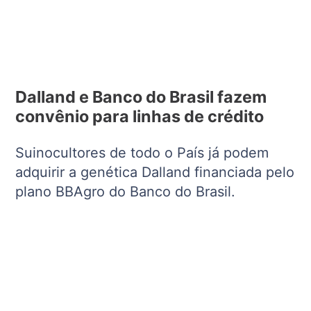
Dalland e Banco do Brasil fazem
convênio para linhas de crédito
Suinocultores de todo o País já podem
adquirir a genética Dalland financiada pelo
plano BBAgro do Banco do Brasil.