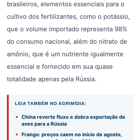
brasileiros, elementos essenciais para o
cultivo dos fertilizantes, como o potássio,
que o volume importado representa 98%
do consumo nacional, além do nitrato de
amônio, que é um nutriente igualmente
essencial e fornecido em sua quase
totalidade apenas pela Rússia.
LEIA TAMBÉM NO AGRIMÍDIA:
•
China reverte fluxo e dobra exportação de
aves para a Rússia
•
Frango: preços caem no início de agosto,