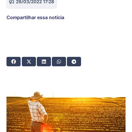
29/03/2022 17:28
Compartilhar essa notícia