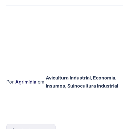
Avicultura Industrial
,
Economia
,
Por
Agrimídia
em
Insumos
,
Suinocultura Industrial