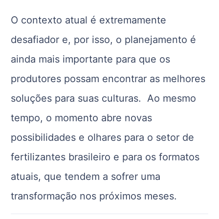
O contexto atual é extremamente
desafiador e, por isso, o planejamento é
ainda mais importante para que os
produtores possam encontrar as melhores
soluções para suas culturas. Ao mesmo
tempo, o momento abre novas
possibilidades e olhares para o setor de
fertilizantes brasileiro e para os formatos
atuais, que tendem a sofrer uma
transformação nos próximos meses.