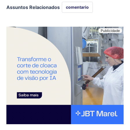
Assuntos Relacionados
comentario