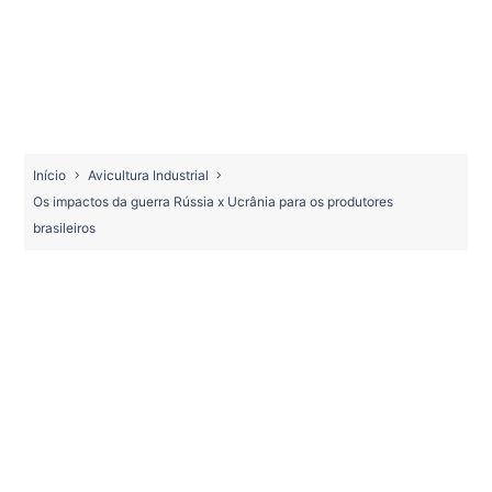
Início
Avicultura Industrial
Os impactos da guerra Rússia x Ucrânia para os produtores
brasileiros