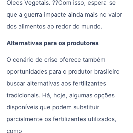
Óleos Vegetais. ??Com isso, espera-se
que a guerra impacte ainda mais no valor
dos alimentos ao redor do mundo.
Alternativas para os produtores
O cenário de crise oferece também
oportunidades para o produtor brasileiro
buscar alternativas aos fertilizantes
tradicionais. Há, hoje, algumas opções
disponíveis que podem substituir
parcialmente os fertilizantes utilizados,
como