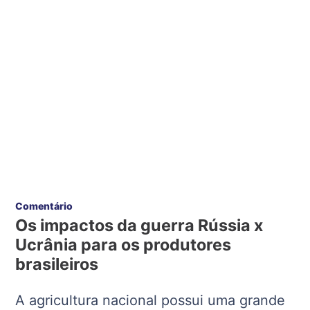
Comentário
Os impactos da guerra Rússia x
Ucrânia para os produtores
brasileiros
A agricultura nacional possui uma grande