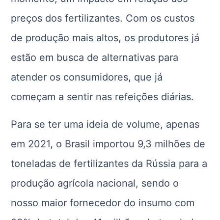
preços dos fertilizantes. Com os custos
de produção mais altos, os produtores já
estão em busca de alternativas para
atender os consumidores, que já
começam a sentir nas refeições diárias.
Para se ter uma ideia de volume, apenas
em 2021, o Brasil importou 9,3 milhões de
toneladas de fertilizantes da Rússia para a
produção agrícola nacional, sendo o
nosso maior fornecedor do insumo com