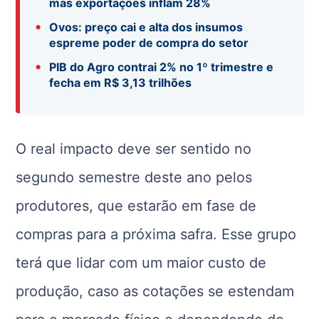
mas exportações inflam 28%
•
Ovos: preço cai e alta dos insumos
espreme poder de compra do setor
•
PIB do Agro contrai 2% no 1º trimestre e
fecha em R$ 3,13 trilhões
O real impacto deve ser sentido no
segundo semestre deste ano pelos
produtores, que estarão em fase de
compras para a próxima safra. Esse grupo
terá que lidar com um maior custo de
produção, caso as cotações se estendam