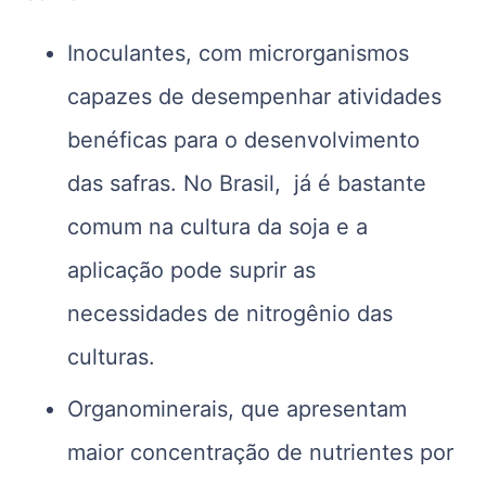
Inoculantes, com microrganismos
capazes de desempenhar atividades
benéficas para o desenvolvimento
das safras. No Brasil, já é bastante
comum na cultura da soja e a
aplicação pode suprir as
necessidades de nitrogênio das
culturas.
Organominerais, que apresentam
maior concentração de nutrientes por