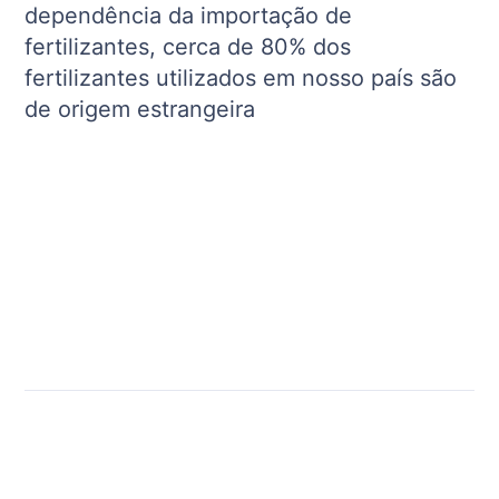
dependência da importação de
fertilizantes, cerca de 80% dos
fertilizantes utilizados em nosso país são
de origem estrangeira