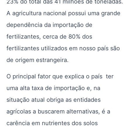
23% do total das 41 milhões de toneladas.
A agricultura nacional possui uma grande
dependência da importação de
fertilizantes, cerca de 80% dos
fertilizantes utilizados em nosso país são
de origem estrangeira.
O principal fator que explica o país ter
uma alta taxa de importação e, na
situação atual obriga as entidades
agrícolas a buscarem alternativas, é a
carência em nutrientes dos solos