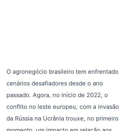
O agronegócio brasileiro tem enfrentado
cenários desafiadores desde o ano
passado. Agora, no início de 2022, o
conflito no leste europeu, com a invasão
da Rússia na Ucrânia trouxe, no primeiro
momento, um impacto em relação aos