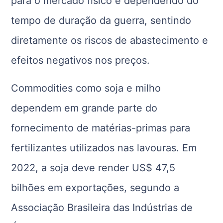
para o mercado físico e dependendo do
tempo de duração da guerra, sentindo
diretamente os riscos de abastecimento e
efeitos negativos nos preços.
Commodities como soja e milho
dependem em grande parte do
fornecimento de matérias-primas para
fertilizantes utilizados nas lavouras. Em
2022, a soja deve render US$ 47,5
bilhões em exportações, segundo a
Associação Brasileira das Indústrias de