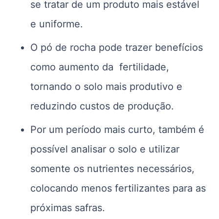
se tratar de um produto mais estável
e uniforme.
O pó de rocha pode trazer benefícios
como aumento da fertilidade,
tornando o solo mais produtivo e
reduzindo custos de produção.
Por um período mais curto, também é
possível analisar o solo e utilizar
somente os nutrientes necessários,
colocando menos fertilizantes para as
próximas safras.