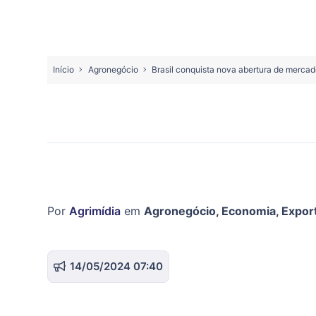
Início
Agronegócio
Brasil conquista nova abertura de mercad
Por
Agrimídia
em
Agronegócio
,
Economia
,
Expor
14/05/2024 07:40