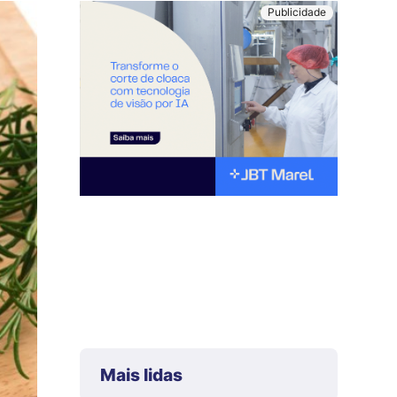
Mais lidas