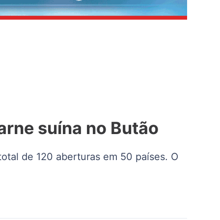
arne suína no Butão
otal de 120 aberturas em 50 países. O