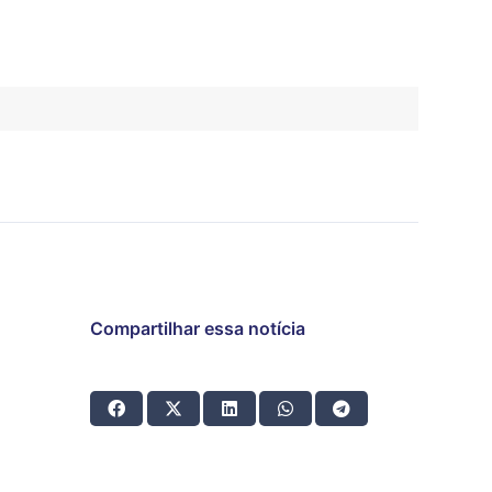
Compartilhar essa notícia