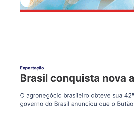
Exportação
Brasil conquista nova 
O agronegócio brasileiro obteve sua 42
governo do Brasil anunciou que o Butã