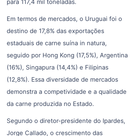
para 117,4 mil toneladas.
Em termos de mercados, o Uruguai foi o
destino de 17,8% das exportações
estaduais de carne suína in natura,
seguido por Hong Kong (17,5%), Argentina
(16%), Singapura (14,4%) e Filipinas
(12,8%). Essa diversidade de mercados
demonstra a competividade e a qualidade
da carne produzida no Estado.
Segundo o diretor-presidente do Ipardes,
Jorge Callado, o crescimento das