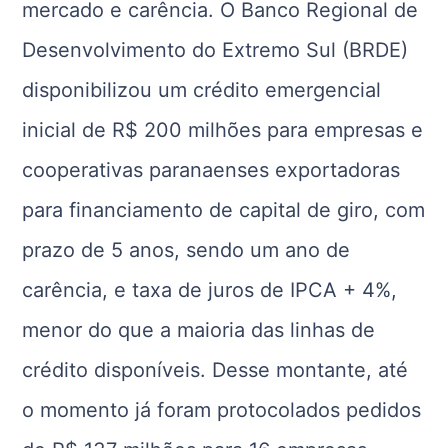
mercado e carência. O Banco Regional de
Desenvolvimento do Extremo Sul (BRDE)
disponibilizou um crédito emergencial
inicial de R$ 200 milhões para empresas e
cooperativas paranaenses exportadoras
para financiamento de capital de giro, com
prazo de 5 anos, sendo um ano de
carência, e taxa de juros de IPCA + 4%,
menor do que a maioria das linhas de
crédito disponíveis. Desse montante, até
o momento já foram protocolados pedidos