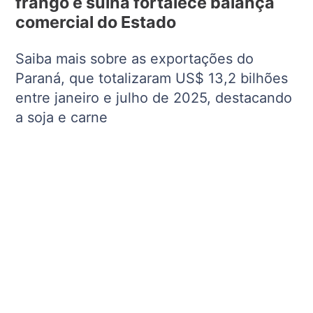
frango e suína fortalece balança
comercial do Estado
Saiba mais sobre as exportações do
Paraná, que totalizaram US$ 13,2 bilhões
entre janeiro e julho de 2025, destacando
a soja e carne