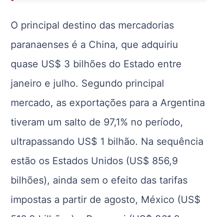
O principal destino das mercadorias
paranaenses é a China, que adquiriu
quase US$ 3 bilhões do Estado entre
janeiro e julho. Segundo principal
mercado, as exportações para a Argentina
tiveram um salto de 97,1% no período,
ultrapassando US$ 1 bilhão. Na sequência
estão os Estados Unidos (US$ 856,9
bilhões), ainda sem o efeito das tarifas
impostas a partir de agosto, México (US$