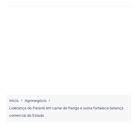
Início
Agronegócio
Liderança do Paraná em carne de frango e suína fortalece balança
comercial do Estado