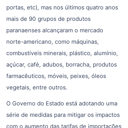
portas, etc), mas nos últimos quatro anos
mais de 90 grupos de produtos
paranaenses alcançaram o mercado
norte-americano, como máquinas,
combustíveis minerais, plástico, alumínio,
açúcar, café, adubos, borracha, produtos
farmacêuticos, móveis, peixes, óleos
vegetais, entre outros.
O Governo do Estado está adotando uma
série de medidas para mitigar os impactos
com o aumento das tarifas de importações