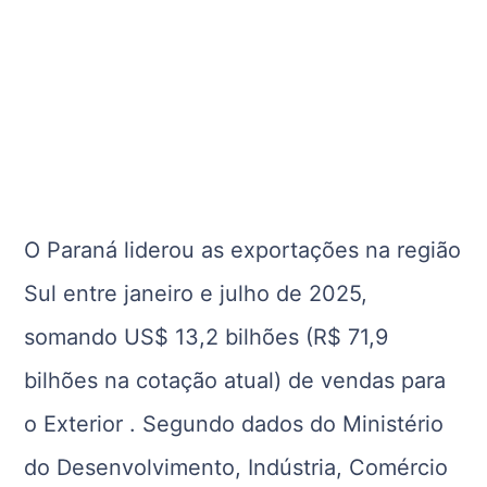
O Paraná liderou as exportações na região
Sul entre janeiro e julho de 2025,
somando US$ 13,2 bilhões (R$ 71,9
bilhões na cotação atual) de vendas para
o Exterior . Segundo dados do Ministério
do Desenvolvimento, Indústria, Comércio