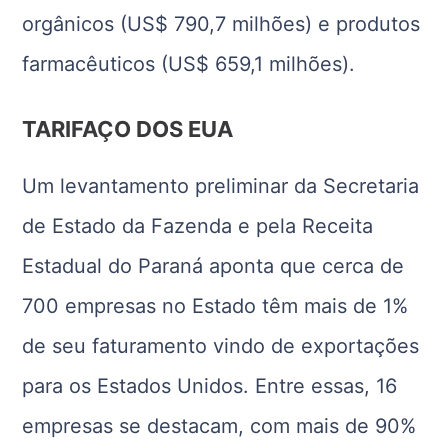
orgânicos (US$ 790,7 milhões) e produtos
farmacêuticos (US$ 659,1 milhões).
TARIFAÇO DOS EUA
Um levantamento preliminar da Secretaria
de Estado da Fazenda e pela Receita
Estadual do Paraná aponta que cerca de
700 empresas no Estado têm mais de 1%
de seu faturamento vindo de exportações
para os Estados Unidos. Entre essas, 16
empresas se destacam, com mais de 90%