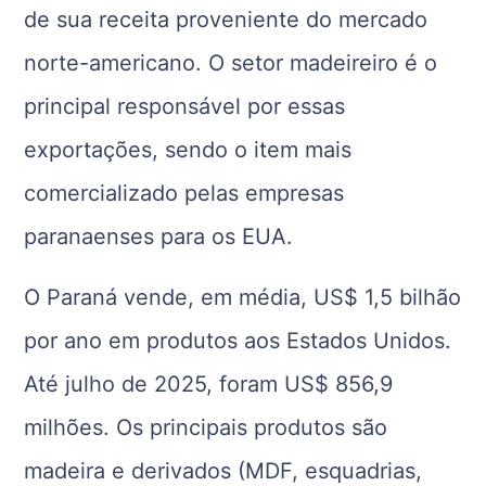
de sua receita proveniente do mercado
norte-americano. O setor madeireiro é o
principal responsável por essas
exportações, sendo o item mais
comercializado pelas empresas
paranaenses para os EUA.
O Paraná vende, em média, US$ 1,5 bilhão
por ano em produtos aos Estados Unidos.
Até julho de 2025, foram US$ 856,9
milhões. Os principais produtos são
madeira e derivados (MDF, esquadrias,