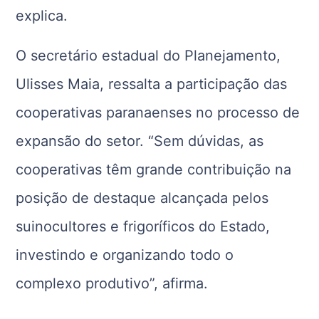
explica.
O secretário estadual do Planejamento,
Ulisses Maia, ressalta a participação das
cooperativas paranaenses no processo de
expansão do setor. “Sem dúvidas, as
cooperativas têm grande contribuição na
posição de destaque alcançada pelos
suinocultores e frigoríficos do Estado,
investindo e organizando todo o
complexo produtivo”, afirma.