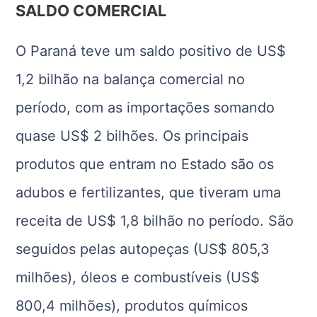
SALDO COMERCIAL
O Paraná teve um saldo positivo de US$
1,2 bilhão na balança comercial no
período, com as importações somando
quase US$ 2 bilhões. Os principais
produtos que entram no Estado são os
adubos e fertilizantes, que tiveram uma
receita de US$ 1,8 bilhão no período. São
seguidos pelas autopeças (US$ 805,3
milhões), óleos e combustíveis (US$
800,4 milhões), produtos químicos