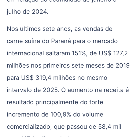
julho de 2024.
Nos últimos sete anos, as vendas de
carne suína do Paraná para o mercado
internacional saltaram 151%, de US$ 127,2
milhões nos primeiros sete meses de 2019
para US$ 319,4 milhões no mesmo
intervalo de 2025. O aumento na receita é
resultado principalmente do forte
incremento de 100,9% do volume
comercializado, que passou de 58,4 mil