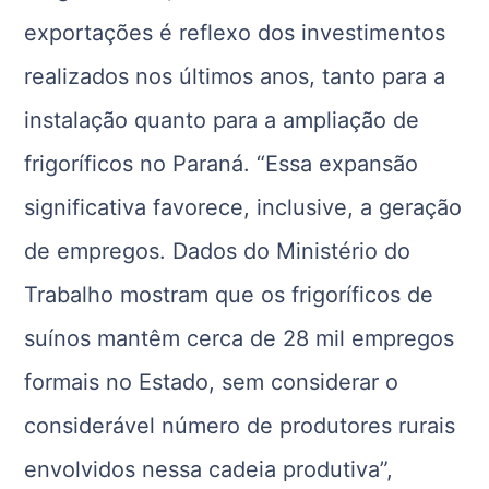
exportações é reflexo dos investimentos
realizados nos últimos anos, tanto para a
instalação quanto para a ampliação de
frigoríficos no Paraná. “Essa expansão
significativa favorece, inclusive, a geração
de empregos. Dados do Ministério do
Trabalho mostram que os frigoríficos de
suínos mantêm cerca de 28 mil empregos
formais no Estado, sem considerar o
considerável número de produtores rurais
envolvidos nessa cadeia produtiva”,