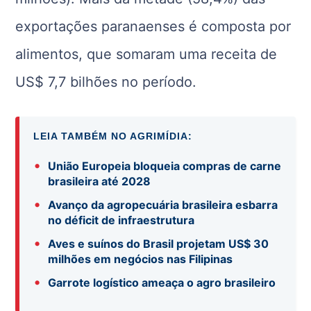
exportações paranaenses é composta por
alimentos, que somaram uma receita de
US$ 7,7 bilhões no período.
LEIA TAMBÉM NO AGRIMÍDIA:
•
União Europeia bloqueia compras de carne
brasileira até 2028
•
Avanço da agropecuária brasileira esbarra
no déficit de infraestrutura
•
Aves e suínos do Brasil projetam US$ 30
milhões em negócios nas Filipinas
•
Garrote logístico ameaça o agro brasileiro