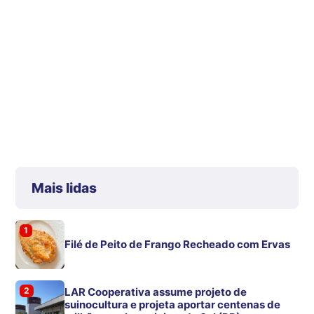
Mais lidas
1
Filé de Peito de Frango Recheado com Ervas
2
LAR Cooperativa assume projeto de
suinocultura e projeta aportar centenas de