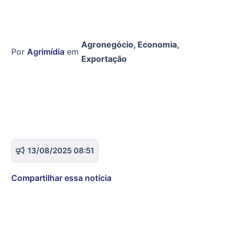
Agronegócio
,
Economia
,
Por
Agrimídia
em
Exportação
13/08/2025 08:51
Compartilhar essa notícia