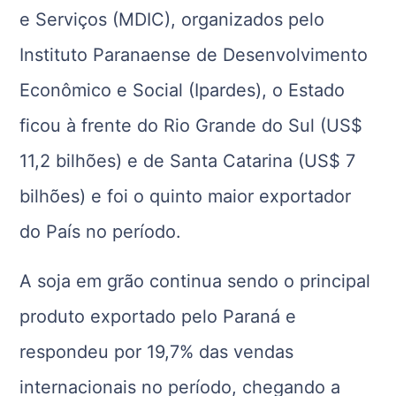
e Serviços (MDIC), organizados pelo
Instituto Paranaense de Desenvolvimento
Econômico e Social (Ipardes), o Estado
ficou à frente do Rio Grande do Sul (US$
11,2 bilhões) e de Santa Catarina (US$ 7
bilhões) e foi o quinto maior exportador
do País no período.
A soja em grão continua sendo o principal
produto exportado pelo Paraná e
respondeu por 19,7% das vendas
internacionais no período, chegando a