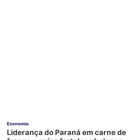
Economia
Liderança do Paraná em carne de