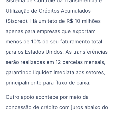
Sistema de Controle da Transferência e
Utilização de Créditos Acumulados
(Siscred). Há um teto de R$ 10 milhões
apenas para empresas que exportam
menos de 10% do seu faturamento total
para os Estados Unidos. As transferências
serão realizadas em 12 parcelas mensais,
garantindo liquidez imediata aos setores,
principalmente para fluxo de caixa.
Outro apoio acontece por meio da
concessão de crédito com juros abaixo do