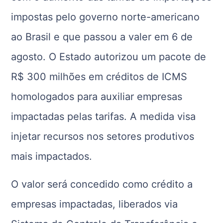
impostas pelo governo norte-americano
ao Brasil e que passou a valer em 6 de
agosto. O Estado autorizou um pacote de
R$ 300 milhões em créditos de ICMS
homologados para auxiliar empresas
impactadas pelas tarifas. A medida visa
injetar recursos nos setores produtivos
mais impactados.
O valor será concedido como crédito a
empresas impactadas, liberados via