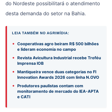
do Nordeste possibilitará o atendimento
desta demanda do setor na Bahia.
LEIA TAMBÉM NO AGRIMÍDIA:
•
Cooperativas agro beiram R$ 500 bilhões
e lideram economia no campo
•
Revista Avicultura Industrial recebe Troféu
Imprensa IOB
•
Mantiqueira vence duas categorias no FI
Innovation Awards 2026 com linha N.OVO
•
Produtores paulistas contam com
monitoramento de mercado do IEA-APTA
e CATI