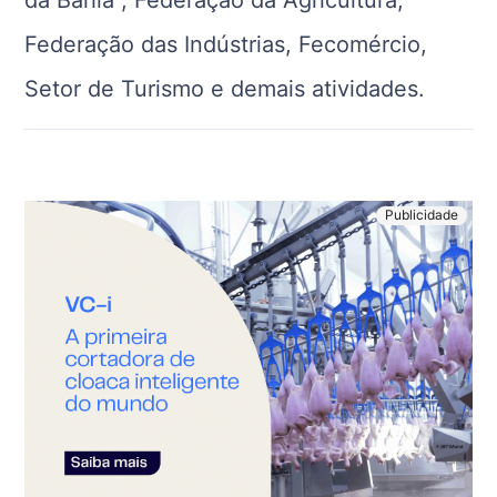
Federação das Indústrias, Fecomércio,
Setor de Turismo e demais atividades.