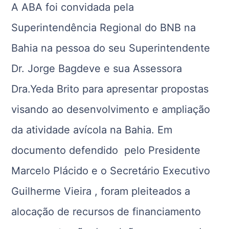
A ABA foi convidada pela
Superintendência Regional do BNB na
Bahia na pessoa do seu Superintendente
Dr. Jorge Bagdeve e sua Assessora
Dra.Yeda Brito para apresentar propostas
visando ao desenvolvimento e ampliação
da atividade avícola na Bahia. Em
documento defendido pelo Presidente
Marcelo Plácido e o Secretário Executivo
Guilherme Vieira , foram pleiteados a
alocação de recursos de financiamento