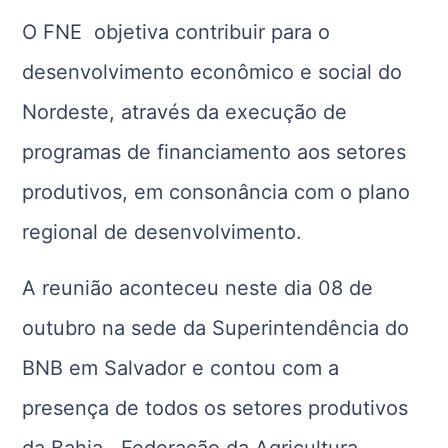
O FNE objetiva contribuir para o
desenvolvimento econômico e social do
Nordeste, através da execução de
programas de financiamento aos setores
produtivos, em consonância com o plano
regional de desenvolvimento.
A reunião aconteceu neste dia 08 de
outubro na sede da Superintendência do
BNB em Salvador e contou com a
presença de todos os setores produtivos
da Bahia , Federação da Agricultura,