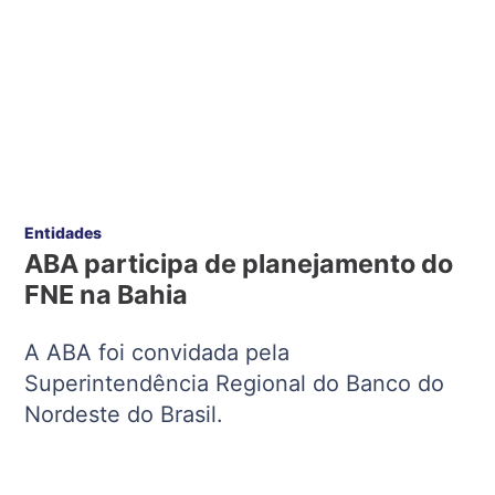
Entidades
ABA participa de planejamento do
FNE na Bahia
A ABA foi convidada pela
Superintendência Regional do Banco do
Nordeste do Brasil.