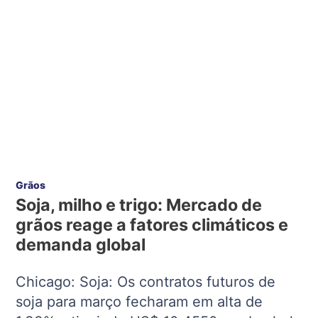
Grãos
Soja, milho e trigo: Mercado de
grãos reage a fatores climáticos e
demanda global
Chicago: Soja: Os contratos futuros de
soja para março fecharam em alta de