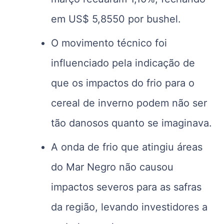
em US$ 5,8550 por bushel.
O movimento técnico foi
influenciado pela indicação de
que os impactos do frio para o
cereal de inverno podem não ser
tão danosos quanto se imaginava.
A onda de frio que atingiu áreas
do Mar Negro não causou
impactos severos para as safras
da região, levando investidores a