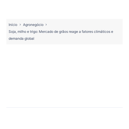
Início
Agronegócio
Soja, milho e trigo: Mercado de grãos reage a fatores climáticos e
demanda global