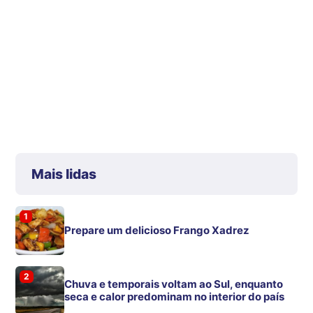
Mais lidas
1
Prepare um delicioso Frango Xadrez
2
Chuva e temporais voltam ao Sul, enquanto
seca e calor predominam no interior do país