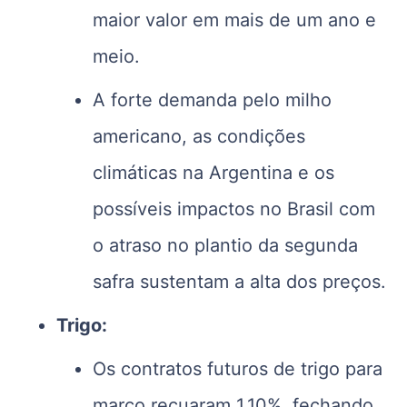
maior valor em mais de um ano e
meio.
A forte demanda pelo milho
americano, as condições
climáticas na Argentina e os
possíveis impactos no Brasil com
o atraso no plantio da segunda
safra sustentam a alta dos preços.
Trigo:
Os contratos futuros de trigo para
março recuaram 1,10%, fechando