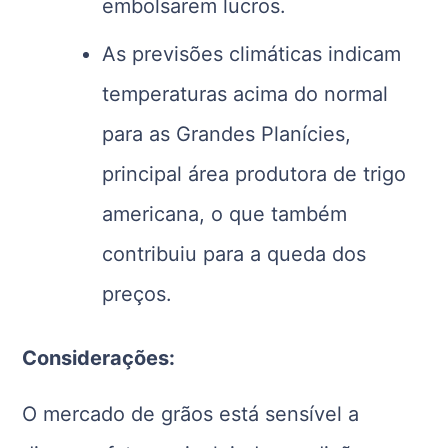
embolsarem lucros.
As previsões climáticas indicam
temperaturas acima do normal
para as Grandes Planícies,
principal área produtora de trigo
americana, o que também
contribuiu para a queda dos
preços.
Considerações:
O mercado de grãos está sensível a