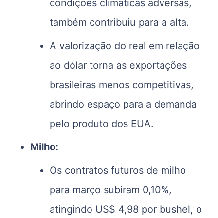
condições climáticas adversas,
também contribuiu para a alta.
A valorização do real em relação
ao dólar torna as exportações
brasileiras menos competitivas,
abrindo espaço para a demanda
pelo produto dos EUA.
Milho:
Os contratos futuros de milho
para março subiram 0,10%,
atingindo US$ 4,98 por bushel, o