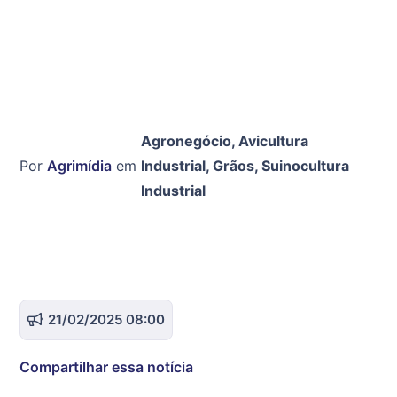
Agronegócio
,
Avicultura
Por
Agrimídia
em
Industrial
,
Grãos
,
Suinocultura
Industrial
21/02/2025 08:00
Compartilhar essa notícia