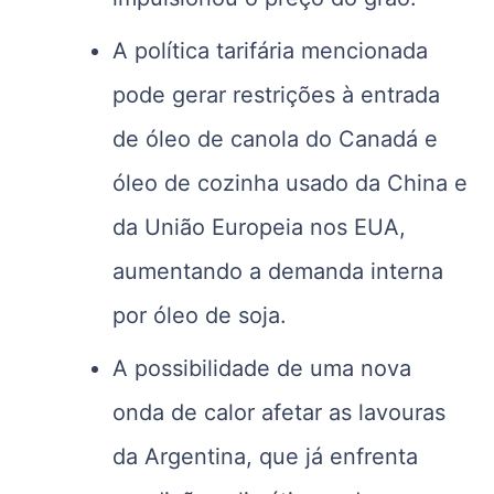
A política tarifária mencionada
pode gerar restrições à entrada
de óleo de canola do Canadá e
óleo de cozinha usado da China e
da União Europeia nos EUA,
aumentando a demanda interna
por óleo de soja.
A possibilidade de uma nova
onda de calor afetar as lavouras
da Argentina, que já enfrenta