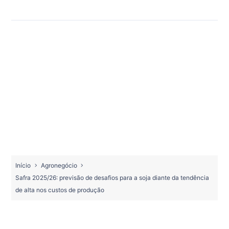
Início
Agronegócio
Safra 2025/26: previsão de desafios para a soja diante da tendência
de alta nos custos de produção