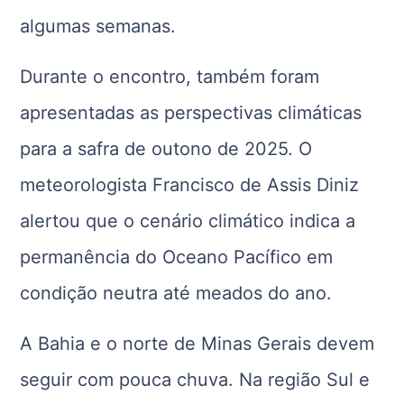
algumas semanas.
Durante o encontro, também foram
apresentadas as perspectivas climáticas
para a safra de outono de 2025. O
meteorologista Francisco de Assis Diniz
alertou que o cenário climático indica a
permanência do Oceano Pacífico em
condição neutra até meados do ano.
A Bahia e o norte de Minas Gerais devem
seguir com pouca chuva. Na região Sul e