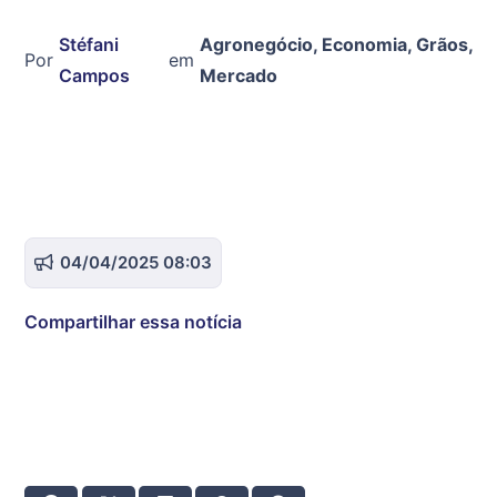
Stéfani
Agronegócio
,
Economia
,
Grãos
,
Por
em
Campos
Mercado
04/04/2025 08:03
Compartilhar essa notícia