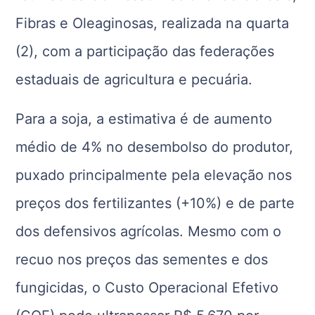
Fibras e Oleaginosas, realizada na quarta
(2), com a participação das federações
estaduais de agricultura e pecuária.
Para a soja, a estimativa é de aumento
médio de 4% no desembolso do produtor,
puxado principalmente pela elevação nos
preços dos fertilizantes (+10%) e de parte
dos defensivos agrícolas. Mesmo com o
recuo nos preços das sementes e dos
fungicidas, o Custo Operacional Efetivo