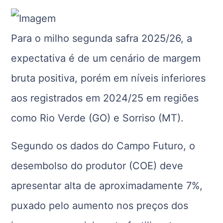
Para o milho segunda safra 2025/26, a
expectativa é de um cenário de margem
bruta positiva, porém em níveis inferiores
aos registrados em 2024/25 em regiões
como Rio Verde (GO) e Sorriso (MT).
Segundo os dados do Campo Futuro, o
desembolso do produtor (COE) deve
apresentar alta de aproximadamente 7%,
puxado pelo aumento nos preços dos