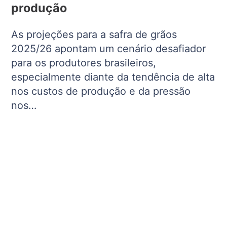
produção
As projeções para a safra de grãos
2025/26 apontam um cenário desafiador
para os produtores brasileiros,
especialmente diante da tendência de alta
nos custos de produção e da pressão
nos…