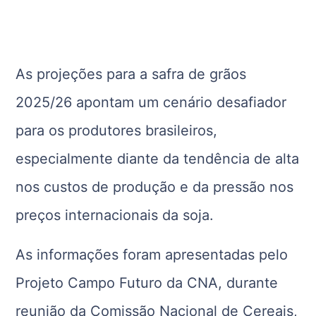
As projeções para a safra de grãos
2025/26 apontam um cenário desafiador
para os produtores brasileiros,
especialmente diante da tendência de alta
nos custos de produção e da pressão nos
preços internacionais da soja.
As informações foram apresentadas pelo
Projeto Campo Futuro da CNA, durante
reunião da Comissão Nacional de Cereais,