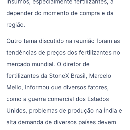
insumos, especialmente fertilizantes, a
depender do momento de compra e da
região.
Outro tema discutido na reunião foram as
tendências de preços dos fertilizantes no
mercado mundial. O diretor de
fertilizantes da StoneX Brasil, Marcelo
Mello, informou que diversos fatores,
como a guerra comercial dos Estados
Unidos, problemas de produção na Índia e
alta demanda de diversos países devem