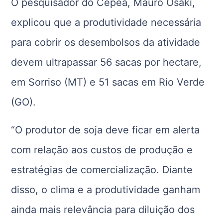
O pesquisador do Cepea, Mauro Osaki,
explicou que a produtividade necessária
para cobrir os desembolsos da atividade
devem ultrapassar 56 sacas por hectare,
em Sorriso (MT) e 51 sacas em Rio Verde
(GO).
“O produtor de soja deve ficar em alerta
com relação aos custos de produção e
estratégias de comercialização. Diante
disso, o clima e a produtividade ganham
ainda mais relevância para diluição dos