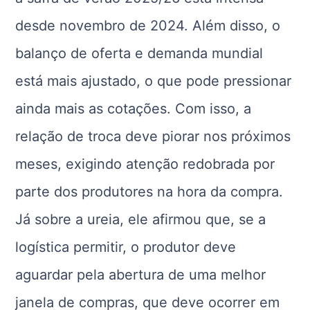
desde novembro de 2024. Além disso, o
balanço de oferta e demanda mundial
está mais ajustado, o que pode pressionar
ainda mais as cotações. Com isso, a
relação de troca deve piorar nos próximos
meses, exigindo atenção redobrada por
parte dos produtores na hora da compra.
Já sobre a ureia, ele afirmou que, se a
logística permitir, o produtor deve
aguardar pela abertura de uma melhor
janela de compras, que deve ocorrer em