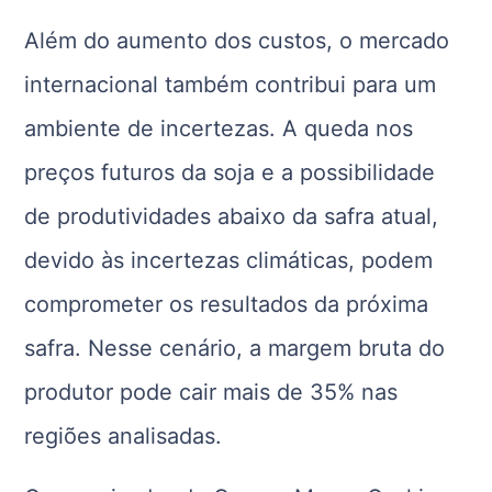
Além do aumento dos custos, o mercado
internacional também contribui para um
ambiente de incertezas. A queda nos
preços futuros da soja e a possibilidade
de produtividades abaixo da safra atual,
devido às incertezas climáticas, podem
comprometer os resultados da próxima
safra. Nesse cenário, a margem bruta do
produtor pode cair mais de 35% nas
regiões analisadas.