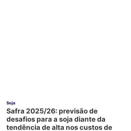
Soja
Safra 2025/26: previsão de
desafios para a soja diante da
tendência de alta nos custos de