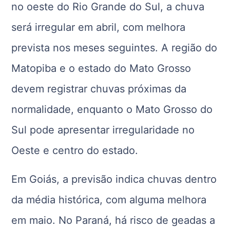
no oeste do Rio Grande do Sul, a chuva
será irregular em abril, com melhora
prevista nos meses seguintes. A região do
Matopiba e o estado do Mato Grosso
devem registrar chuvas próximas da
normalidade, enquanto o Mato Grosso do
Sul pode apresentar irregularidade no
Oeste e centro do estado.
Em Goiás, a previsão indica chuvas dentro
da média histórica, com alguma melhora
em maio. No Paraná, há risco de geadas a