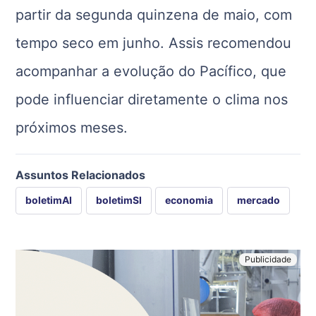
partir da segunda quinzena de maio, com
tempo seco em junho. Assis recomendou
acompanhar a evolução do Pacífico, que
pode influenciar diretamente o clima nos
próximos meses.
Assuntos Relacionados
boletimAI
boletimSI
economia
mercado