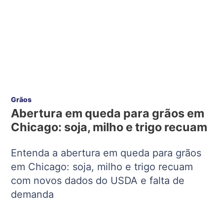
Grãos
Abertura em queda para grãos em
Chicago: soja, milho e trigo recuam
Entenda a abertura em queda para grãos
em Chicago: soja, milho e trigo recuam
com novos dados do USDA e falta de
demanda