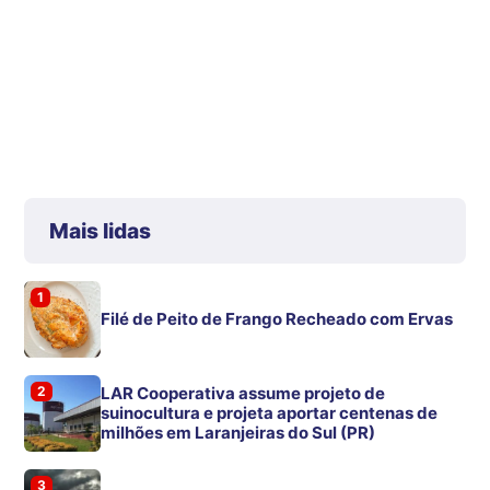
Mais lidas
1
Filé de Peito de Frango Recheado com Ervas
2
LAR Cooperativa assume projeto de
suinocultura e projeta aportar centenas de
milhões em Laranjeiras do Sul (PR)
3