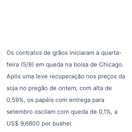
Os contratos de grãos iniciaram a quarta-
feira (5/8) em queda na bolsa de Chicago.
Após uma leve recuperação nos preços da
soja no pregão de ontem, com alta de
0,59%, os papéis com entrega para
setembro oscilam com queda de 0,1%, a
US$ 9,6800 por bushel.