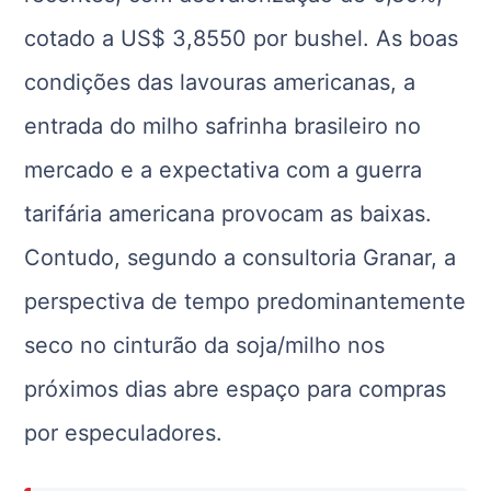
cotado a US$ 3,8550 por bushel. As boas
condições das lavouras americanas, a
entrada do milho safrinha brasileiro no
mercado e a expectativa com a guerra
tarifária americana provocam as baixas.
Contudo, segundo a consultoria Granar, a
perspectiva de tempo predominantemente
seco no cinturão da soja/milho nos
próximos dias abre espaço para compras
por especuladores.