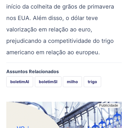
início da colheita de grãos de primavera
nos EUA. Além disso, o dólar teve
valorização em relação ao euro,
prejudicando a competitividade do trigo
americano em relação ao europeu.
Assuntos Relacionados
boletimAI
boletimSI
milho
trigo