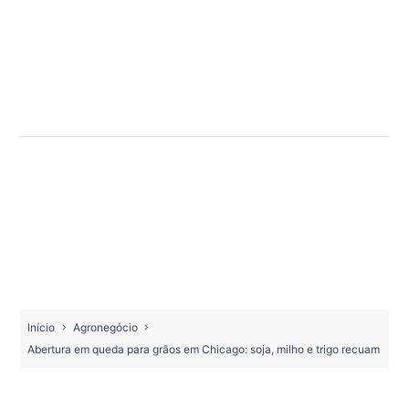
Início
Agronegócio
Abertura em queda para grãos em Chicago: soja, milho e trigo recuam