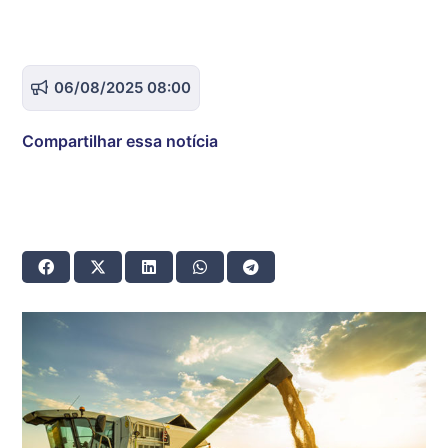
06/08/2025 08:00
Compartilhar essa notícia