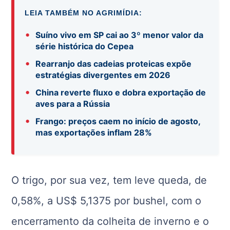
LEIA TAMBÉM NO AGRIMÍDIA:
•
Suíno vivo em SP cai ao 3º menor valor da
série histórica do Cepea
•
Rearranjo das cadeias proteicas expõe
estratégias divergentes em 2026
•
China reverte fluxo e dobra exportação de
aves para a Rússia
•
Frango: preços caem no início de agosto,
mas exportações inflam 28%
O trigo, por sua vez, tem leve queda, de
0,58%, a US$ 5,1375 por bushel, com o
encerramento da colheita de inverno e o