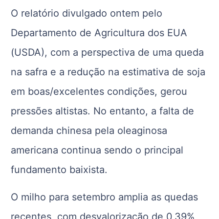
O relatório divulgado ontem pelo
Departamento de Agricultura dos EUA
(USDA), com a perspectiva de uma queda
na safra e a redução na estimativa de soja
em boas/excelentes condições, gerou
pressões altistas. No entanto, a falta de
demanda chinesa pela oleaginosa
americana continua sendo o principal
fundamento baixista.
O milho para setembro amplia as quedas
recentes, com desvalorização de 0,39%,