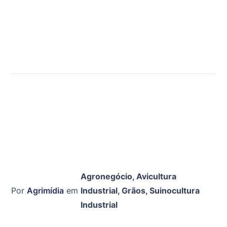
Agronegócio
,
Avicultura
Por
Agrimídia
em
Industrial
,
Grãos
,
Suinocultura
Industrial