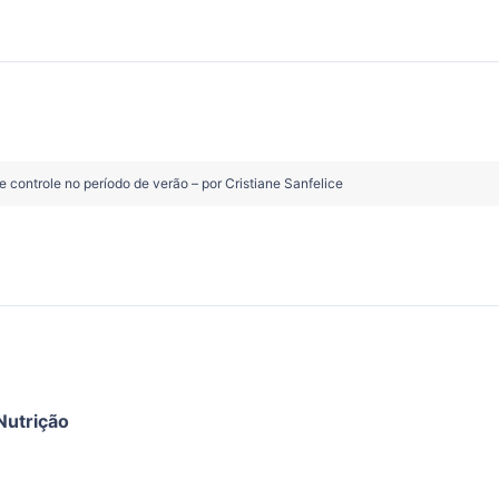
 controle no período de verão – por Cristiane Sanfelice
Nutrição