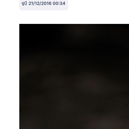
21/12/2016 00:34