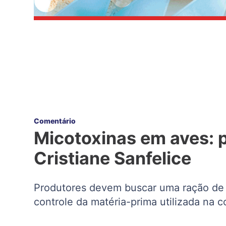
Comentário
Micotoxinas em aves: p
Cristiane Sanfelice
Produtores devem buscar uma ração de b
controle da matéria-prima utilizada na 