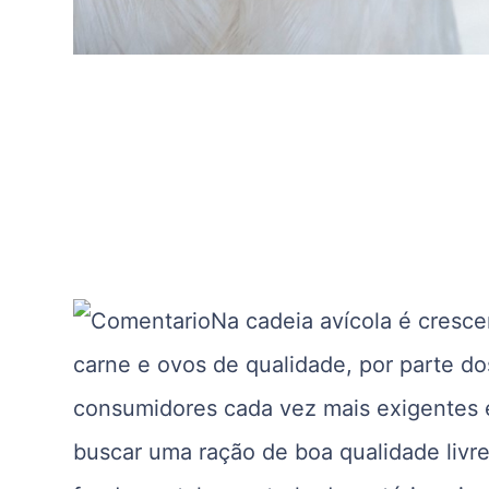
Na cadeia avícola é cresc
carne e ovos de qualidade, por parte do
consumidores cada vez mais exigentes 
buscar uma ração de boa qualidade livre