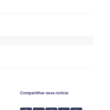
Compartilhar essa notícia