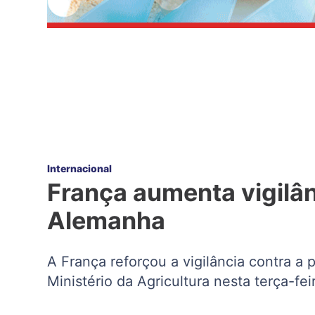
Internacional
França aumenta vigilân
Alemanha
A França reforçou a vigilância contra a
Ministério da Agricultura nesta terça-fe