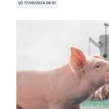
17/09/2024 08:51