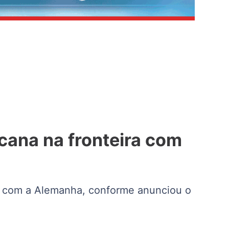
icana na fronteira com
ira com a Alemanha, conforme anunciou o