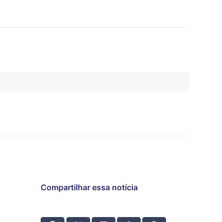
Compartilhar essa notícia