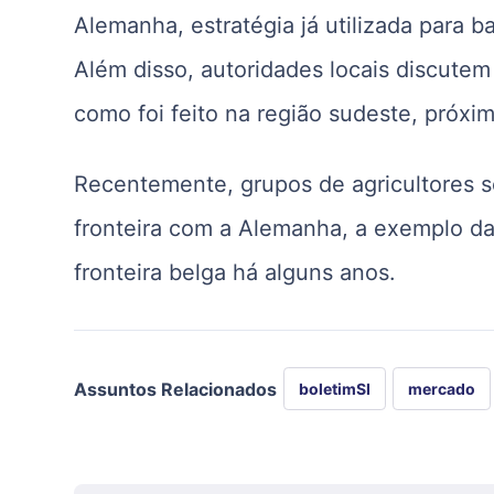
Alemanha, estratégia já utilizada para 
Além disso, autoridades locais discutem
como foi feito na região sudeste, próxima
Recentemente, grupos de agricultores sol
fronteira com a Alemanha, a exemplo da
fronteira belga há alguns anos.
Assuntos Relacionados
boletimSI
mercado