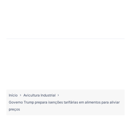
Início
Avicultura Industrial
Governo Trump prepara isenções tarifárias em alimentos para aliviar
preços