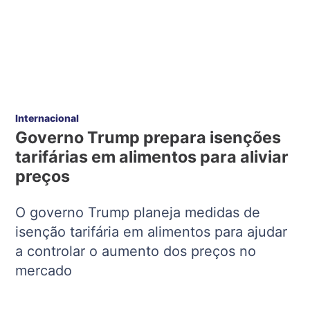
Internacional
Governo Trump prepara isenções
tarifárias em alimentos para aliviar
preços
O governo Trump planeja medidas de
isenção tarifária em alimentos para ajudar
a controlar o aumento dos preços no
mercado