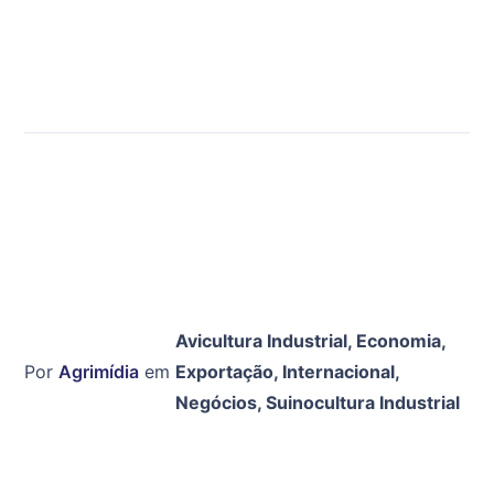
Avicultura Industrial
,
Economia
,
Por
Agrimídia
em
Exportação
,
Internacional
,
Negócios
,
Suinocultura Industrial