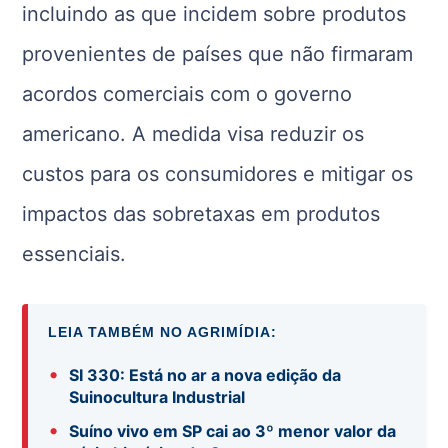
incluindo as que incidem sobre produtos
provenientes de países que não firmaram
acordos comerciais com o governo
americano. A medida visa reduzir os
custos para os consumidores e mitigar os
impactos das sobretaxas em produtos
essenciais.
LEIA TAMBÉM NO AGRIMÍDIA:
•
SI 330: Está no ar a nova edição da
Suinocultura Industrial
•
Suíno vivo em SP cai ao 3º menor valor da