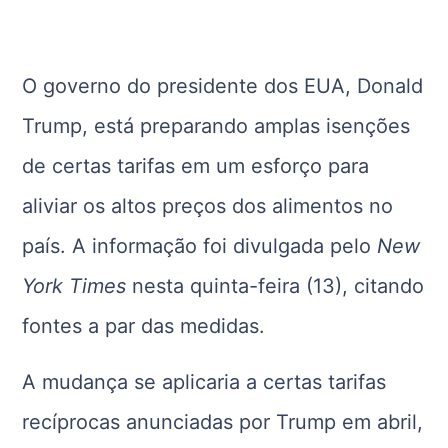
O governo do presidente dos EUA, Donald
Trump, está preparando amplas isenções
de certas tarifas em um esforço para
aliviar os altos preços dos alimentos no
país. A informação foi divulgada pelo
New
York Times
nesta quinta-feira (13), citando
fontes a par das medidas.
A mudança se aplicaria a certas tarifas
recíprocas anunciadas por Trump em abril,