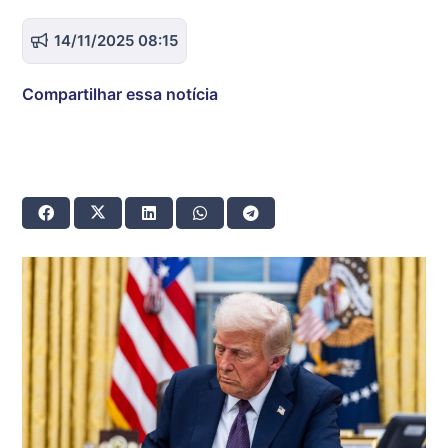
14/11/2025 08:15
Compartilhar essa notícia