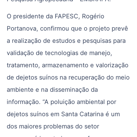
O presidente da FAPESC, Rogério
Portanova, confirmou que o projeto prevê
a realização de estudos e pesquisas para
validação de tecnologias de manejo,
tratamento, armazenamento e valorização
de dejetos suínos na recuperação do meio
ambiente e na disseminação da
informação. “A poluição ambiental por
dejetos suínos em Santa Catarina é um
dos maiores problemas do setor