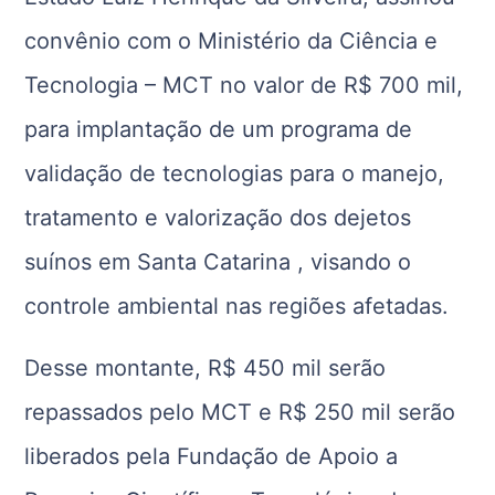
convênio com o Ministério da Ciência e
Tecnologia – MCT no valor de R$ 700 mil,
para implantação de um programa de
validação de tecnologias para o manejo,
tratamento e valorização dos dejetos
suínos em Santa Catarina , visando o
controle ambiental nas regiões afetadas.
Desse montante, R$ 450 mil serão
repassados pelo MCT e R$ 250 mil serão
liberados pela Fundação de Apoio a