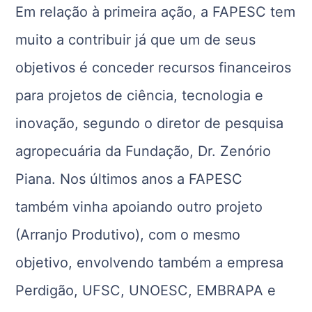
Em relação à primeira ação, a FAPESC tem
muito a contribuir já que um de seus
objetivos é conceder recursos financeiros
para projetos de ciência, tecnologia e
inovação, segundo o diretor de pesquisa
agropecuária da Fundação, Dr. Zenório
Piana. Nos últimos anos a FAPESC
também vinha apoiando outro projeto
(Arranjo Produtivo), com o mesmo
objetivo, envolvendo também a empresa
Perdigão, UFSC, UNOESC, EMBRAPA e