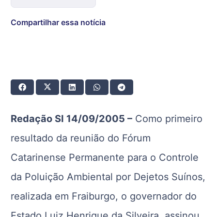
Compartilhar essa notícia
Redação SI 14/09/2005 –
Como primeiro
resultado da reunião do Fórum
Catarinense Permanente para o Controle
da Poluição Ambiental por Dejetos Suínos,
realizada em Fraiburgo, o governador do
Estado Luiz Henrique da Silveira, assinou