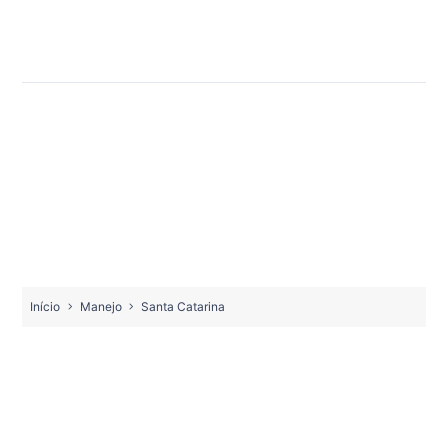
Início
Manejo
Santa Catarina