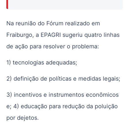
Na reunião do Fórum realizado em
Fraiburgo, a EPAGRI sugeriu quatro linhas
de ação para resolver o problema:
1) tecnologias adequadas;
2) definição de políticas e medidas legais;
3) incentivos e instrumentos econômicos
e; 4) educação para redução da poluição
por dejetos.