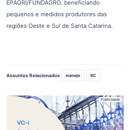
EPAGRI/FUNDAGRO. beneficiando
pequenos e medidos produtores das
regiões Oeste e Sul de Santa Catarina.
Assuntos Relacionados
manejo
SC