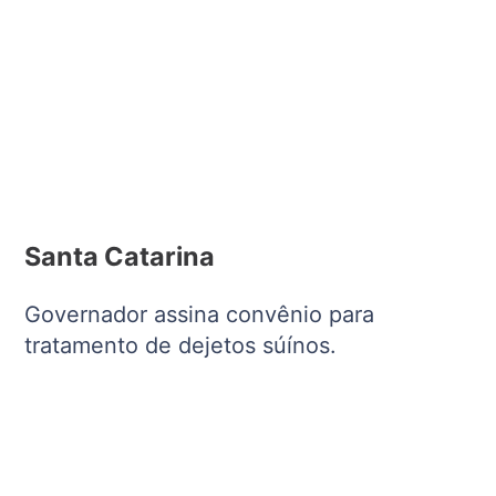
Santa Catarina
Governador assina convênio para
tratamento de dejetos súínos.