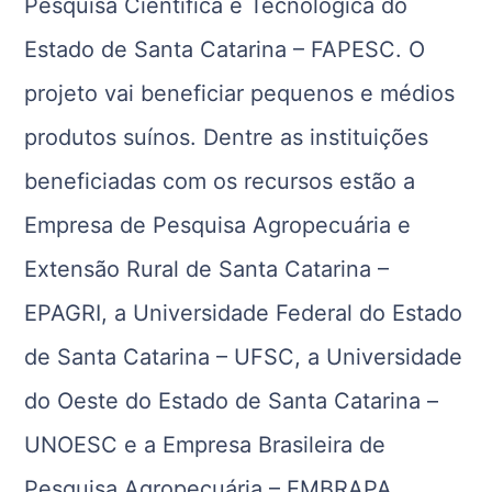
Pesquisa Científica e Tecnológica do
Estado de Santa Catarina – FAPESC. O
projeto vai beneficiar pequenos e médios
produtos suínos. Dentre as instituições
beneficiadas com os recursos estão a
Empresa de Pesquisa Agropecuária e
Extensão Rural de Santa Catarina –
EPAGRI, a Universidade Federal do Estado
de Santa Catarina – UFSC, a Universidade
do Oeste do Estado de Santa Catarina –
UNOESC e a Empresa Brasileira de
Pesquisa Agropecuária – EMBRAPA.