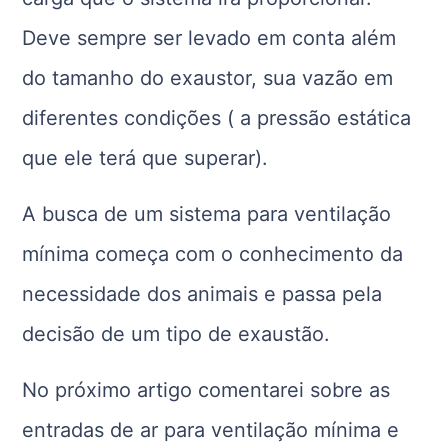
Deve sempre ser levado em conta além
do tamanho do exaustor, sua vazão em
diferentes condições ( a pressão estática
que ele terá que superar).
A busca de um sistema para ventilação
mínima começa com o conhecimento da
necessidade dos animais e passa pela
decisão de um tipo de exaustão.
No próximo artigo comentarei sobre as
entradas de ar para ventilação mínima e