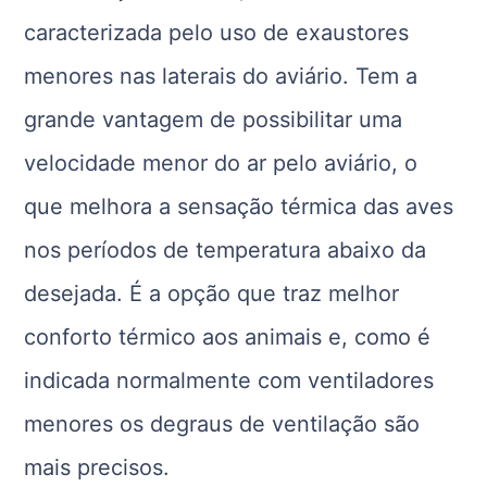
caracterizada pelo uso de exaustores
menores nas laterais do aviário. Tem a
grande vantagem de possibilitar uma
velocidade menor do ar pelo aviário, o
que melhora a sensação térmica das aves
nos períodos de temperatura abaixo da
desejada. É a opção que traz melhor
conforto térmico aos animais e, como é
indicada normalmente com ventiladores
menores os degraus de ventilação são
mais precisos.