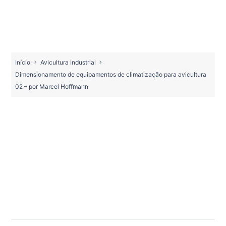
Início
Avicultura Industrial
Dimensionamento de equipamentos de climatização para avicultura
02 – por Marcel Hoffmann