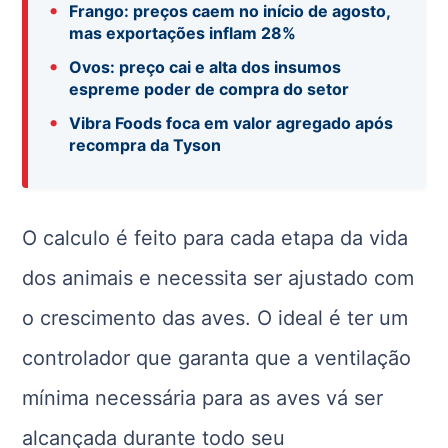
•
Frango: preços caem no início de agosto,
mas exportações inflam 28%
•
Ovos: preço cai e alta dos insumos
espreme poder de compra do setor
•
Vibra Foods foca em valor agregado após
recompra da Tyson
O calculo é feito para cada etapa da vida
dos animais e necessita ser ajustado com
o crescimento das aves. O ideal é ter um
controlador que garanta que a ventilação
mínima necessária para as aves vá ser
alcançada durante todo seu