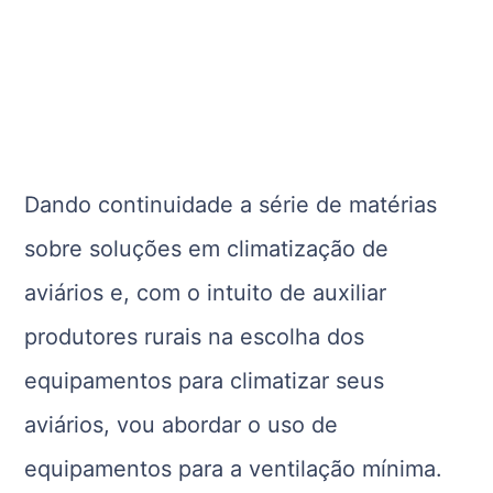
Dando continuidade a série de matérias
sobre soluções em climatização de
aviários e, com o intuito de auxiliar
produtores rurais na escolha dos
equipamentos para climatizar seus
aviários, vou abordar o uso de
equipamentos para a ventilação mínima.