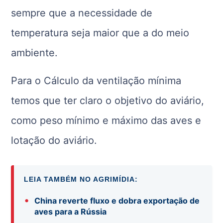
sempre que a necessidade de
temperatura seja maior que a do meio
ambiente.
Para o Cálculo da ventilação mínima
temos que ter claro o objetivo do aviário,
como peso mínimo e máximo das aves e
lotação do aviário.
LEIA TAMBÉM NO AGRIMÍDIA:
•
China reverte fluxo e dobra exportação de
aves para a Rússia