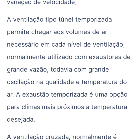
variação de velocidade;
A ventilação tipo túnel temporizada
permite chegar aos volumes de ar
necessário em cada nível de ventilação,
normalmente utilizado com exaustores de
grande vazão, todavia com grande
oscilação na qualidade e temperatura do
ar. A exaustão temporizada é uma opção
para climas mais próximos a temperatura
desejada.
A ventilação cruzada, normalmente é