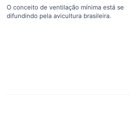
O conceito de ventilação mínima está se
difundindo pela avicultura brasileira.