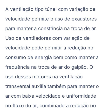
A ventilação tipo túnel com variação de
velocidade permite o uso de exaustores
para manter a constância na troca de ar.
Uso de ventiladores com variação de
velocidade pode permitir a redução no
consumo de energia bem como manter a
frequência na troca de ar do galpão. O
uso desses motores na ventilação
transversal auxilia também para manter o
ar com baixa velocidade e uniformidade
no fluxo do ar, combinado a redução no