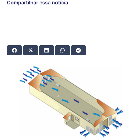
Compartilhar essa notícia