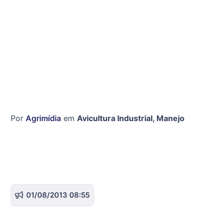
Por
Agrimídia
em
Avicultura Industrial
,
Manejo
01/08/2013 08:55