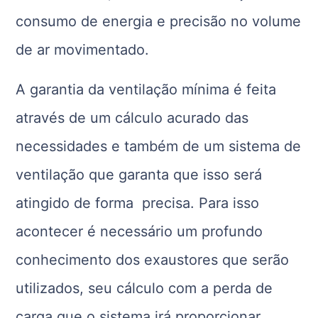
consumo de energia e precisão no volume
de ar movimentado.
A garantia da ventilação mínima é feita
através de um cálculo acurado das
necessidades e também de um sistema de
ventilação que garanta que isso será
atingido de forma precisa. Para isso
acontecer é necessário um profundo
conhecimento dos exaustores que serão
utilizados, seu cálculo com a perda de
carga que o sistema irá proporcionar.