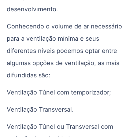
desenvolvimento.
Conhecendo o volume de ar necessário
para a ventilação mínima e seus
diferentes níveis podemos optar entre
algumas opções de ventilação, as mais
difundidas são:
Ventilação Túnel com temporizador;
Ventilação Transversal.
Ventilação Túnel ou Transversal com