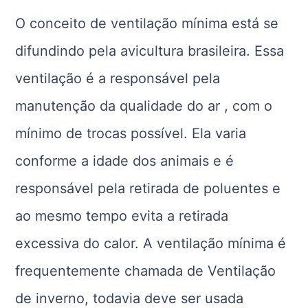
O conceito de ventilação mínima está se
difundindo pela avicultura brasileira. Essa
ventilação é a responsável pela
manutenção da qualidade do ar , com o
mínimo de trocas possível. Ela varia
conforme a idade dos animais e é
responsável pela retirada de poluentes e
ao mesmo tempo evita a retirada
excessiva do calor. A ventilação mínima é
frequentemente chamada de Ventilação
de inverno, todavia deve ser usada