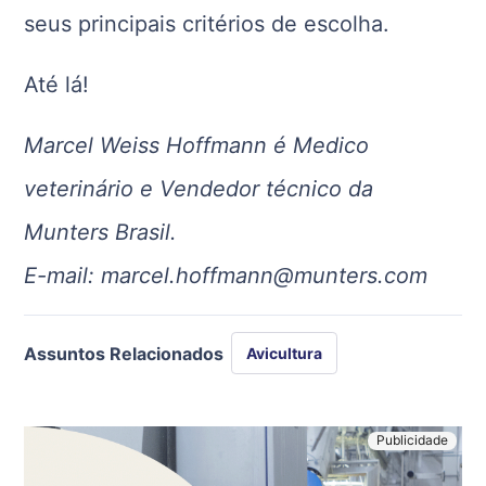
seus principais critérios de escolha.
Até lá!
Marcel Weiss Hoffmann é Medico
veterinário e Vendedor técnico da
Munters Brasil.
E-mail: marcel.hoffmann@munters.com
Assuntos Relacionados
Avicultura