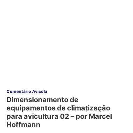
Comentário Avícola
Dimensionamento de
equipamentos de climatização
para avicultura 02 – por Marcel
Hoffmann