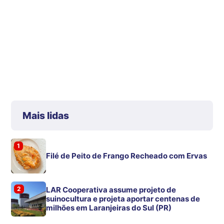
Mais lidas
1
Filé de Peito de Frango Recheado com Ervas
2
LAR Cooperativa assume projeto de
suinocultura e projeta aportar centenas de
milhões em Laranjeiras do Sul (PR)