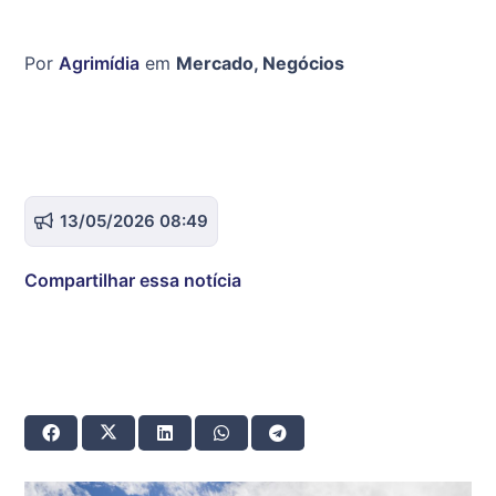
Por
Agrimídia
em
Mercado
,
Negócios
13/05/2026 08:49
Compartilhar essa notícia