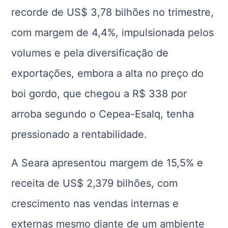
recorde de US$ 3,78 bilhões no trimestre,
com margem de 4,4%, impulsionada pelos
volumes e pela diversificação de
exportações, embora a alta no preço do
boi gordo, que chegou a R$ 338 por
arroba segundo o Cepea-Esalq, tenha
pressionado a rentabilidade.
A Seara apresentou margem de 15,5% e
receita de US$ 2,379 bilhões, com
crescimento nas vendas internas e
externas mesmo diante de um ambiente