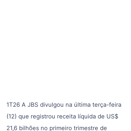
1T26 A JBS divulgou na última terça-feira
(12) que registrou receita líquida de US$
21,6 bilhões no primeiro trimestre de