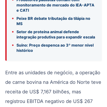
monitoramento de mercado do IEA-APTA
e CATI
•
Peixe BR debate tributação da tilápia no
MS
•
Setor de proteína animal defende
integração produtiva para expandir escala
•
Suíno: Preço despenca ao 3º menor nível
histórico
Entre as unidades de negócio, a operação
de carne bovina na América do Norte teve
receita de US$ 7,167 bilhões, mas
registrou EBITDA negativo de US$ 267