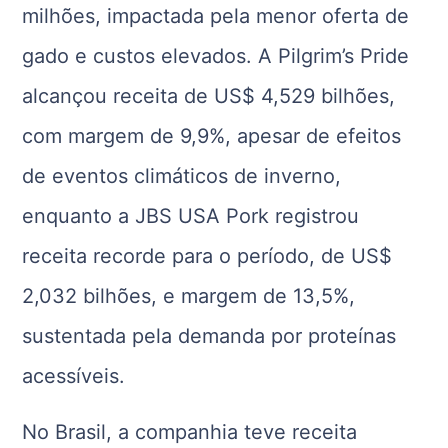
milhões, impactada pela menor oferta de
gado e custos elevados. A Pilgrim’s Pride
alcançou receita de US$ 4,529 bilhões,
com margem de 9,9%, apesar de efeitos
de eventos climáticos de inverno,
enquanto a JBS USA Pork registrou
receita recorde para o período, de US$
2,032 bilhões, e margem de 13,5%,
sustentada pela demanda por proteínas
acessíveis.
No Brasil, a companhia teve receita