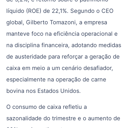
líquido (ROE) de 22,1%. Segundo o CEO
global, Gilberto Tomazoni, a empresa
manteve foco na eficiência operacional e
na disciplina financeira, adotando medidas
de austeridade para reforçar a geração de
caixa em meio a um cenário desafiador,
especialmente na operação de carne
bovina nos Estados Unidos.
O consumo de caixa refletiu a
sazonalidade do trimestre e o aumento de