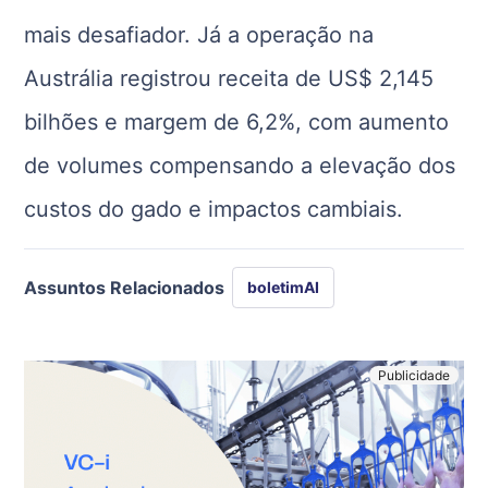
mais desafiador. Já a operação na
Austrália registrou receita de US$ 2,145
bilhões e margem de 6,2%, com aumento
de volumes compensando a elevação dos
custos do gado e impactos cambiais.
Assuntos Relacionados
boletimAI