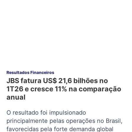
Resultados Financeiros
JBS fatura US$ 21,6 bilhões no
1T26 e cresce 11% na comparação
anual
O resultado foi impulsionado
principalmente pelas operações no Brasil,
favorecidas pela forte demanda global