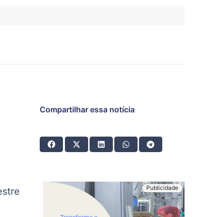
Compartilhar essa notícia
estre