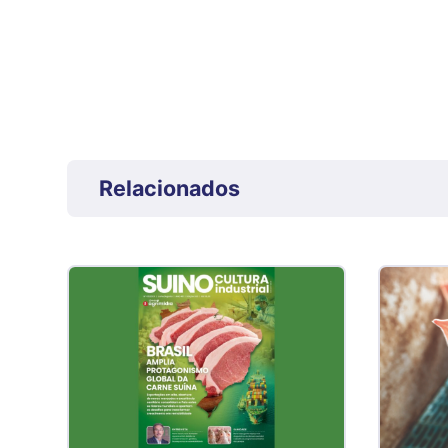
Relacionados