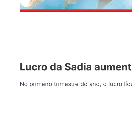
Lucro da Sadia aument
No primeiro trimestre do ano, o lucro lí