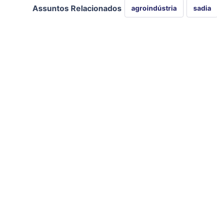
Assuntos Relacionados
agroindústria
sadia